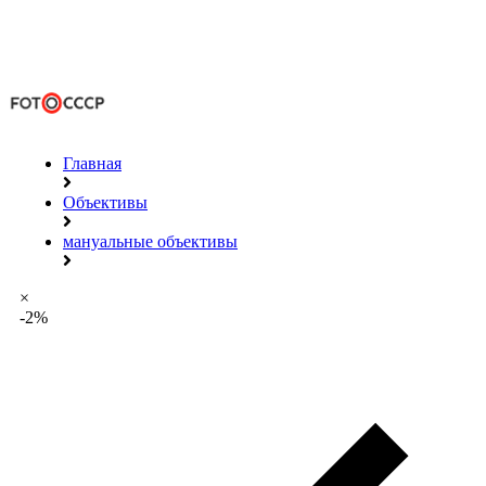
Главная
Объективы
мануальные объективы
×
-2%