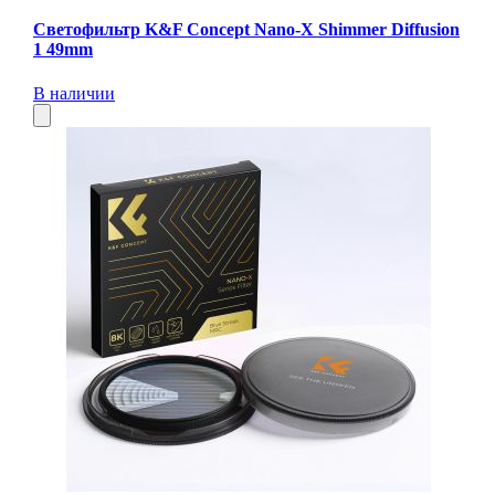
Светофильтр K&F Concept Nano-X Shimmer Diffusion
1 49mm
В наличии