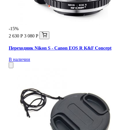
-15%
2 630 Р
3 080 Р
Переходник Nikon S - Canon EOS R K&F Concept
В наличии