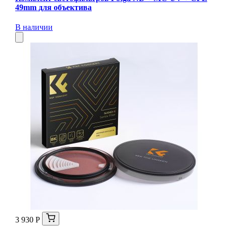
49mm для объектива
В наличии
3 930 Р