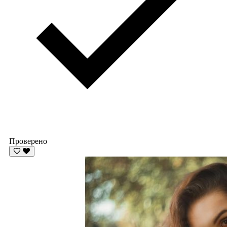
Проверено