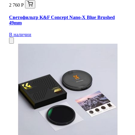
2 760 Р
Светофильтр K&F Concept Nano-X Blue Brushed
49mm
В наличии