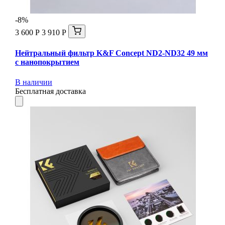
-8%
3 600 Р
3 910 Р
Нейтральный фильтр K&F Concept ND2-ND32 49 мм
с нанопокрытием
В наличии
Бесплатная доставка