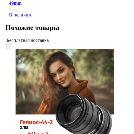
49mm
В наличии
Похожие товары
Бесплатная доставка