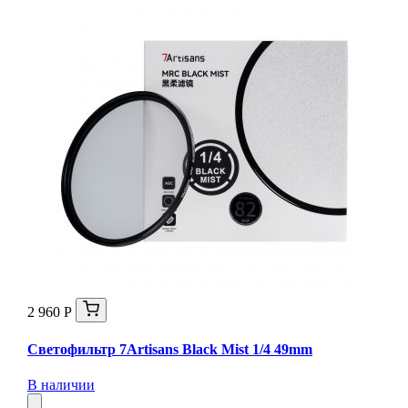
2 960 Р
Светофильтр 7Artisans Black Mist 1/4 49mm
В наличии