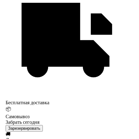
Бесплатная доставка
📦
Самовывоз
Забрать сегодня
Зарезервировать
🚚