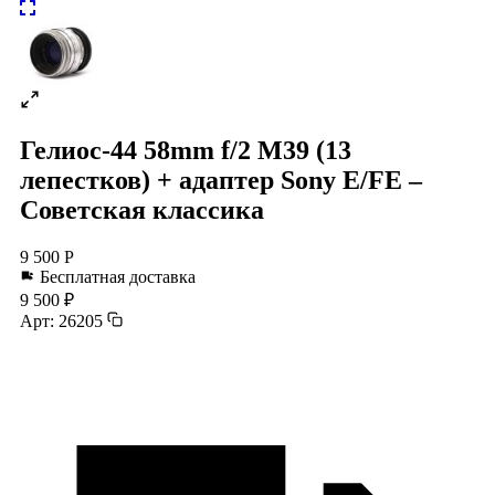
Гелиос-44 58mm f/2 М39 (13
лепестков) + адаптер Sony E/FE –
Советская классика
9 500 Р
Бесплатная доставка
9 500 ₽
Арт: 26205