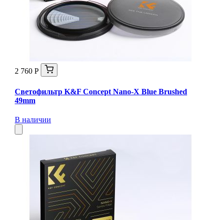
2 760 Р
Светофильтр K&F Concept Nano-X Blue Brushed
49mm
В наличии