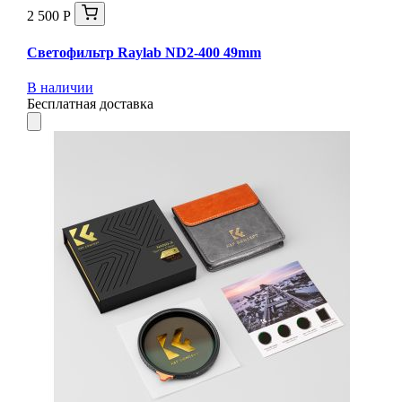
2 500 Р
Светофильтр Raylab ND2-400 49mm
В наличии
Бесплатная доставка