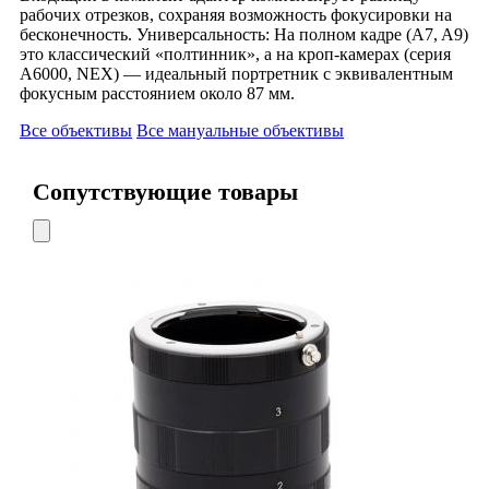
рабочих отрезков, сохраняя возможность фокусировки на
бесконечность. Универсальность: На полном кадре (A7, A9)
это классический «полтинник», а на кроп-камерах (серия
A6000, NEX) — идеальный портретник с эквивалентным
фокусным расстоянием около 87 мм.
Все объективы
Все мануальные объективы
Сопутствующие товары