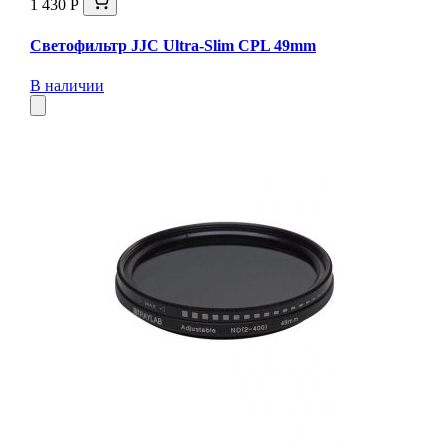
1 430 Р
Светофильтр JJC Ultra-Slim CPL 49mm
В наличии