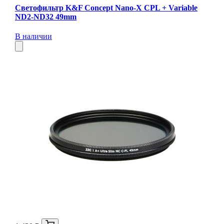
Светофильтр K&F Concept Nano-X CPL + Variable
ND2-ND32 49mm
В наличии