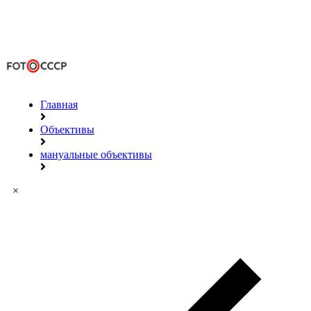
Главная
Объективы
мануальные объективы
×