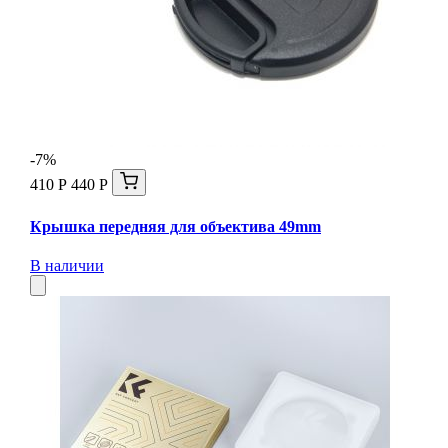
-7%
410 Р
440 Р
Крышка передняя для объектива 49mm
В наличии