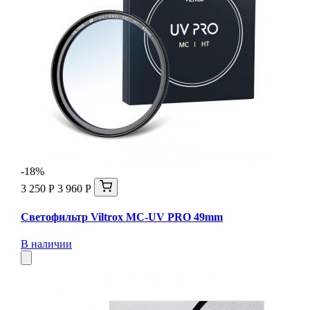
-18%
3 250 Р
3 960 Р
Светофильтр Viltrox MC-UV PRO 49mm
В наличии