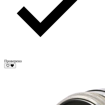
Проверено