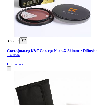
3 930 Р
Светофильтр K&F Concept Nano-X Shimmer Diffusion
1 49mm
В наличии