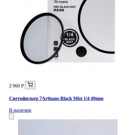
2 960 Р
Светофильтр 7Artisans Black Mist 1/4 49mm
В наличии