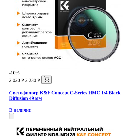
-10%
2 020 Р
2 230 Р
Светофильтр K&F Concept C-Series HMC 1/4 Black
Diffusion 49 мм
В наличии