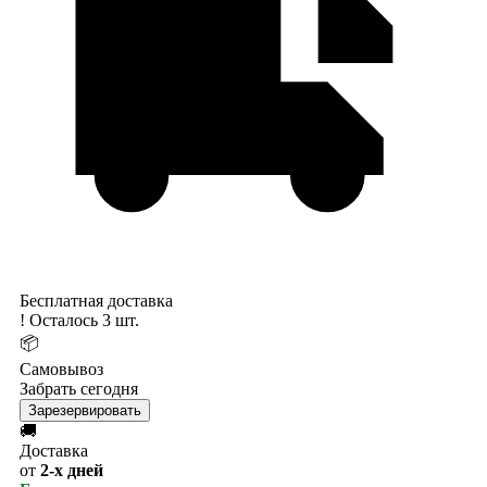
Бесплатная доставка
!
Осталось 3 шт.
📦
Самовывоз
Забрать сегодня
Зарезервировать
🚚
Доставка
от
2-х дней