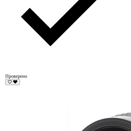
Проверено