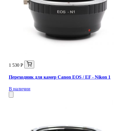
1 530 Р
Переходник для камер Canon EOS / EF - Nikon 1
В наличии