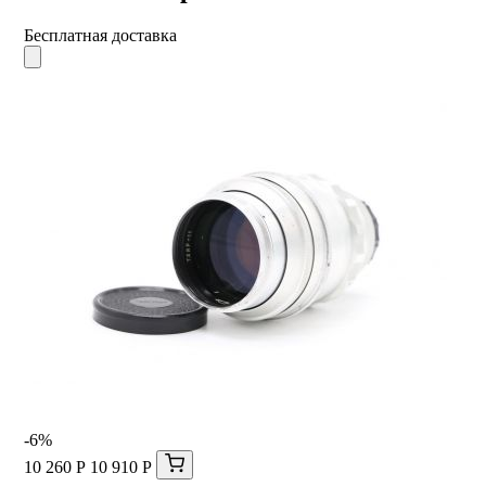
Бесплатная доставка
-6%
10 260 Р
10 910 Р