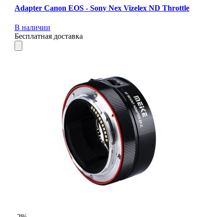
Adapter Canon EOS - Sony Nex Vizelex ND Throttle
В наличии
Бесплатная доставка
-2%