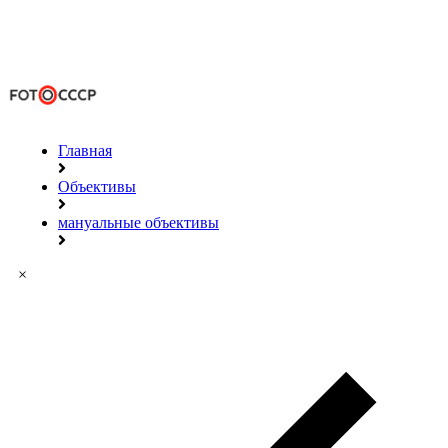
Главная
Объективы
мануальные объективы
×