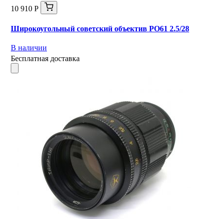
10 910 Р
Широкоугольный советский объектив РО61 2.5/28
В наличии
Бесплатная доставка