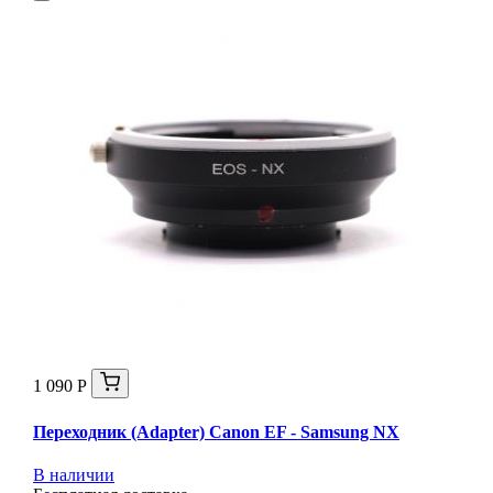
1 090 Р
Переходник (Adapter) Canon EF - Samsung NX
В наличии