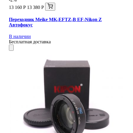
13 160 Р
13 380 Р
Переходник Meike MK-EFTZ-B EF-Nikon Z
Автофокус
В наличии
Бесплатная доставка