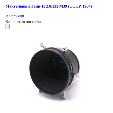
Мануальный Таир-11 2.8/133 M39 (СССР, 1964)
В наличии
Бесплатная доставка