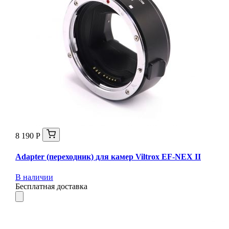
8 190 Р
Adapter (переходник) для камер Viltrox EF-NEX II
В наличии
Бесплатная доставка