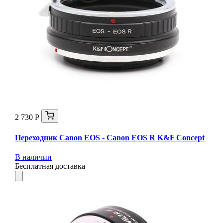
2 730 Р
Переходник Canon EOS - Canon EOS R K&F Concept
В наличии
Бесплатная доставка