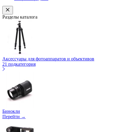
Разделы каталога
Аксессуары для фотоаппаратов и объективов
21 подкатегория
Бинокли
Перейти →