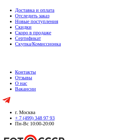
Доставка и оплата
Отследить заказ
Новые поступления
Скидки
Скоро в продаже
Сертификат
Скупка/Комиссионка
Контакты
Отзывы
О нас
Вакансии
г. Москва
+ 7 (499) 348 97 93
Пн-Вс 10:00-20:00