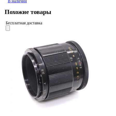
В наличии
Похожие товары
Бесплатная доставка