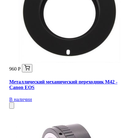
960 Р
Металлический механический переходник M42 -
Canon EOS
В наличии