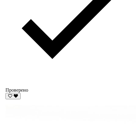
Проверено