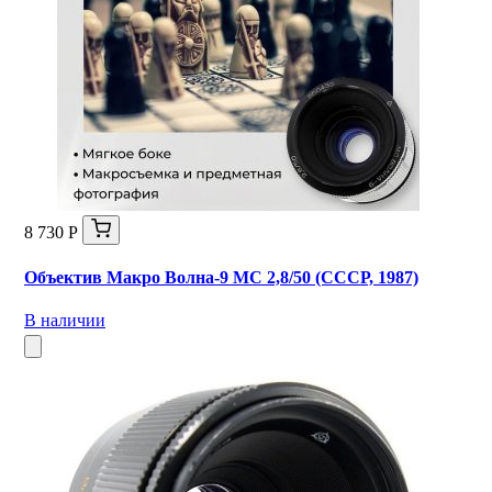
8 730 Р
Объектив Макро Волна-9 МС 2,8/50 (СССР, 1987)
В наличии