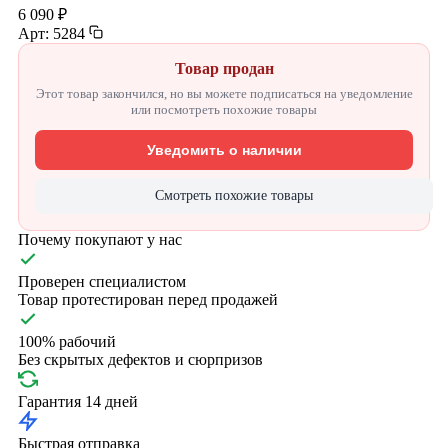
6 090 ₽
Арт: 5284
Товар продан
Этот товар закончился, но вы можете подписаться на уведомление
или посмотреть похожие товары
Уведомить о наличии
Смотреть похожие товары
Почему покупают у нас
Проверен специалистом
Товар протестирован перед продажей
100% рабочий
Без скрытых дефектов и сюрпризов
Гарантия 14 дней
Быстрая отправка