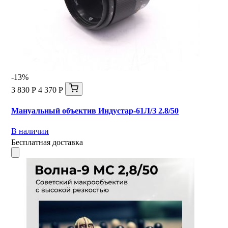
-13%
3 830 Р
4 370 Р
Мануальный объектив Индустар-61Л/З 2.8/50
В наличии
Бесплатная доставка