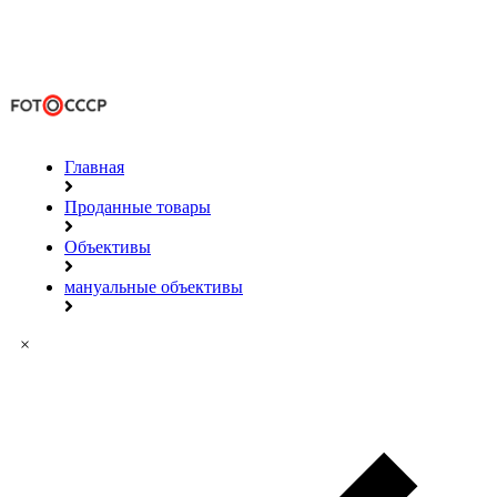
Главная
Проданные товары
Объективы
мануальные объективы
×