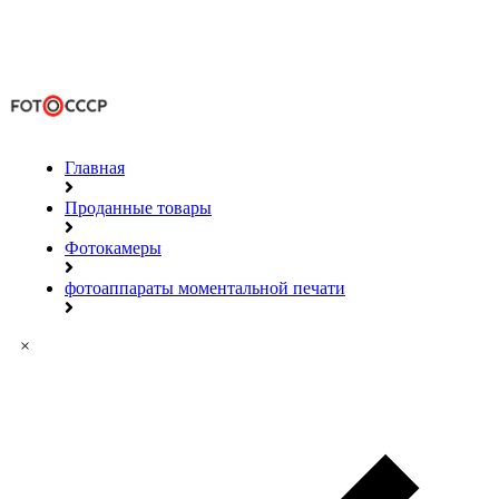
Главная
Проданные товары
Фотокамеры
фотоаппараты моментальной печати
×