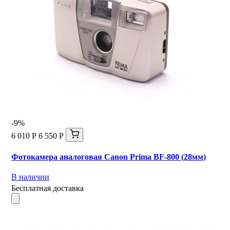
-9%
6 010 Р
6 550 Р
Фотокамера аналоговая Canon Prima BF-800 (28мм)
В наличии
Бесплатная доставка