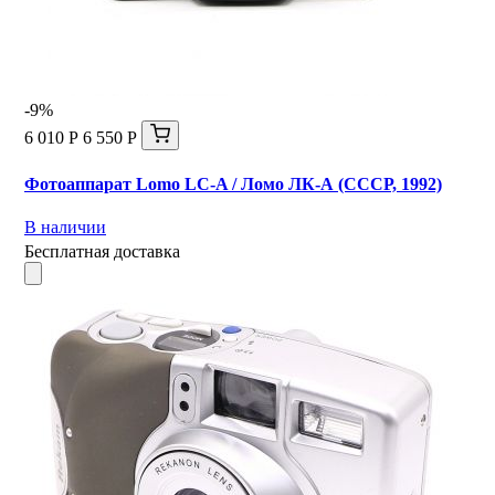
-9%
6 010 Р
6 550 Р
Фотоаппарат Lomo LC-A / Ломо ЛК-А (СССР, 1992)
В наличии
Бесплатная доставка