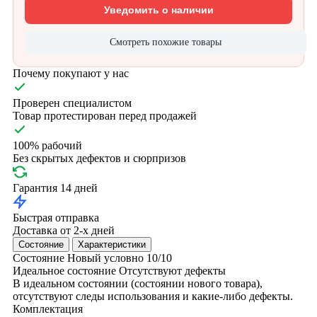
Уведомить о наличии
Смотреть похожие товары
Почему покупают у нас
Проверен специалистом
Товар протестирован перед продажей
100% рабочий
Без скрытых дефектов и сюрпризов
Гарантия 14 дней
Быстрая отправка
Доставка от 2-х дней
Состояние
Характеристики
Состояние
Новый условно
10/10
Идеальное состояние
Отсутствуют дефекты
В идеальном состоянии (состоянии нового товара),
отсутствуют следы использования и какие-либо дефекты.
Комплектация