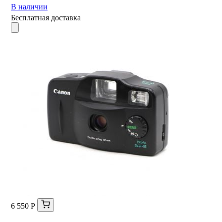
В наличии
Бесплатная доставка
6 550 Р