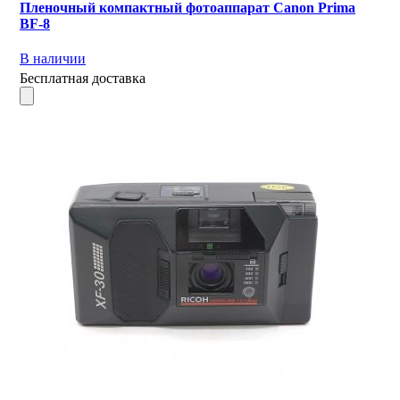
Пленочный компактный фотоаппарат Canon Prima
BF-8
В наличии
Бесплатная доставка