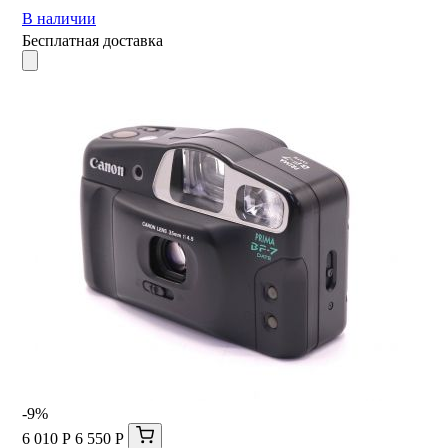
В наличии
Бесплатная доставка
-9%
6 010 Р
6 550 Р