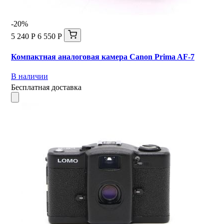
-20%
5 240 Р
6 550 Р
Компактная аналоговая камера Canon Prima AF-7
В наличии
Бесплатная доставка