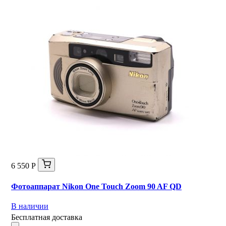
6 550 Р
Фотоаппарат Nikon One Touch Zoom 90 AF QD
В наличии
Бесплатная доставка