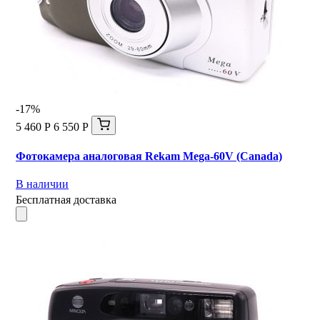
-17%
5 460 Р
6 550 Р
Фотокамера аналоговая Rekam Mega-60V (Canada)
В наличии
Бесплатная доставка