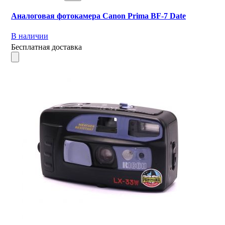
Аналоговая фотокамера Canon Prima BF-7 Date
В наличии
Бесплатная доставка