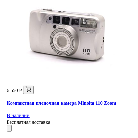
6 550 Р
Компактная пленочная камера Minolta 110 Zoom
В наличии
Бесплатная доставка