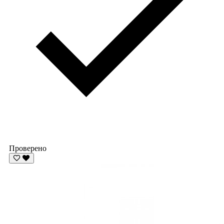
Проверено