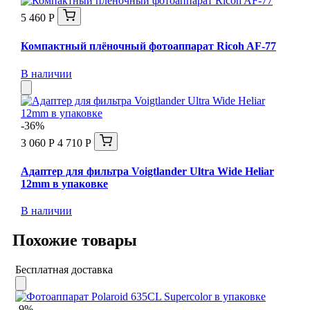
5 460 Р
Компактный плёночный фотоаппарат Ricoh AF-77
В наличии
-36%
3 060 Р
4 710 Р
Адаптер для фильтра Voigtlander Ultra Wide Heliar
12mm в упаковке
В наличии
Похожие товары
Бесплатная доставка
-9%