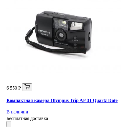
6 550 Р
Компактная камера Olympus Trip AF 31 Quartz Date
В наличии
Бесплатная доставка