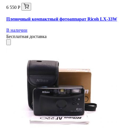
6 550 Р
Пленочный компактный фотоаппарат Ricoh LX-33W
В наличии
Бесплатная доставка