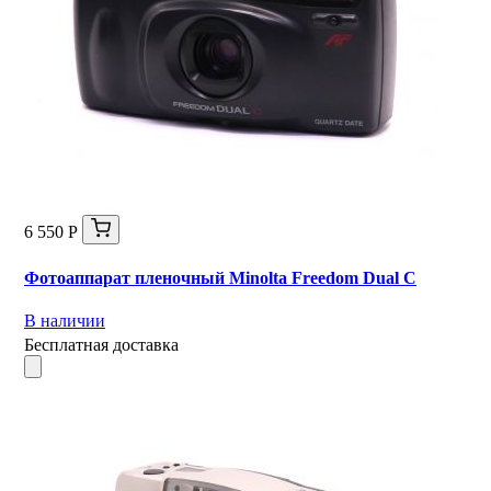
6 550 Р
Фотоаппарат пленочный Minolta Freedom Dual C
В наличии
Бесплатная доставка