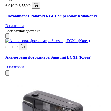
6 010 Р
6 550 Р
Фотоаппарат Polaroid 635CL Supercolor в упаковке
В наличии
Бесплатная доставка
6 550 Р
Аналоговая фотокамера Samsung ECX1 (Korea)
В наличии