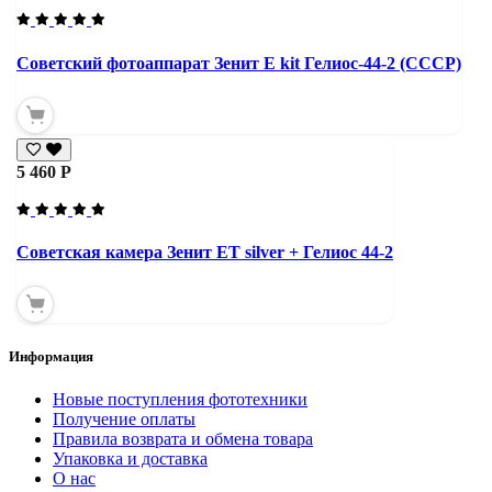
Советский фотоаппарат Зенит Е kit Гелиос-44-2 (СССР)
5 460 Р
Советская камера Зенит ЕТ silver + Гелиос 44-2
Информация
Новые поступления фототехники
Получение оплаты
Правила возврата и обмена товара
Упаковка и доставка
О нас