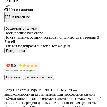
12 010 Р
-29%
Нет в наличии
В избранное
Уведомить о наличии
Поступление уже скоро!
По статистике, остатки товаров пополняются в течении 3–
5 дней.
Или мы подбираем аналог в тот же день!
Продать нам
Описание
Доставка и оплата
Sony CFexpress Type B 128GB CEB-G128 —
высокоскоростная карта памяти для профессиональной
съёмки видео и фото, сочетает надежность с максимальной
скоростью передачи данных – Коллекционная ценность