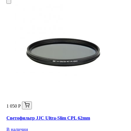
1 050 Р
Светофильтр JJC Ultra-Slim CPL 62mm
В наличии