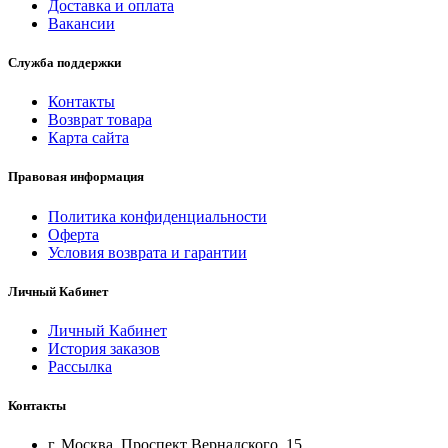
Доставка и оплата
Вакансии
Служба поддержки
Контакты
Возврат товара
Карта сайта
Правовая информация
Политика конфиденциальности
Оферта
Условия возврата и гарантии
Личный Кабинет
Личный Кабинет
История заказов
Рассылка
Контакты
г. Москва, Проспект Вернадского, 15