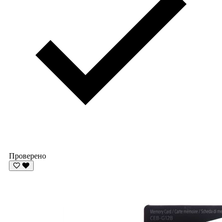
Проверено