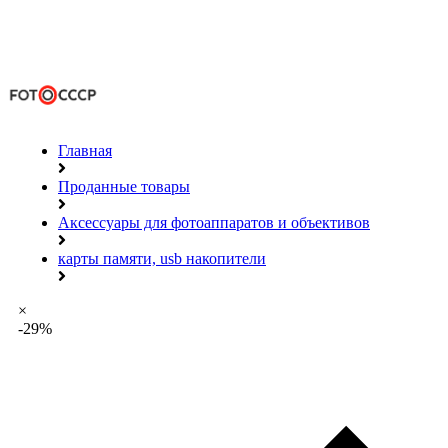
Главная
Проданные товары
Аксессуары для фотоаппаратов и объективов
карты памяти, usb накопители
×
-29%