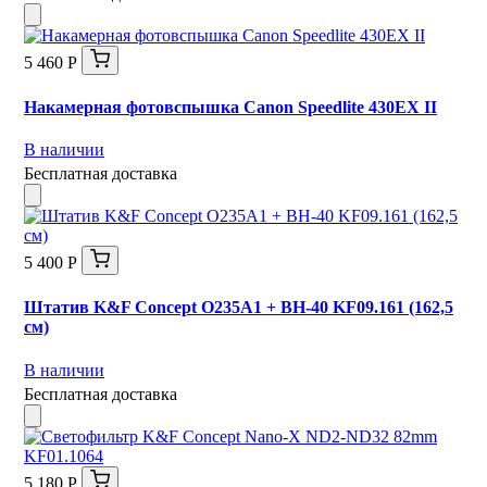
5 460 Р
Накамерная фотовспышка Canon Speedlite 430EX II
В наличии
Бесплатная доставка
5 400 Р
Штатив K&F Concept O235A1 + BH-40 KF09.161 (162,5
см)
В наличии
Бесплатная доставка
5 180 Р