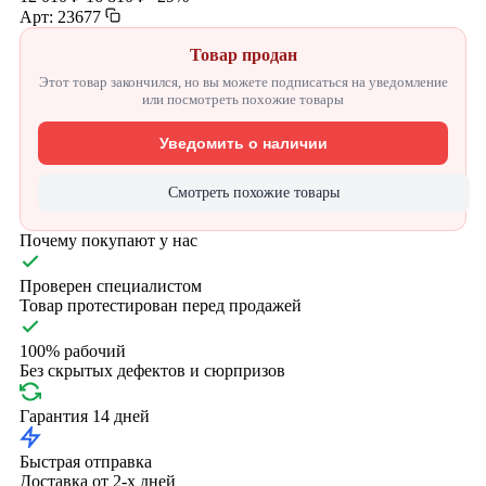
Арт: 23677
Товар продан
Этот товар закончился, но вы можете подписаться на уведомление
или посмотреть похожие товары
Уведомить о наличии
Смотреть похожие товары
Почему покупают у нас
Проверен специалистом
Товар протестирован перед продажей
100% рабочий
Без скрытых дефектов и сюрпризов
Гарантия 14 дней
Быстрая отправка
Доставка от 2-х дней