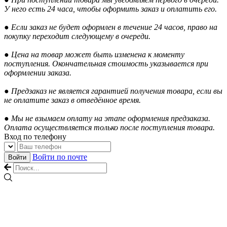
У него есть 24 часа, чтобы оформить заказ и оплатить его.
● Если заказ не будет оформлен в течение 24 часов, право на
покупку переходит следующему в очереди.
● Цена на товар может быть изменена к моменту
поступления. Окончательная стоимость указывается при
оформлении заказа.
● Предзаказ не является гарантией получения товара, если вы
не оплатите заказ в отведённое время.
● Мы не взымаем оплату на этапе оформления предзаказа.
Оплата осуществляется только после поступления товара.
Вход по телефону
Войти по почте
Войти