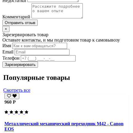
Недостатки
Комментарий
Отправить отзыв
×
Зарезервировать товар
Оставьте контакты, и мы подготовим товар к самовывозу
Имя
Email
Телефон
Зарезервировать
Популярные товары
Смотреть все
960 Р
Металлический механический переходник M42 - Canon
EOS