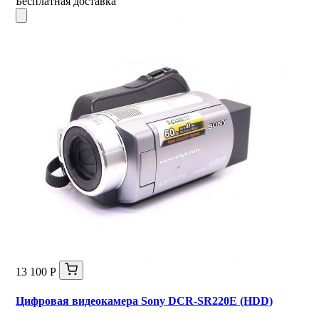
Бесплатная доставка
13 100 Р
Цифровая видеокамера Sony DCR-SR220E (HDD)