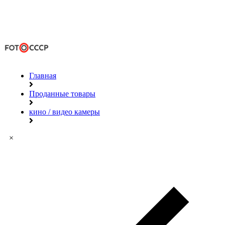
Главная
Проданные товары
кино / видео камеры
×