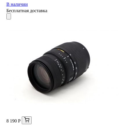
В наличии
Бесплатная доставка
8 190 Р