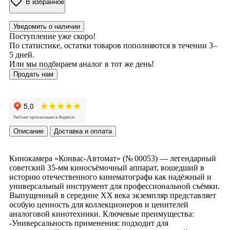
В избранное
Уведомить о наличии
Поступление уже скоро!
По статистике, остатки товаров пополняются в течении 3–
5 дней.
Или мы подбираем аналог в тот же день!
Продать нам
Описание
Доставка и оплата
Кинокамера «Конвас‑Автомат» (№ 00053) — легендарный
советский 35‑мм киносъёмочный аппарат, вошедший в
историю отечественного кинематографа как надёжный и
универсальный инструмент для профессиональной съёмки.
Выпущенный в середине XX века экземпляр представляет
особую ценность для коллекционеров и ценителей
аналоговой кинотехники. Ключевые преимущества:
-Универсальность применения: подходит для