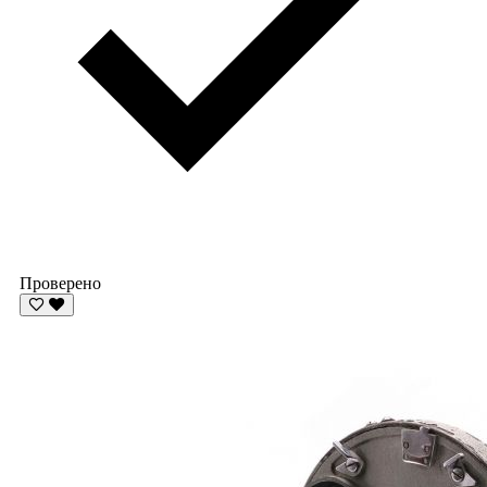
Проверено