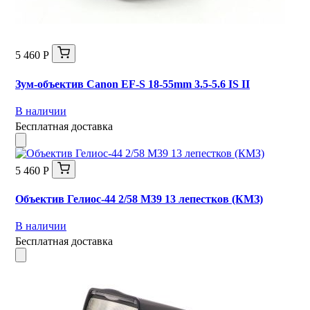
5 460 Р
Зум-объектив Canon EF-S 18-55mm 3.5-5.6 IS II
В наличии
Бесплатная доставка
5 460 Р
Объектив Гелиос-44 2/58 М39 13 лепестков (КМЗ)
В наличии
Бесплатная доставка