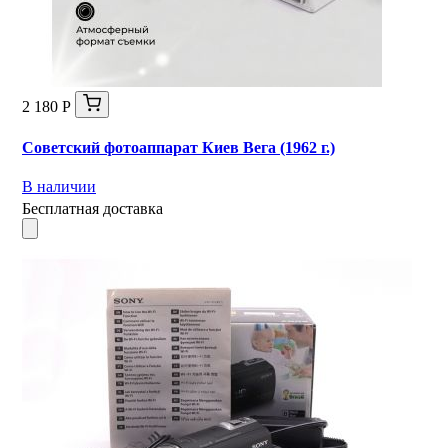
2 180 Р
Советский фотоаппарат Киев Вега (1962 г.)
В наличии
Бесплатная доставка