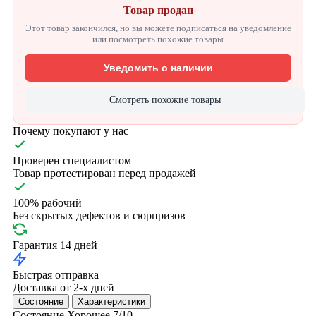
Товар продан
Этот товар закончился, но вы можете подписаться на уведомление
или посмотреть похожие товары
Уведомить о наличии
Смотреть похожие товары
Почему покупают у нас
Проверен специалистом
Товар протестирован перед продажей
100% рабочий
Без скрытых дефектов и сюрпризов
Гарантия 14 дней
Быстрая отправка
Доставка от 2-х дней
Состояние
Характеристики
Состояние
Хорошее
7/10