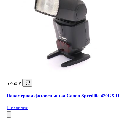
5 460 Р
Накамерная фотовспышка Canon Speedlite 430EX II
В наличии