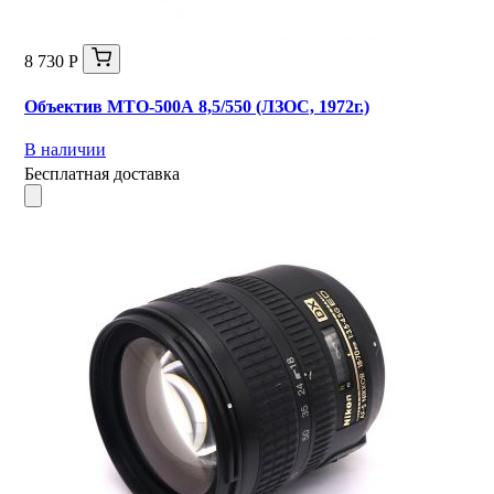
8 730 Р
Объектив МТО-500А 8,5/550 (ЛЗОС, 1972г.)
В наличии
Бесплатная доставка