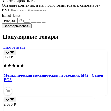
Зарезервировать товар
Оставьте контакты, и мы подготовим товар к самовывозу
Имя
Email
Телефон
Зарезервировать
Популярные товары
Смотреть все
960 Р
Металлический механический переходник M42 - Canon
EOS
2 070 Р