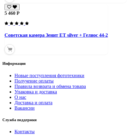
5 460 Р
Советская камера Зенит ЕТ silver + Гелиос 44-2
Информация
Новые поступления фототехники
Получение оплаты
Правила возврата и обмена товара
Упаковка и доставка
О нас
Доставка и оплата
Вакансии
Служба поддержки
Контакты