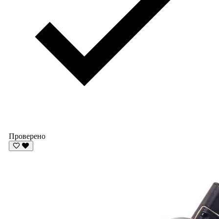
Проверено