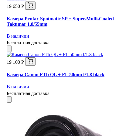
19 650 Р
Камера Pentax Spotmatic SP + Super-Multi-Coated
Takumar 1.8/55mm
В наличии
Бесплатная доставка
19 100 Р
Камера Canon FTb QL + FL 50mm f/1.8 black
В наличии
Бесплатная доставка