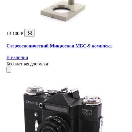
13 100 Р
Стереоскопический Микроскоп МБС-9 комплект
В наличии
Бесплатная доставка