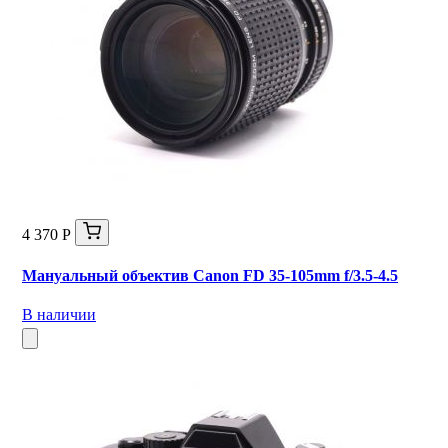
4 370 Р
Мануальный объектив Canon FD 35-105mm f/3.5-4.5
В наличии