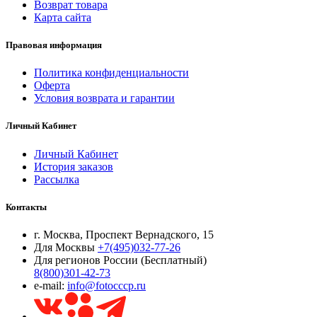
Возврат товара
Карта сайта
Правовая информация
Политика конфиденциальности
Оферта
Условия возврата и гарантии
Личный Кабинет
Личный Кабинет
История заказов
Рассылка
Контакты
г. Москва, Проспект Вернадского, 15
Для Москвы
+7(495)032-77-26
Для регионов России (Бесплатный)
8(800)301-42-73
e-mail:
info@fotocccp.ru