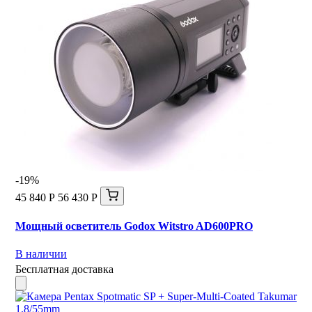
-19%
45 840 Р
56 430 Р
Мощный осветитель Godox Witstro AD600PRO
В наличии
Бесплатная доставка