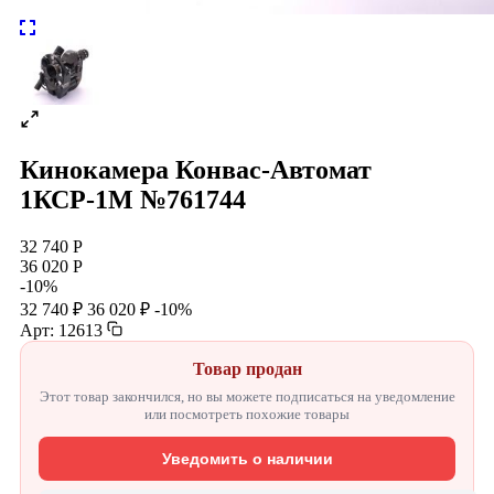
Кинокамера Конвас-Автомат
1КСР-1М №761744
32 740 Р
36 020 Р
-10%
32 740 ₽
36 020 ₽
-10%
Арт: 12613
Товар продан
Этот товар закончился, но вы можете подписаться на уведомление
или посмотреть похожие товары
Уведомить о наличии