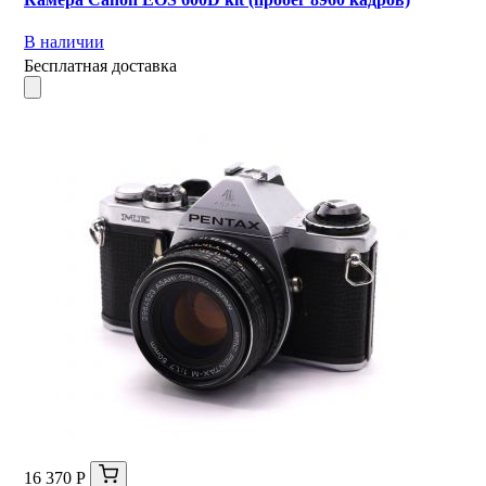
В наличии
Бесплатная доставка
16 370 Р