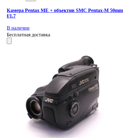
Камера Pentax ME + объектив SMC Pentax-M 50mm
f/1.7
В наличии
Бесплатная доставка