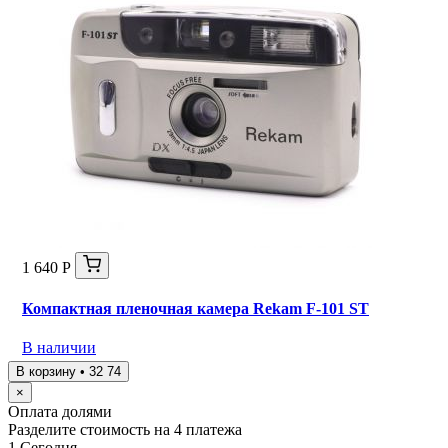
1 640 Р
Компактная пленочная камера Rekam F-101 ST
В наличии
В корзину • 32 74
×
Оплата долями
Разделите стоимость на 4 платежа
1
Сегодня