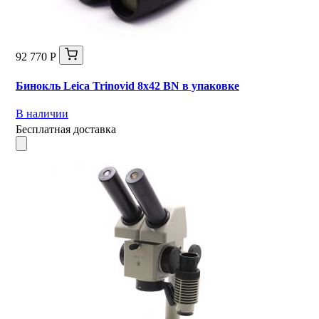
92 770 Р
Бинокль Leica Trinovid 8x42 BN в упаковке
В наличии
Бесплатная доставка