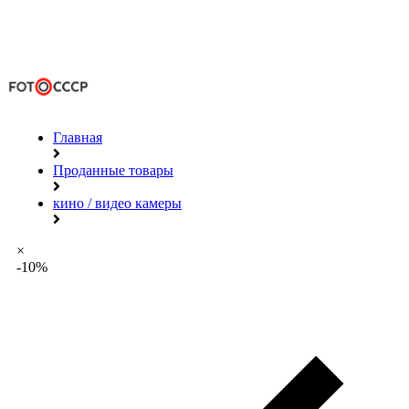
Главная
Проданные товары
кино / видео камеры
×
-10%