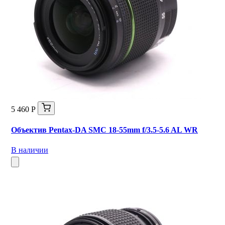
5 460 Р
Объектив Pentax-DA SMC 18-55mm f/3.5-5.6 AL WR
В наличии