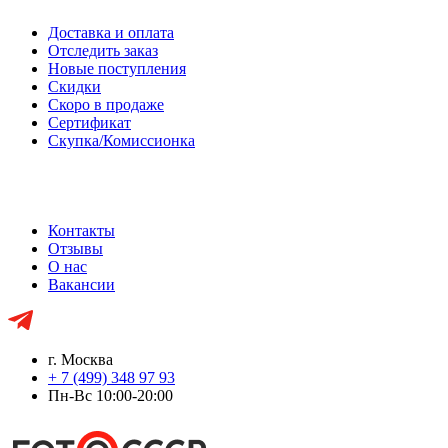
Доставка и оплата
Отследить заказ
Новые поступления
Скидки
Скоро в продаже
Сертификат
Скупка/Комиссионка
Контакты
Отзывы
О нас
Вакансии
г. Москва
+ 7 (499) 348 97 93
Пн-Вс 10:00-20:00