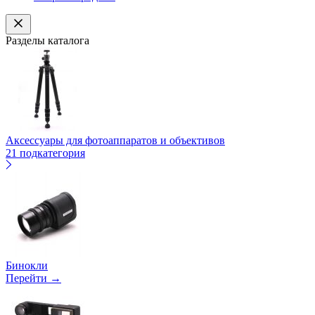
Разделы каталога
Аксессуары для фотоаппаратов и объективов
21 подкатегория
Бинокли
Перейти →