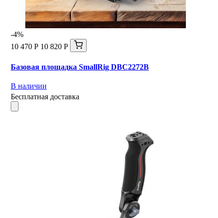
-4%
10 470 Р
10 820 Р
Базовая площадка SmallRig DBC2272B
В наличии
Бесплатная доставка