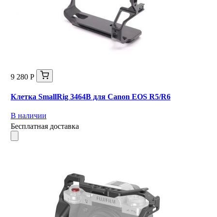
9 280 Р
Клетка SmallRig 3464B для Canon EOS R5/R6
В наличии
Бесплатная доставка