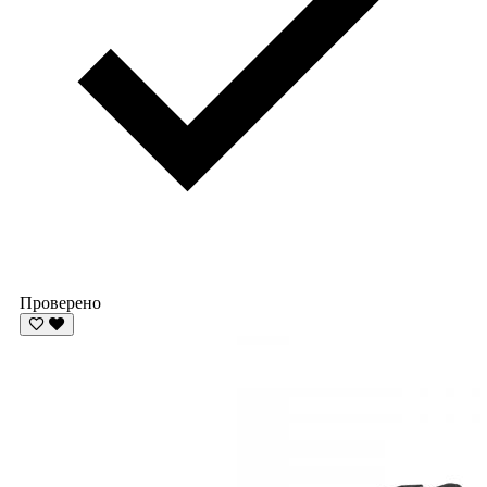
Проверено