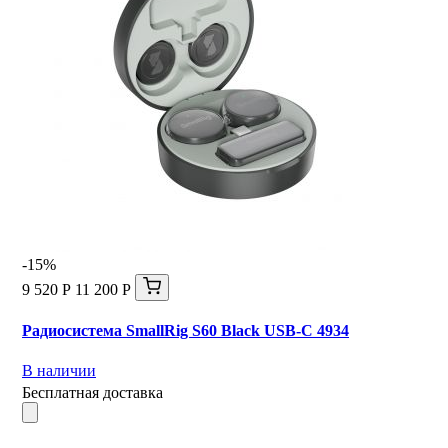
-15%
9 520 Р
11 200 Р
Радиосистема SmallRig S60 Black USB-C 4934
В наличии
Бесплатная доставка