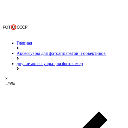
Главная
Аксессуары для фотоаппаратов и объективов
другие аксессуары для фотокамер
×
-25%