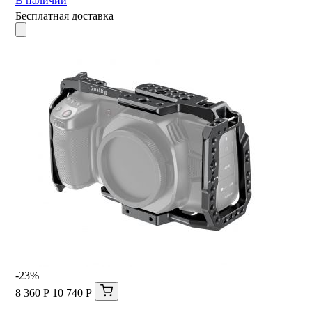
В наличии
Бесплатная доставка
-23%
8 360 Р
10 740 Р