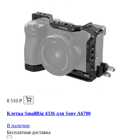
8 510 Р
Клетка SmallRig 4336 для Sony A6700
В наличии
Бесплатная доставка