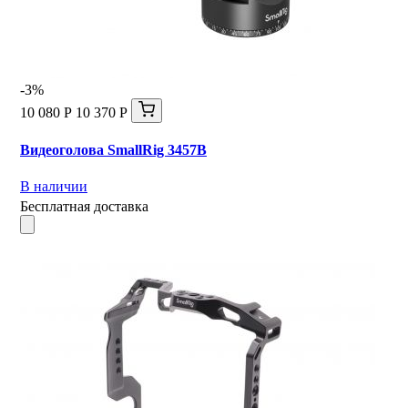
-3%
10 080 Р
10 370 Р
Видеоголова SmallRig 3457B
В наличии
Бесплатная доставка