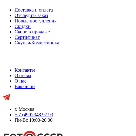
Доставка и оплата
Отследить заказ
Новые поступления
Скидки
Скоро в продаже
Сертификат
Скупка/Комиссионка
Контакты
Отзывы
О нас
Вакансии
г. Москва
+ 7 (499) 348 97 93
Пн-Вс 10:00-20:00