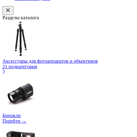
Разделы каталога
Аксессуары для фотоаппаратов и объективов
21 подкатегория
Бинокли
Перейти →