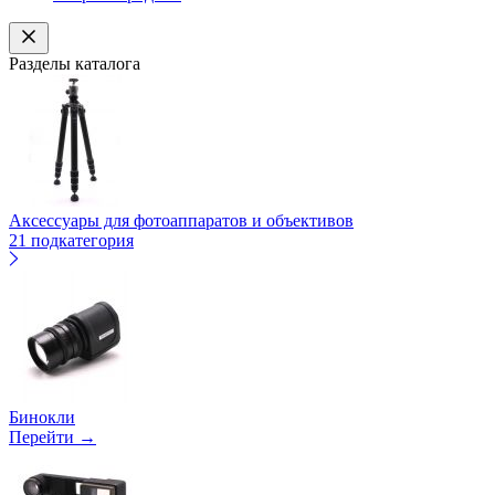
Разделы каталога
Аксессуары для фотоаппаратов и объективов
21 подкатегория
Бинокли
Перейти →