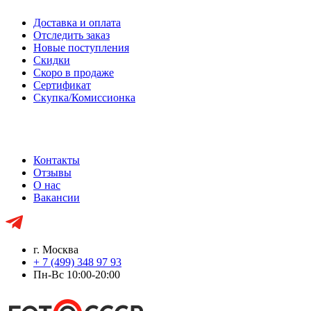
Доставка и оплата
Отследить заказ
Новые поступления
Скидки
Скоро в продаже
Сертификат
Скупка/Комиссионка
Контакты
Отзывы
О нас
Вакансии
г. Москва
+ 7 (499) 348 97 93
Пн-Вс 10:00-20:00