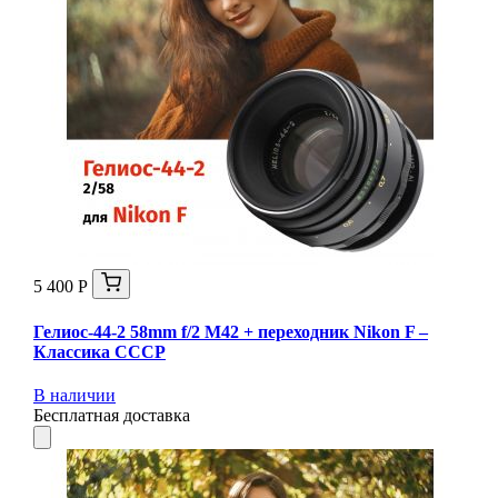
5 400 Р
Гелиос-44-2 58mm f/2 М42 + переходник Nikon F –
Классика СССР
В наличии
Бесплатная доставка