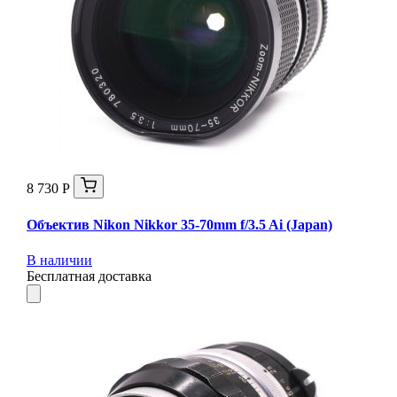
8 730 Р
Объектив Nikon Nikkor 35-70mm f/3.5 Ai (Japan)
В наличии
Бесплатная доставка