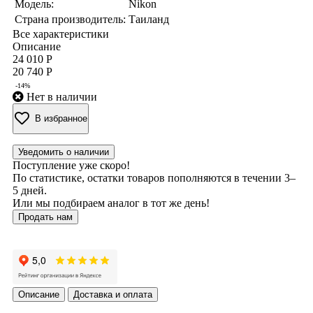
Модель:
Nikon
Страна производитель:
Таиланд
Все характеристики
Описание
24 010 Р
20 740 Р
-14%
Нет в наличии
В избранное
Уведомить о наличии
Поступление уже скоро!
По статистике, остатки товаров пополняются в течении 3–
5 дней.
Или мы подбираем аналог в тот же день!
Продать нам
Описание
Доставка и оплата