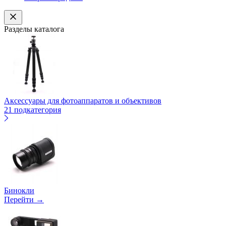
Разделы каталога
Аксессуары для фотоаппаратов и объективов
21 подкатегория
Бинокли
Перейти →