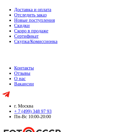
Доставка и оплата
Отследить заказ
Новые поступления
Скидки
Скоро в продаже
Сертификат
Скупка/Комиссионка
Контакты
Отзывы
О нас
Вакансии
г. Москва
+ 7 (499) 348 97 93
Пн-Вс 10:00-20:00