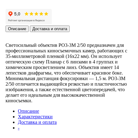
Описание
Доставка и оплата
Светосильный объектив РО3-3М 2/50 предназначен для
профессиональных киносъемочных камер, работающих с
35-миллиметровой пленкой (16x22 мм). Он использует
оптическую схему Планар с 6 линзами в 4 группах и
химическим просветлением линз. Объектив имеет 14
лепестков диафрагмы, что обеспечивает красивое боке.
Минимальная дистанция фокусировки — 1,5 м. РО3-3М
2/50 отличается выдающейся резкостью и пластичностью
изображения, а также естественной цветопередачей, что
делает его идеальным для высококачественной
киносъемки.
Описание
Характеристики
Доставка и оплата
-