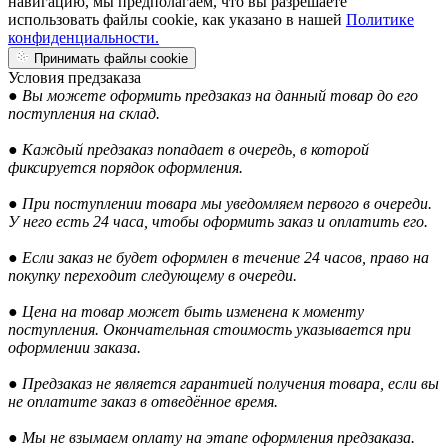
навигацию, мы предполагаем, что вы разрешаете
использовать файлы cookie, как указано в нашей
Политике
конфиденциальности.
Принимать файлы cookie
Условия предзаказа
● Вы можете оформить предзаказ на данный товар до его
поступления на склад.
● Каждый предзаказ попадает в очередь, в которой
фиксируется порядок оформления.
● При поступлении товара мы уведомляем первого в очереди.
У него есть 24 часа, чтобы оформить заказ и оплатить его.
● Если заказ не будет оформлен в течение 24 часов, право на
покупку переходит следующему в очереди.
● Цена на товар может быть изменена к моменту
поступления. Окончательная стоимость указывается при
оформлении заказа.
● Предзаказ не является гарантией получения товара, если вы
не оплатите заказ в отведённое время.
● Мы не взымаем оплату на этапе оформления предзаказа.