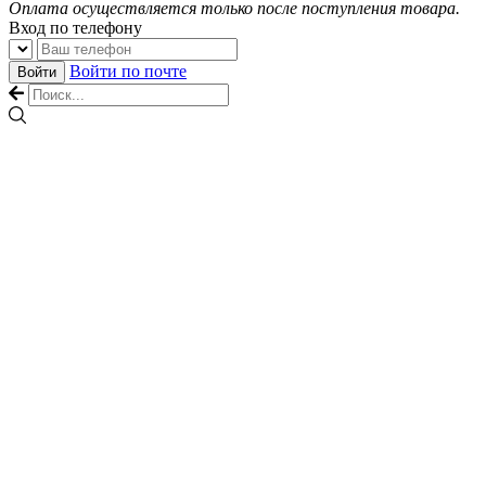
Оплата осуществляется только после поступления товара.
Вход по телефону
Войти по почте
Войти