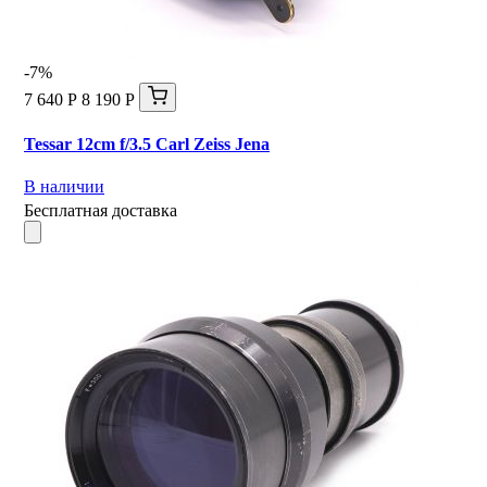
-7%
7 640 Р
8 190 Р
Tessar 12cm f/3.5 Carl Zeiss Jena
В наличии
Бесплатная доставка