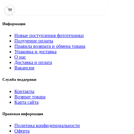
Информация
Новые поступления фототехники
Получение оплаты
Правила возврата и обмена товара
Упаковка и доставка
О нас
Доставка и оплата
Вакансии
Служба поддержки
Контакты
Возврат товара
Карта сайта
Правовая информация
Политика конфиденциальности
Оферта