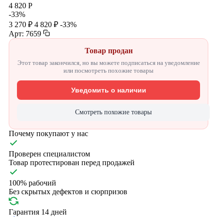
4 820 Р
-33%
3 270 ₽
4 820 ₽
-33%
Арт: 7659
Товар продан
Этот товар закончился, но вы можете подписаться на уведомление
или посмотреть похожие товары
Уведомить о наличии
Смотреть похожие товары
Почему покупают у нас
Проверен специалистом
Товар протестирован перед продажей
100% рабочий
Без скрытых дефектов и сюрпризов
Гарантия 14 дней