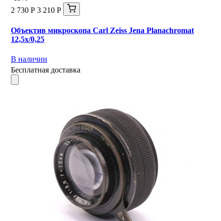
2 730 Р
3 210 Р
Объектив микроскопа Carl Zeiss Jena Planachromat
12,5x/0,25
В наличии
Бесплатная доставка