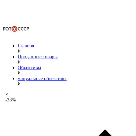
Главная
Проданные товары
Объективы
мануальные объективы
×
-33%