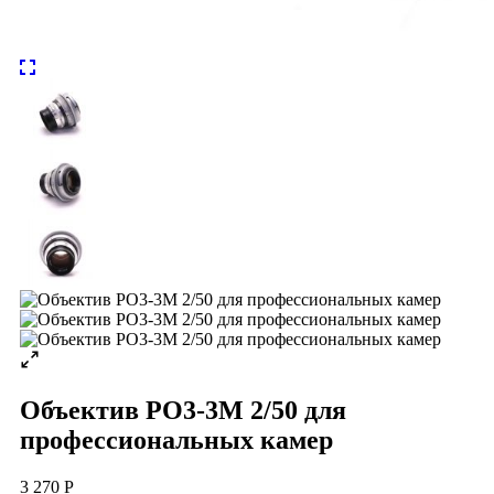
Объектив РО3-3М 2/50 для
профессиональных камер
3 270 Р