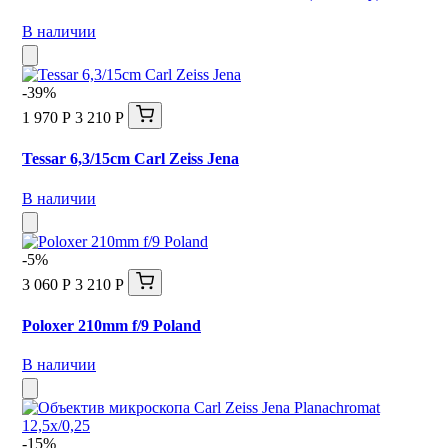
В наличии
-39%
1 970 Р
3 210 Р
Tessar 6,3/15cm Carl Zeiss Jena
В наличии
-5%
3 060 Р
3 210 Р
Poloxer 210mm f/9 Poland
В наличии
-15%