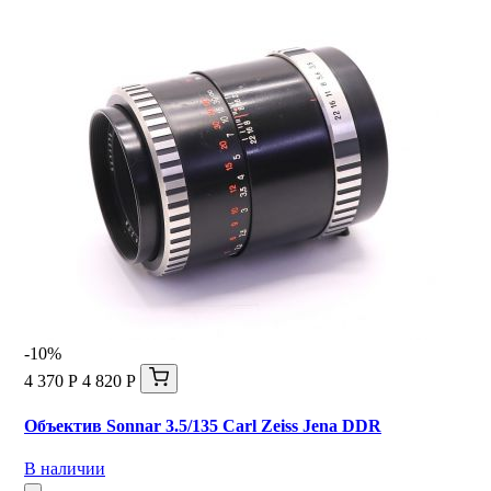
-10%
4 370 Р
4 820 Р
Объектив Sonnar 3.5/135 Carl Zeiss Jena DDR
В наличии