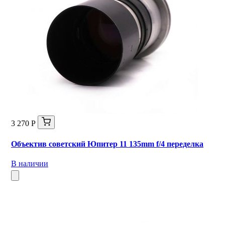
3 270 Р
Объектив советский Юпитер 11 135mm f/4 переделка
В наличии