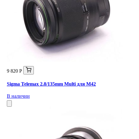
9 820 Р
Sigma Telemax 2.8/135mm Multi для M42
В наличии