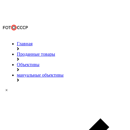
Главная
Проданные товары
Объективы
мануальные объективы
×