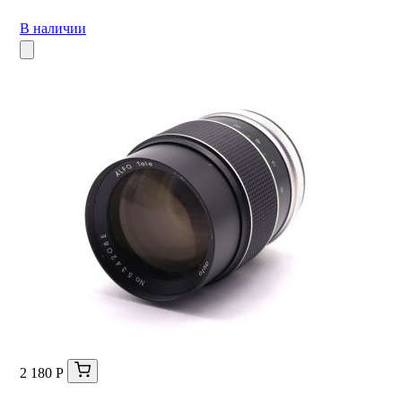
В наличии
2 180 Р