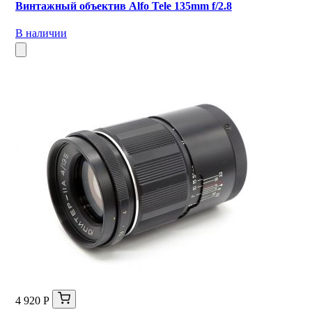
Винтажный объектив Alfo Tele 135mm f/2.8
В наличии
4 920 Р