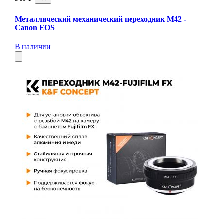
Металлический механический переходник M42 -
Canon EOS
В наличии