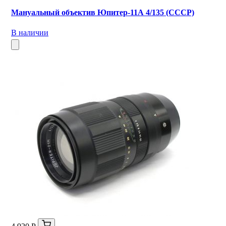
Мануальный объектив Юпитер-11А 4/135 (СССР)
В наличии