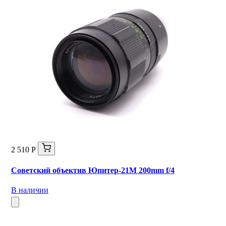
2 510 Р
Советский объектив Юпитер-21М 200mm f/4
В наличии