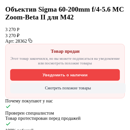
Объектив Sigma 60-200mm f/4-5.6 MC
Zoom-Beta II для M42
3 270 Р
3 270 ₽
Арт: 28362
Товар продан
Этот товар закончился, но вы можете подписаться на уведомление
или посмотреть похожие товары
Уведомить о наличии
Смотреть похожие товары
Почему покупают у нас
Проверен специалистом
Товар протестирован перед продажей