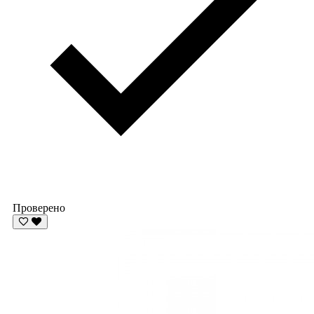
Проверено