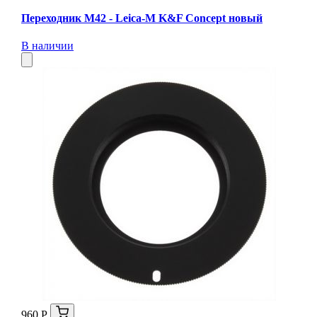
Переходник M42 - Leica-M K&F Concept новый
В наличии
960 Р