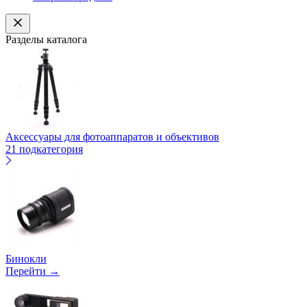
Разделы каталога
Аксессуары для фотоаппаратов и объективов
21 подкатегория
Бинокли
Перейти →