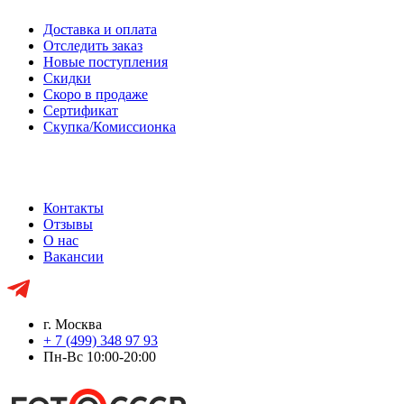
Доставка и оплата
Отследить заказ
Новые поступления
Скидки
Скоро в продаже
Сертификат
Скупка/Комиссионка
Контакты
Отзывы
О нас
Вакансии
г. Москва
+ 7 (499) 348 97 93
Пн-Вс 10:00-20:00