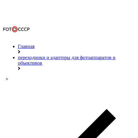
Главная
переходники и адаптеры для фотоаппаратов и
объективов
×