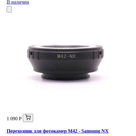
В наличии
1 090 Р
Переходник для фотокамер M42 - Samsung NX