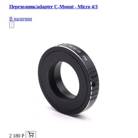
Переходник/adapter C-Mount - Micro 4/3
В наличии
2 180 Р