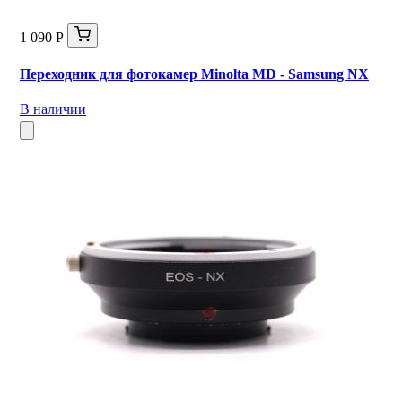
1 090 Р
Переходник для фотокамер Minolta MD - Samsung NX
В наличии