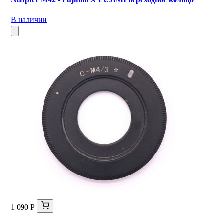
В наличии
1 090 Р