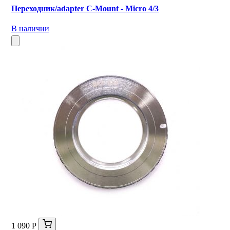
Переходник/adapter C-Mount - Micro 4/3
В наличии
1 090 Р