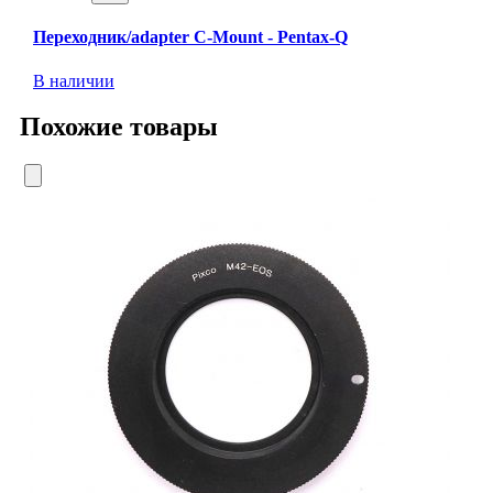
Переходник/adapter C-Mount - Pentax-Q
В наличии
Похожие товары