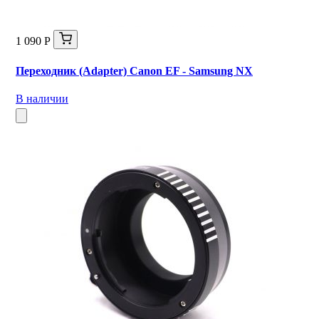
1 090 Р
Переходник (Adapter) Canon EF - Samsung NX
В наличии