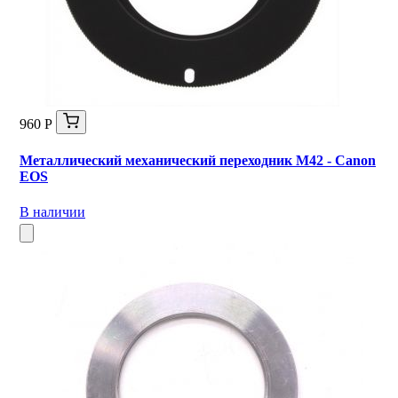
960 Р
Металлический механический переходник M42 - Canon
EOS
В наличии