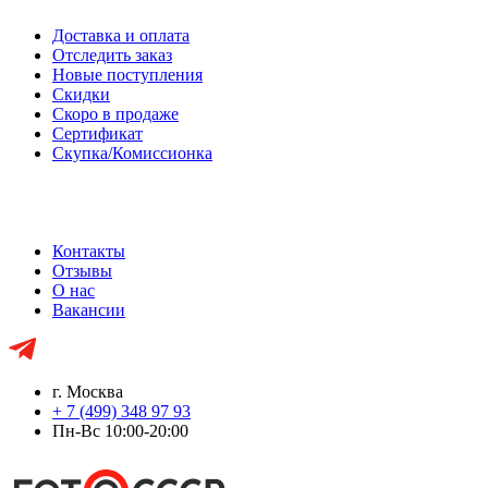
Доставка и оплата
Отследить заказ
Новые поступления
Скидки
Скоро в продаже
Сертификат
Скупка/Комиссионка
Контакты
Отзывы
О нас
Вакансии
г. Москва
+ 7 (499) 348 97 93
Пн-Вс 10:00-20:00