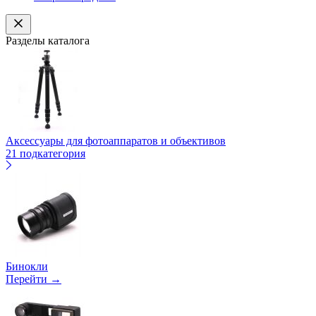
Разделы каталога
Аксессуары для фотоаппаратов и объективов
21 подкатегория
Бинокли
Перейти →