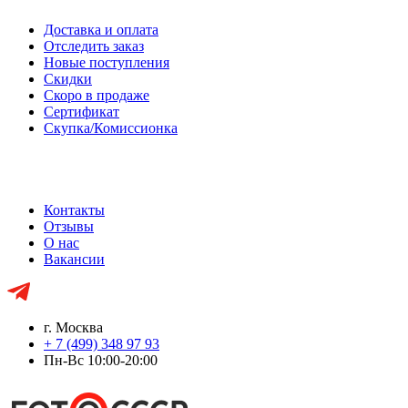
Доставка и оплата
Отследить заказ
Новые поступления
Скидки
Скоро в продаже
Сертификат
Скупка/Комиссионка
Контакты
Отзывы
О нас
Вакансии
г. Москва
+ 7 (499) 348 97 93
Пн-Вс 10:00-20:00