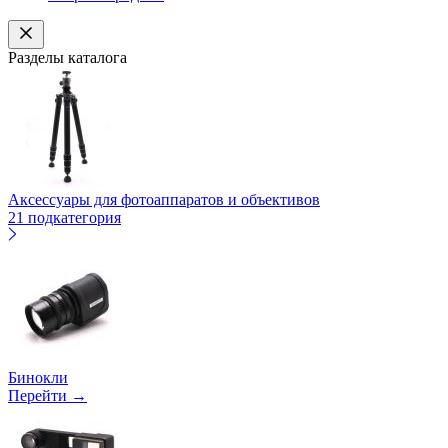
Разделы каталога
Аксессуары для фотоаппаратов и объективов
21 подкатегория
Бинокли
Перейти →