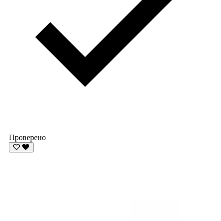
Проверено