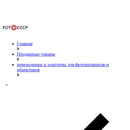
Главная
Проданные товары
переходники и адаптеры для фотоаппаратов и
объективов
×