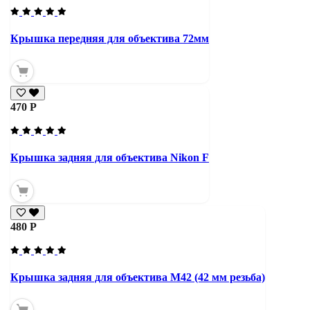
Крышка передняя для объектива 72мм
470 Р
Крышка задняя для объектива Nikon F
480 Р
Крышка задняя для объектива М42 (42 мм резьба)