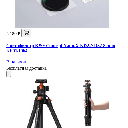
5 180 Р
Светофильтр K&F Concept Nano-X ND2-ND32 82mm
KF01.1064
В наличии
Бесплатная доставка