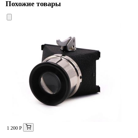
Похожие товары
1 200 Р