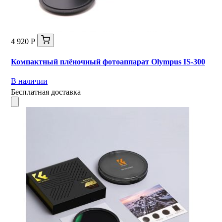
4 920 Р
Компактный плёночный фотоаппарат Olympus IS-300
В наличии
Бесплатная доставка