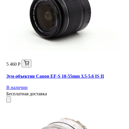
5 460 Р
Зум-объектив Canon EF-S 18-55mm 3.5-5.6 IS II
В наличии
Бесплатная доставка