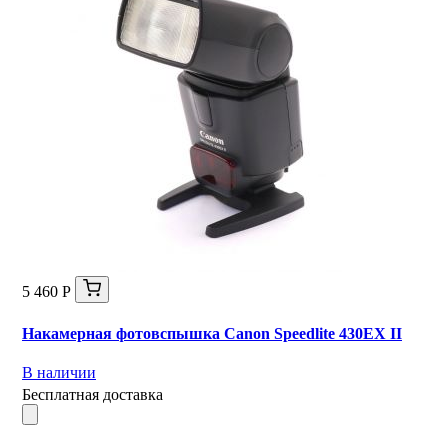
5 460 Р
Накамерная фотовспышка Canon Speedlite 430EX II
В наличии
Бесплатная доставка