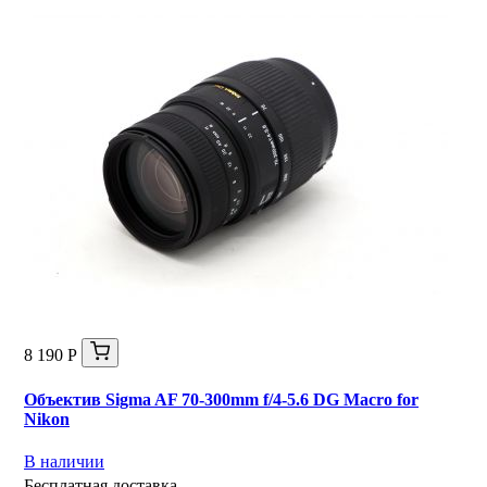
8 190 Р
Объектив Sigma AF 70-300mm f/4-5.6 DG Macro for
Nikon
В наличии
Бесплатная доставка