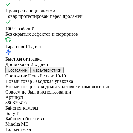
Проверен специалистом
Товар протестирован перед продажей
100% рабочий
Без скрытых дефектов и сюрпризов
Гарантия 14 дней
Быстрая отправка
Доставка от 2-х дней
Состояние
Характеристики
Состояние
Новый / new
10/10
Новый товар
Заводская упаковка
Новый товар в заводской упаковке и комплектации.
Совсем не был в использовании.
Артикул
880379416
Байонет камеры
Sony E
Байонет объектива
Minolta MD
Год выпуска