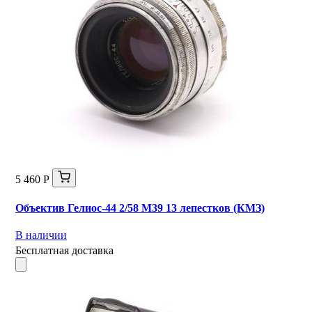
5 460 Р
Объектив Гелиос-44 2/58 М39 13 лепестков (КМЗ)
В наличии
Бесплатная доставка