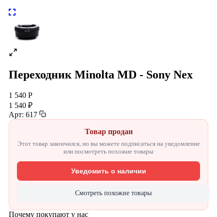
Переходник Minolta MD - Sony Nex
1 540 Р
1 540 ₽
Арт: 617
Товар продан
Этот товар закончился, но вы можете подписаться на уведомление
или посмотреть похожие товары
Уведомить о наличии
Смотреть похожие товары
Почему покупают у нас