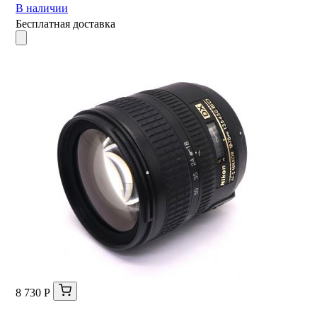
В наличии
Бесплатная доставка
8 730 Р