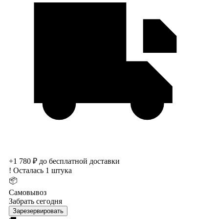
+1 780 ₽ до бесплатной доставки
!
Осталась 1 штука
📦
Самовывоз
Забрать сегодня
Зарезервировать