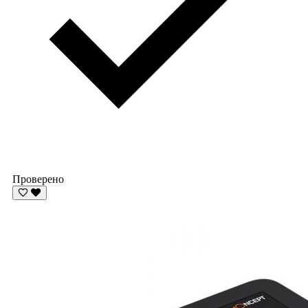
Проверено