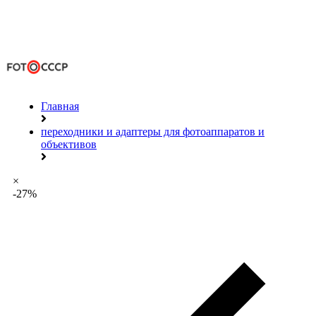
Главная
переходники и адаптеры для фотоаппаратов и
объективов
×
-27%