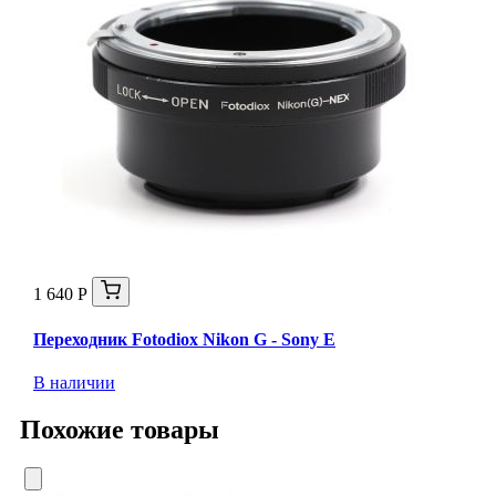
1 640 Р
Переходник Fotodiox Nikon G - Sony E
В наличии
Похожие товары