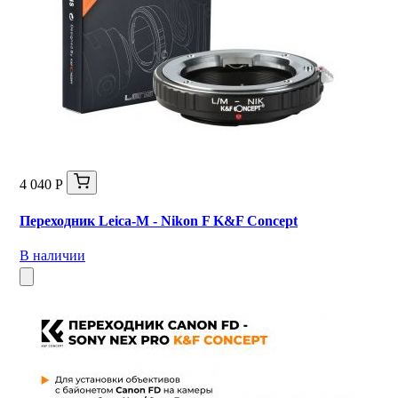
4 040 Р
Переходник Leica-M - Nikon F K&F Concept
В наличии