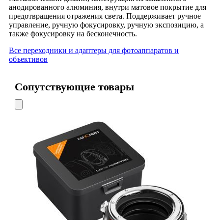
анодированного алюминия, внутри матовое покрытие для
предотвращения отражения света. Поддерживает ручное
управление, ручную фокусировку, ручную экспозицию, а
также фокусировку на бесконечность.
Все переходники и адаптеры для фотоаппаратов и
объективов
Сопутствующие товары