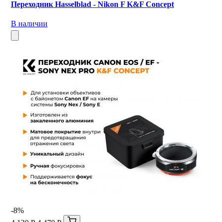
Переходник Hasselblad - Nikon F K&F Concept
В наличии
-8%