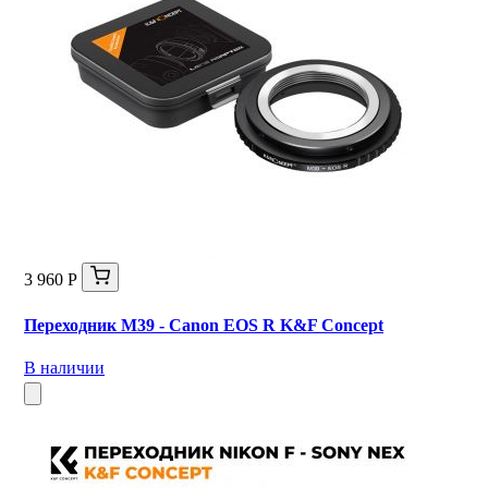
3 960 Р
Переходник M39 - Canon EOS R K&F Concept
В наличии