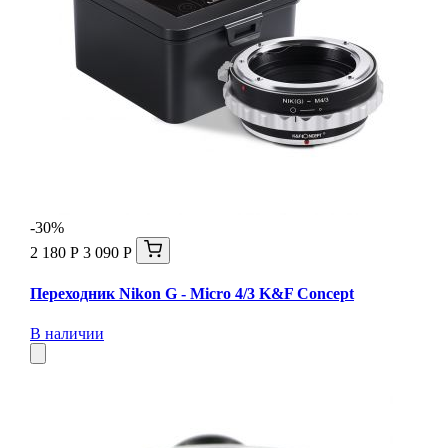
-30%
2 180 Р
3 090 Р
Переходник Nikon G - Micro 4/3 K&F Concept
В наличии