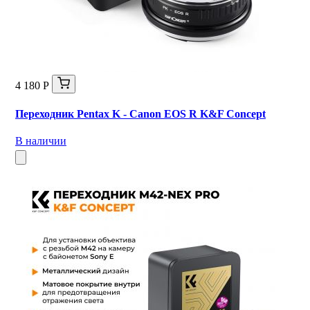
4 180 Р
Переходник Pentax K - Canon EOS R K&F Concept
В наличии