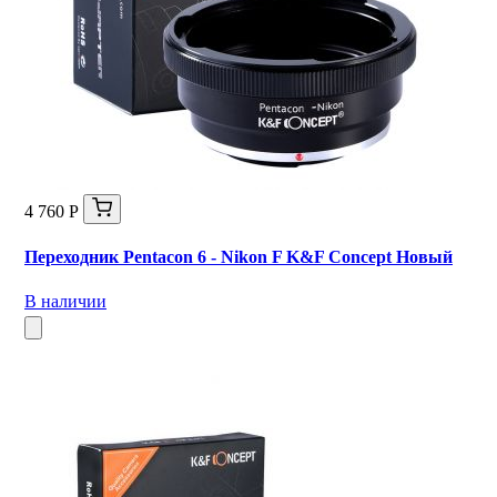
4 760 Р
Переходник Pentacon 6 - Nikon F K&F Concept Новый
В наличии