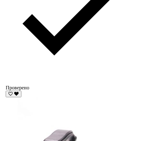
Проверено