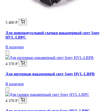
5 460 Р
Для широкоугольной съемки накамерный свет Sony
HVL-LBPC
В наличии
4 370 Р
Для интервью накамерный свет Sony HVL-LBPB
В наличии
4 370 Р
Для съемки накамерный свет Sony HVL-LBPC