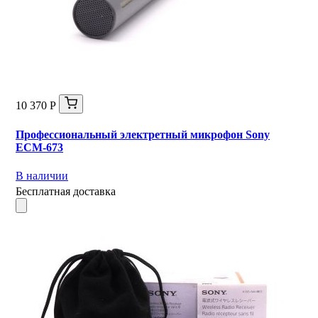
10 370 Р
Профессиональный электретный микрофон Sony
ECM-673
В наличии
Бесплатная доставка