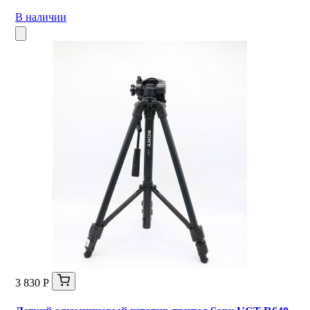
В наличии
3 830 Р