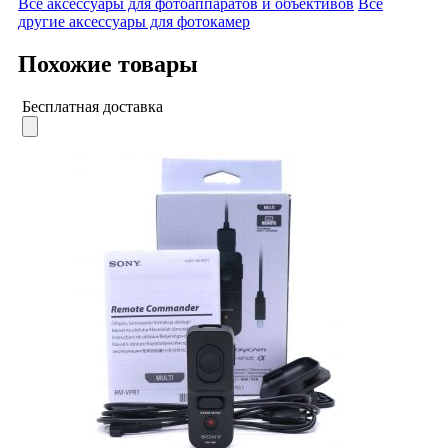
Все аксессуары для фотоаппаратов и объективов
Все
другие аксессуары для фотокамер
Похожие товары
Бесплатная доставка