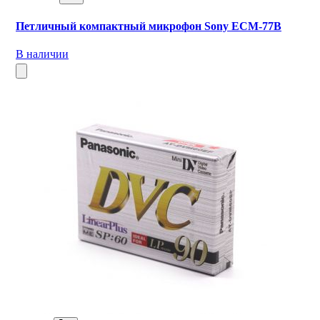
Петличный компактный микрофон Sony ECM‑77B
В наличии