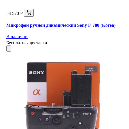
54 570 Р
Микрофон ручной динамический Sony F-780 (Korea)
В наличии
Бесплатная доставка