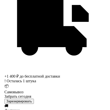
+1 400 ₽ до бесплатной доставки
!
Осталась 1 штука
📦
Самовывоз
Забрать сегодня
Зарезервировать
🚚