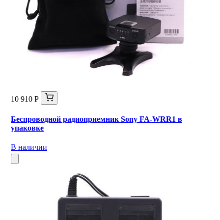
10 910 Р
Беспроводной радиоприемник Sony FA-WRR1 в
упаковке
В наличии