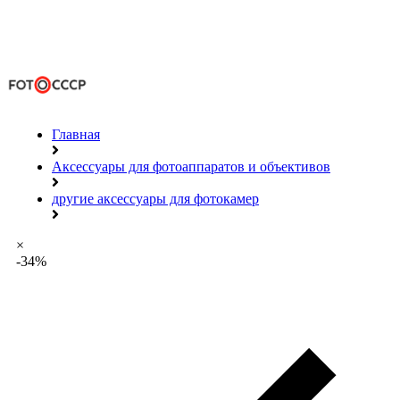
Главная
Аксессуары для фотоаппаратов и объективов
другие аксессуары для фотокамер
×
-34%