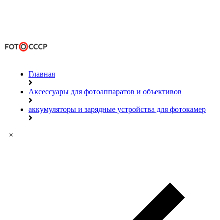
Главная
Аксессуары для фотоаппаратов и объективов
аккумуляторы и зарядные устройства для фотокамер
×