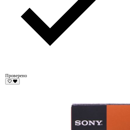
Проверено