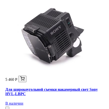
5 460 Р
Для широкоугольной съемки накамерный свет Sony
HVL-LBPC
В наличии