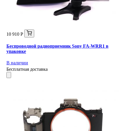
10 910 Р
Беспроводной радиоприемник Sony FA-WRR1 в
упаковке
В наличии
Бесплатная доставка