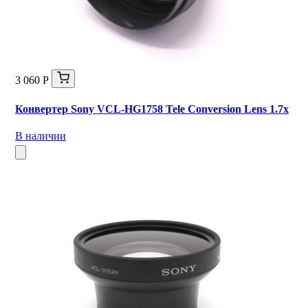
3 060 Р
Конвертер Sony VCL-HG1758 Tele Conversion Lens 1.7x
В наличии