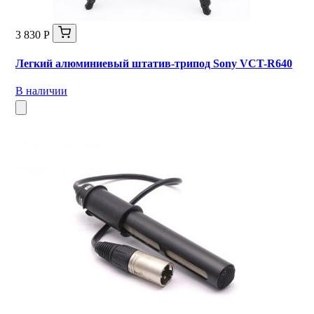
3 830 Р
Легкий алюминиевый штатив-трипод Sony VCT-R640
В наличии