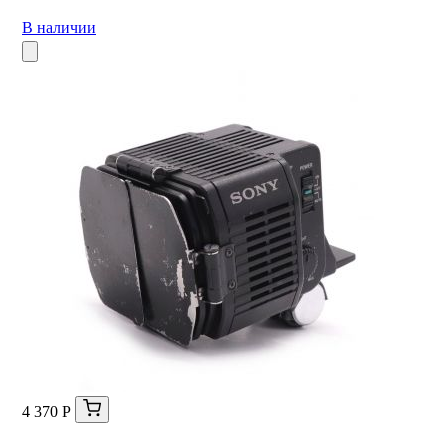
В наличии
4 370 Р