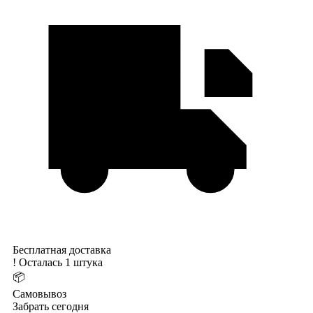
Бесплатная доставка
!
Осталась 1 штука
📦
Самовывоз
Забрать сегодня