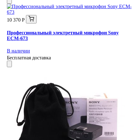
10 370 Р
Профессиональный электретный микрофон Sony
ECM-673
В наличии
Бесплатная доставка