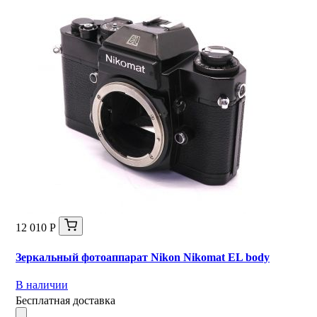
12 010 Р
Зеркальный фотоаппарат Nikon Nikomat EL body
В наличии
Бесплатная доставка