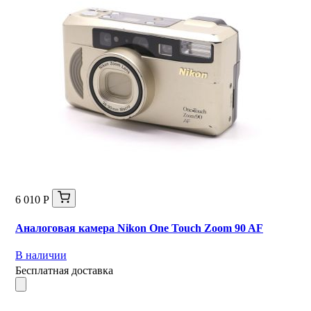
6 010 Р
Аналоговая камера Nikon One Touch Zoom 90 AF
В наличии
Бесплатная доставка