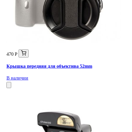
470 Р
Крышка передняя для объектива 52mm
В наличии