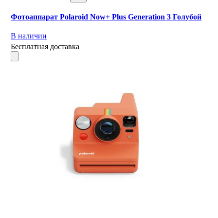
Фотоаппарат Polaroid Now+ Plus Generation 3 Голубой
В наличии
Бесплатная доставка