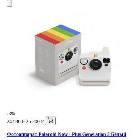
-3%
24 530 Р
25 200 Р
Фотоаппарат Polaroid Now+ Plus Generation 3 Белый