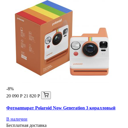
-8%
20 090 Р
21 820 Р
Фотоаппарат Polaroid Now Generation 3 коралловый
В наличии
Бесплатная доставка