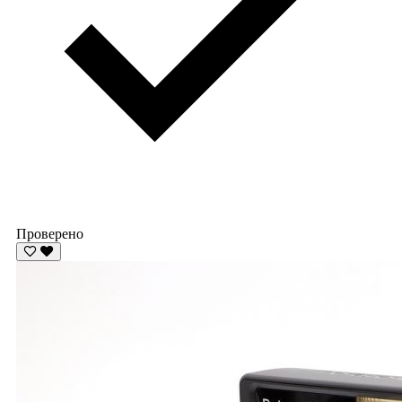
Проверено