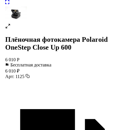
Плёночная фотокамера Polaroid
OneStep Close Up 600
6 010 Р
Бесплатная доставка
6 010 ₽
Арт: 1125