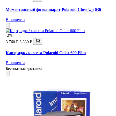
Моментальный фотоаппарат Polaroid Close Up 636
В наличии
-2%
3 760 Р
3 830 Р
Картридж / кассета Polaroid Color 600 Film
В наличии
Бесплатная доставка