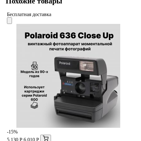
Похожие товары
Бесплатная доставка
-15%
5 130 Р
6 010 Р