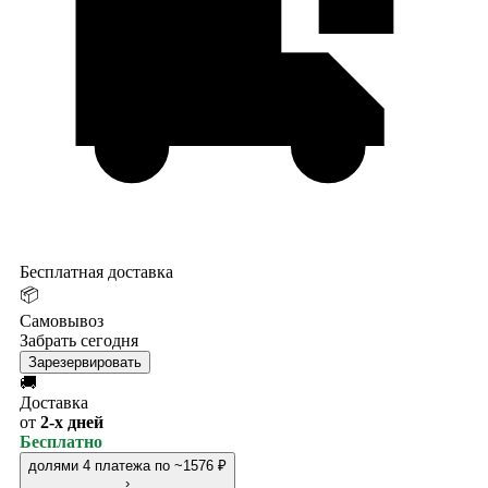
Бесплатная доставка
📦
Самовывоз
Забрать сегодня
Зарезервировать
🚚
Доставка
от
2-х дней
Бесплатно
долями
4 платежа по ~1576 ₽
›