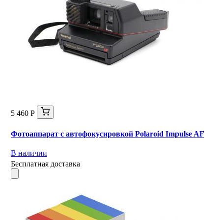
5 460 Р
Фотоаппарат с автофокусировкой Polaroid Impulse AF
В наличии
Бесплатная доставка