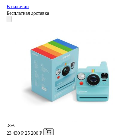
В наличии
Бесплатная доставка
-8%
23 430 Р
25 200 Р