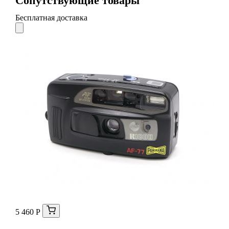
Сопутствующие товары
Бесплатная доставка
5 460 Р