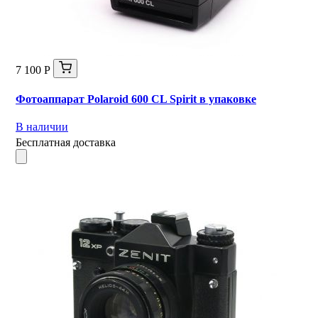
7 100 Р
Фотоаппарат Polaroid 600 CL Spirit в упаковке
В наличии
Бесплатная доставка