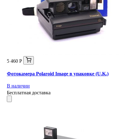
5 460 Р
Фотокамера Polaroid Image в упаковке (U.K.)
В наличии
Бесплатная доставка