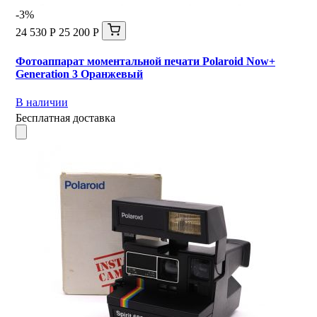
-3%
24 530 Р
25 200 Р
Фотоаппарат моментальной печати Polaroid Now+
Generation 3 Оранжевый
В наличии
Бесплатная доставка