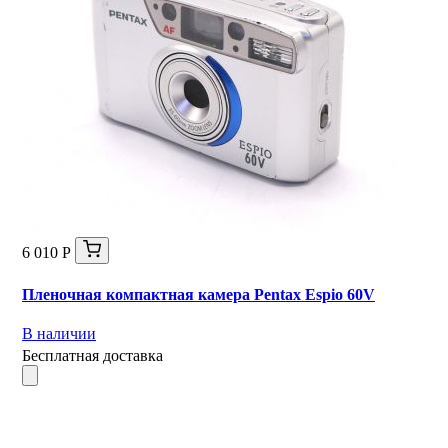
6 010 Р
Пленочная компактная камера Pentax Espio 60V
В наличии
Бесплатная доставка