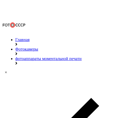
Главная
Фотокамеры
фотоаппараты моментальной печати
×