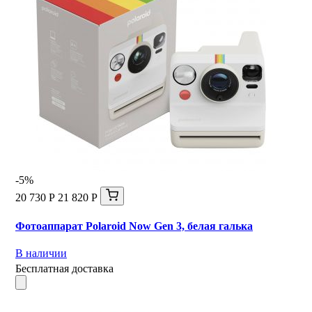
-5%
20 730 Р
21 820 Р
Фотоаппарат Polaroid Now Gen 3, белая галька
В наличии
Бесплатная доставка