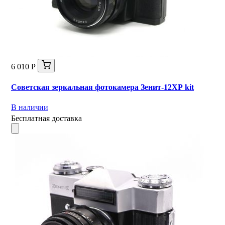
6 010 Р
Советская зеркальная фотокамера Зенит-12ХР kit
В наличии
Бесплатная доставка