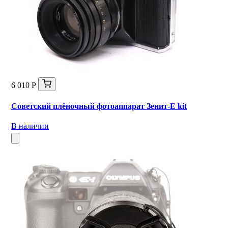
6 010 Р
Советский плёночный фотоаппарат Зенит-Е kit
В наличии