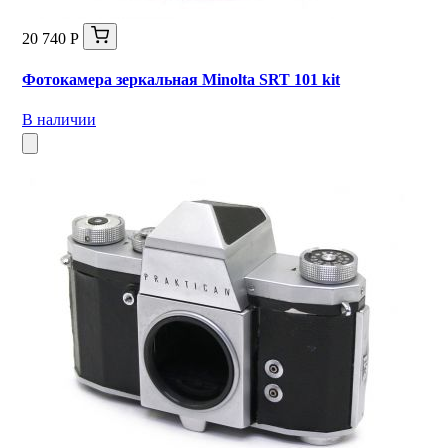
20 740 Р
Фотокамера зеркальная Minolta SRT 101 kit
В наличии