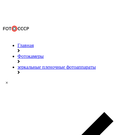
Главная
Фотокамеры
зеркальные пленочные фотоаппараты
×