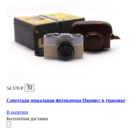
54 570 Р
Советская зеркальная фотокамера Нарцисс в упаковке
В наличии
Бесплатная доставка