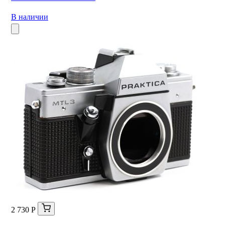
В наличии
2 730 Р