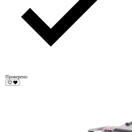
Проверено