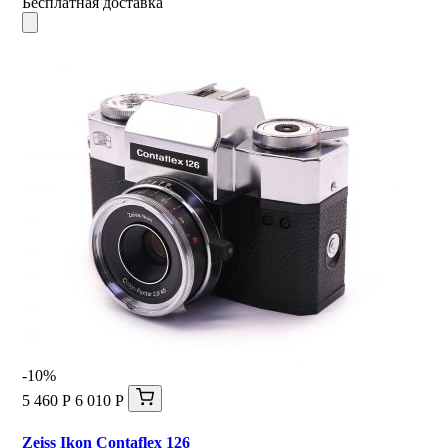
Бесплатная доставка
-10%
5 460 Р
6 010 Р
Zeiss Ikon Contaflex 126