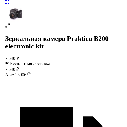
Зеркальная камера Praktica B200
electronic kit
7 640 Р
Бесплатная доставка
7 640 ₽
Арт: 13906