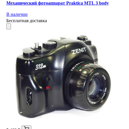
Механический фотоаппарат Praktica MTL 3 body
В наличии
Бесплатная доставка