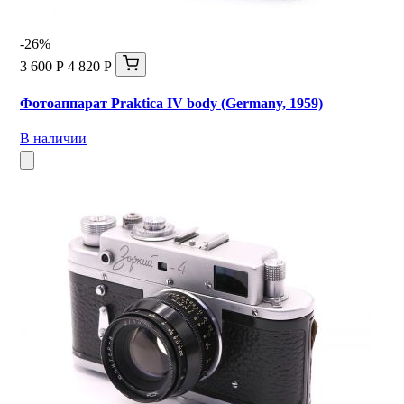
-26%
3 600 Р
4 820 Р
Фотоаппарат Praktica IV body (Germany, 1959)
В наличии