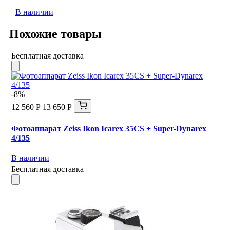
В наличии
Похожие товары
Бесплатная доставка
-8%
12 560 Р
13 650 Р
Фотоаппарат Zeiss Ikon Icarex 35CS + Super-Dynarex
4/135
В наличии
Бесплатная доставка