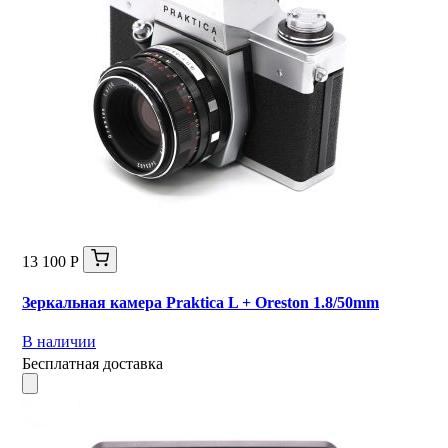
13 100 Р
Зеркальная камера Praktica L + Oreston 1.8/50mm
В наличии
Бесплатная доставка