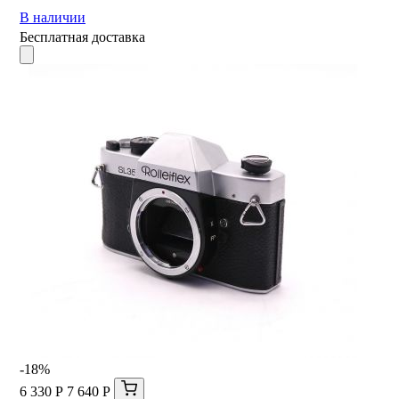
В наличии
Бесплатная доставка
-18%
6 330 Р
7 640 Р