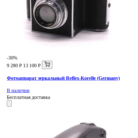
-30%
9 280 Р
13 100 Р
Фотоаппарат зеркальный Reflex-Korelle (Germany)
В наличии
Бесплатная доставка