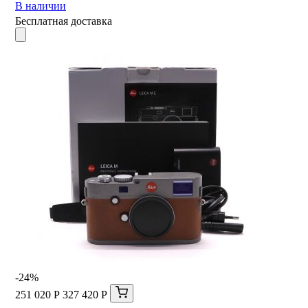
В наличии
Бесплатная доставка
-24%
251 020 Р
327 420 Р