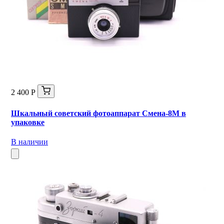
2 400 Р
Шкальный советский фотоаппарат Смена-8М в
упаковке
В наличии