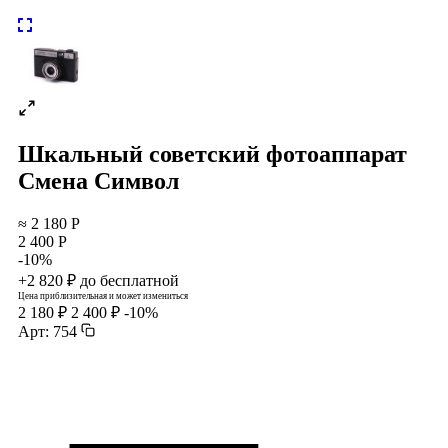
Шкальный советский фотоаппарат
Смена Символ
≈ 2 180 Р
2 400 Р
-10%
+2 820 ₽ до бесплатной
Цена приблизительная и может измениться
2 180 ₽
2 400 ₽
-10%
Арт: 754