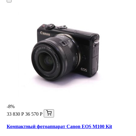
-8%
33 830 Р
36 570 Р
Компактный фотоаппарат Canon EOS M100 Kit