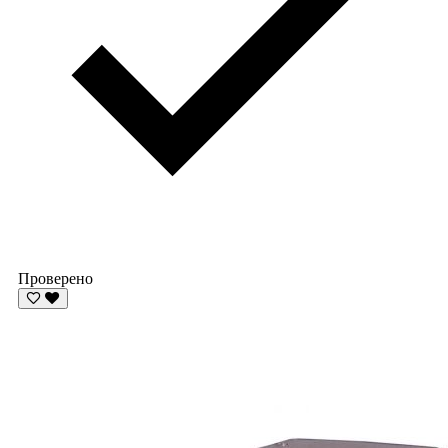
Проверено