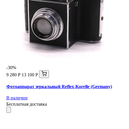
-30%
9 280 Р
13 100 Р
Фотоаппарат зеркальный Reflex-Korelle (Germany)
В наличии
Бесплатная доставка