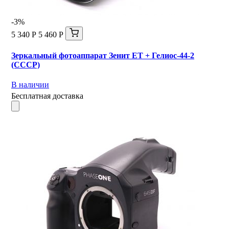
-3%
5 340 Р
5 460 Р
Зеркальный фотоаппарат Зенит ЕТ + Гелиос-44-2
(СССР)
В наличии
Бесплатная доставка