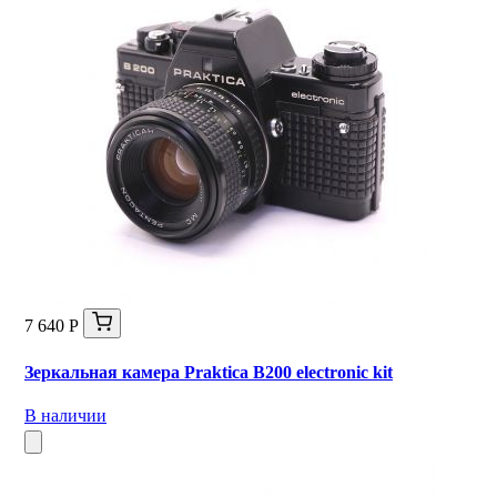
7 640 Р
Зеркальная камера Praktica B200 electronic kit
В наличии