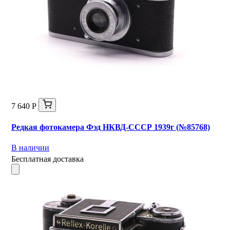
7 640 Р
Редкая фотокамера Фэд НКВД-СССР 1939г (№85768)
В наличии
Бесплатная доставка