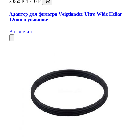
3 060 Р
4 710 Р
Адаптер для фильтра Voigtlander Ultra Wide Heliar
12mm в упаковке
В наличии