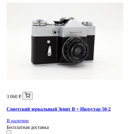
3 060 Р
Советский зеркальный Зенит В + Индустар 50-2
В наличии
Бесплатная доставка