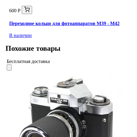
600 Р
Переходное кольцо для фотоаппаратов М39 - М42
В наличии
Похожие товары
Бесплатная доставка