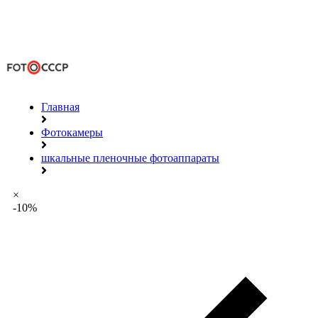
Главная
Фотокамеры
шкальные пленочные фотоаппараты
×
-10%