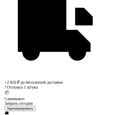
+2 820 ₽ до бесплатной доставки
!
Осталась 1 штука
📦
Самовывоз
Забрать сегодня
Зарезервировать
🚚