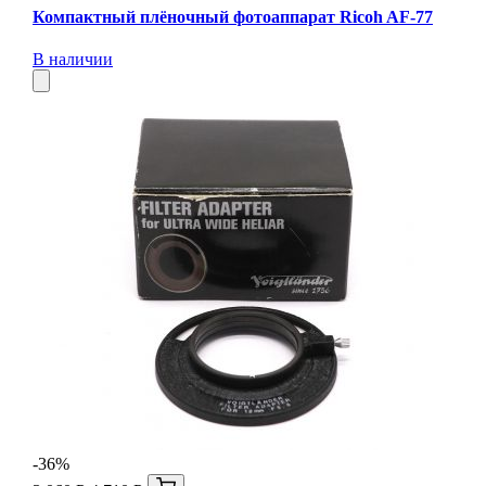
Компактный плёночный фотоаппарат Ricoh AF-77
В наличии
-36%