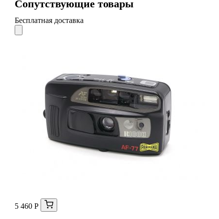
Сопутствующие товары
Бесплатная доставка
5 460 Р