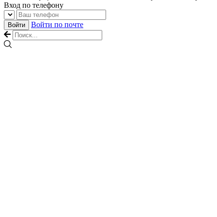
Вход по телефону
Войти по почте
Войти