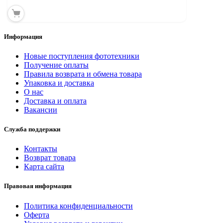
Информация
Новые поступления фототехники
Получение оплаты
Правила возврата и обмена товара
Упаковка и доставка
О нас
Доставка и оплата
Вакансии
Служба поддержки
Контакты
Возврат товара
Карта сайта
Правовая информация
Политика конфиденциальности
Оферта