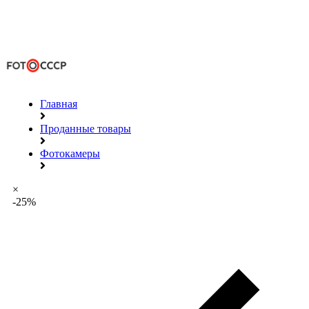
Главная
Проданные товары
Фотокамеры
×
-25%