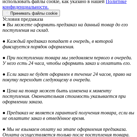
использовать файлы cookie, как указано в нашей
Политике
конфиденциальности.
Принимать файлы cookie
Условия предзаказа
● Вы можете оформить предзаказ на данный товар до его
поступления на склад.
● Каждый предзаказ попадает в очередь, в которой
фиксируется порядок оформления.
● При поступлении товара мы уведомляем первого в очереди.
У него есть 24 часа, чтобы оформить заказ и оплатить его.
● Если заказ не будет оформлен в течение 24 часов, право на
покупку переходит следующему в очереди.
● Цена на товар может быть изменена к моменту
поступления. Окончательная стоимость указывается при
оформлении заказа.
● Предзаказ не является гарантией получения товара, если вы
не оплатите заказ в отведённое время.
● Мы не взымаем оплату на этапе оформления предзаказа.
Оплата осуществляется только после поступления товара.