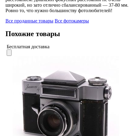
широкий, но зато отлично сбалансированный — 37-80 мм.
Ровно то, что нужно большинству фотолюбителей!
Все проданные товары
Все фотокамеры
Похожие товары
Бесплатная доставка