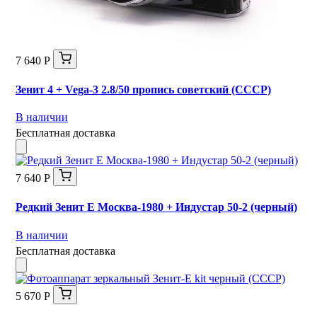
7 640 Р
Зенит 4 + Vega-3 2.8/50 пропись советский (СССР)
В наличии
Бесплатная доставка
7 640 Р
Редкий Зенит Е Москва-1980 + Индустар 50-2 (черный)
В наличии
Бесплатная доставка
5 670 Р