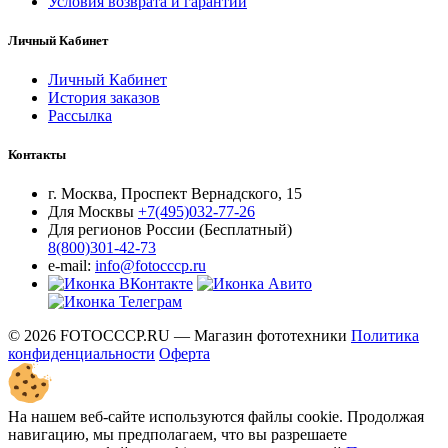
Условия возврата и гарантии
Личный Кабинет
Личный Кабинет
История заказов
Рассылка
Контакты
г. Москва, Проспект Вернадского, 15
Для Москвы
+7(495)032-77-26
Для регионов России (Бесплатный)
8(800)301-42-73
e-mail:
info@fotocccp.ru
© 2026 FOTOCCCP.RU — Магазин фототехники
Политика
конфиденциальности
Оферта
На нашем веб-сайте используются файлы cookie. Продолжая
навигацию, мы предполагаем, что вы разрешаете