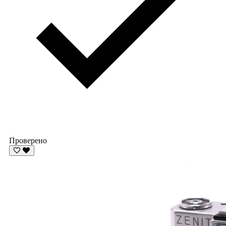
Проверено