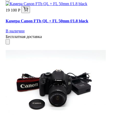
19 100 Р
Камера Canon FTb QL + FL 50mm f/1.8 black
В наличии
Бесплатная доставка