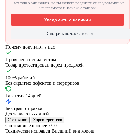
Этот товар закончился, но вы можете подписаться на уведомление
или посмотреть похожие товары
Уведомить о наличии
Смотреть похожие товары
Почему покупают у нас
Проверен специалистом
Товар протестирован перед продажей
100% рабочий
Без скрытых дефектов и сюрпризов
Гарантия 14 дней
Быстрая отправка
Доставка от 2-х дней
Состояние
Характеристики
Состояние
Хорошее
7/10
Технически исправен
Внешний вид хорош