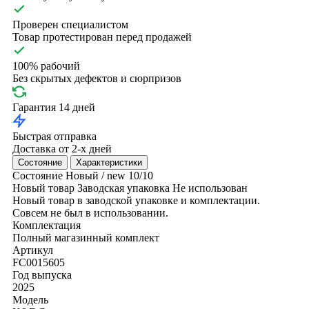
Проверен специалистом
Товар протестирован перед продажей
100% рабочий
Без скрытых дефектов и сюрпризов
Гарантия 14 дней
Быстрая отправка
Доставка от 2-х дней
Состояние
Характеристики
Состояние
Новый / new
10/10
Новый товар
Заводская упаковка
Не использован
Новый товар в заводской упаковке и комплектации.
Совсем не был в использовании.
Комплектация
Полный магазинный комплект
Артикул
FC0015605
Год выпуска
2025
Модель