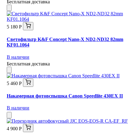
Бесплатная доставка
5 180 Р
Светофильтр K&F Concept Nano-X ND2-ND32 82mm
KF01.1064
В наличии
Бесплатная доставка
5 460 Р
Накамерная фотовспышка Canon Speedlite 430EX II
В наличии
4 900 Р