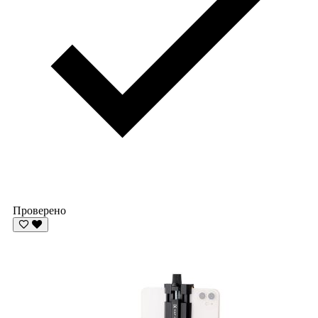
Проверено