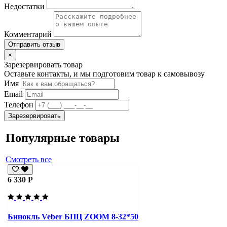
Недостатки
Комментарий
Отправить отзыв
×
Зарезервировать товар
Оставьте контакты, и мы подготовим товар к самовывозу
Имя
Email
Телефон
Зарезервировать
Популярные товары
Смотреть все
6 330 Р
Бинокль Veber БПЦ ZOOM 8-32*50