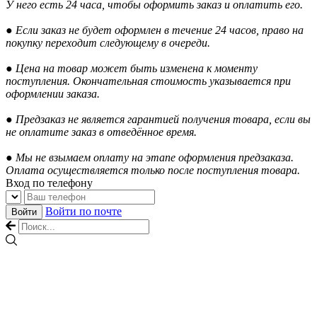
У него есть 24 часа, чтобы оформить заказ и оплатить его.
● Если заказ не будет оформлен в течение 24 часов, право на
покупку переходит следующему в очереди.
● Цена на товар может быть изменена к моменту
поступления. Окончательная стоимость указывается при
оформлении заказа.
● Предзаказ не является гарантией получения товара, если вы
не оплатите заказ в отведённое время.
● Мы не взымаем оплату на этапе оформления предзаказа.
Оплата осуществляется только после поступления товара.
Вход по телефону
Войти по почте
Войти