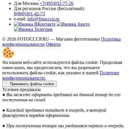
Для Москвы
+7(495)032-77-26
Для регионов России (Бесплатный)
8(800)301-42-73
e-mail:
info@fotocccp.ru
© 2026 FOTOCCCP.RU — Магазин фототехники
Политика
конфиденциальности
Оферта
На нашем веб-сайте используются файлы cookie. Продолжая
навигацию, мы предполагаем, что вы разрешаете
использовать файлы cookie, как указано в нашей
Политике
конфиденциальности.
Принимать файлы cookie
Условия предзаказа
● Вы можете оформить предзаказ на данный товар до его
поступления на склад.
● Каждый предзаказ попадает в очередь, в которой
фиксируется порядок оформления.
● При поступлении товара мы уведомляем первого в очереди.