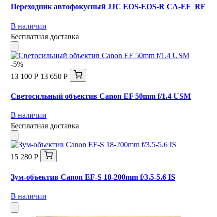
Переходник автофокусный JJC EOS-EOS-R CA-EF_RF
В наличии
Бесплатная доставка
-5%
13 100 Р
13 650 Р
Светосильный объектив Canon EF 50mm f/1.4 USM
В наличии
Бесплатная доставка
15 280 Р
Зум-объектив Canon EF-S 18-200mm f/3.5-5.6 IS
В наличии