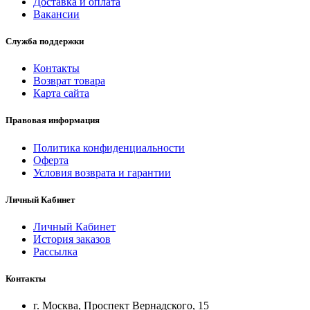
Доставка и оплата
Вакансии
Служба поддержки
Контакты
Возврат товара
Карта сайта
Правовая информация
Политика конфиденциальности
Оферта
Условия возврата и гарантии
Личный Кабинет
Личный Кабинет
История заказов
Рассылка
Контакты
г. Москва, Проспект Вернадского, 15