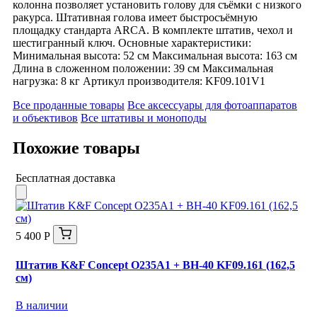
колонна позволяет установить голову для съёмки с низкого
ракурса. Штативная голова имеет быстросъёмную
площадку стандарта ARCA. В комплекте штатив, чехол и
шестигранный ключ. Основные характеристики:
Минимальная высота: 52 см Максимальная высота: 163 см
Длина в сложенном положении: 39 см Максимальная
нагрузка: 8 кг Артикул производителя: KF09.101V1
Все проданные товары
Все аксессуары для фотоаппаратов
и объективов
Все штативы и моноподы
Похожие товары
Бесплатная доставка
5 400 Р
Штатив K&F Concept O235A1 + BH-40 KF09.161 (162,5
см)
В наличии