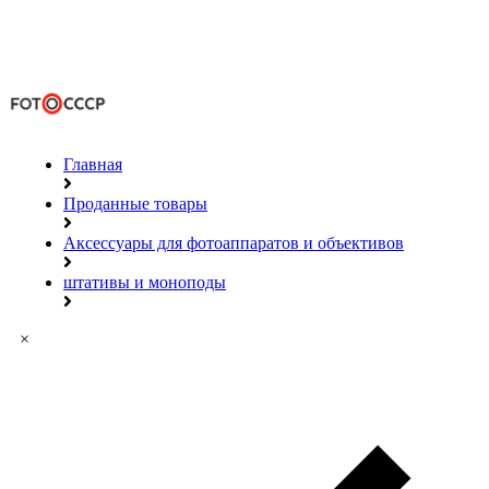
Главная
Проданные товары
Аксессуары для фотоаппаратов и объективов
штативы и моноподы
×