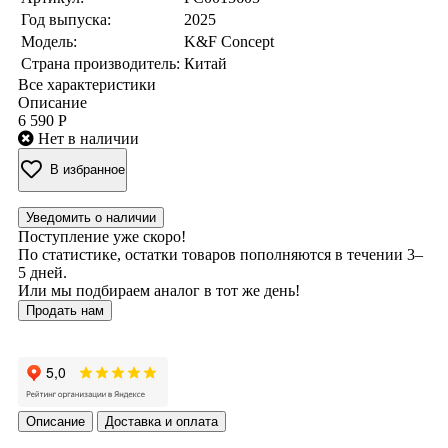
Год выпуска:
2025
Модель:
K&F Concept
Страна производитель:
Китай
Все характеристики
Описание
6 590 Р
Нет в наличии
В избранное
Уведомить о наличии
Поступление уже скоро!
По статистике, остатки товаров пополняются в течении 3–
5 дней.
Или мы подбираем аналог в тот же день!
Продать нам
Описание
Доставка и оплата