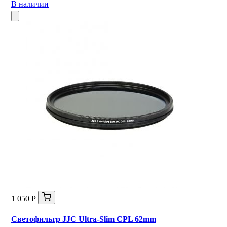
В наличии
1 050 Р
Светофильтр JJC Ultra-Slim CPL 62mm