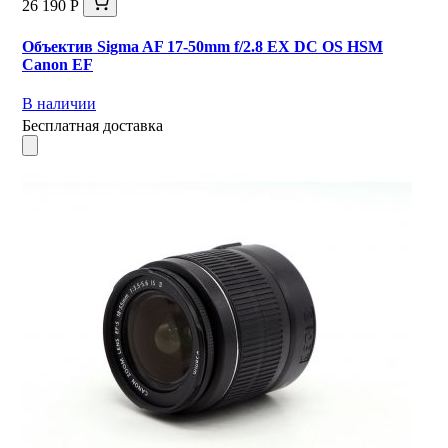
26 190 Р
Объектив Sigma AF 17-50mm f/2.8 EX DC OS HSM
Canon EF
В наличии
Бесплатная доставка