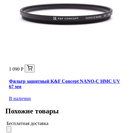
1 090 Р
Фильтр защитный K&F Concept NANO-C HMC UV
67 мм
В наличии
Похожие товары
Бесплатная доставка