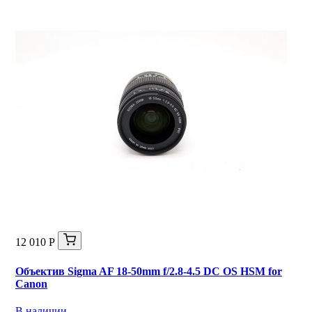
12 010 Р
Объектив Sigma AF 18-50mm f/2.8-4.5 DC OS HSM for
Canon
В наличии