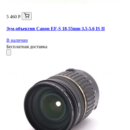
5 460 Р
Зум-объектив Canon EF-S 18-55mm 3.5-5.6 IS II
В наличии
Бесплатная доставка