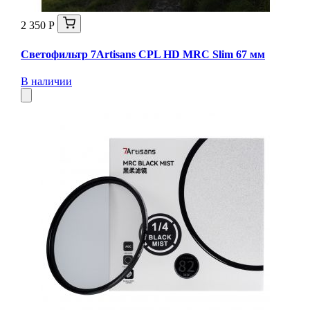
2 350 Р
Светофильтр 7Artisans CPL HD MRC Slim 67 мм
В наличии