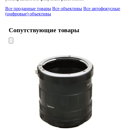
Все проданные товары
Все объективы
Все автофокусные
(цифровые) объективы
Сопутствующие товары