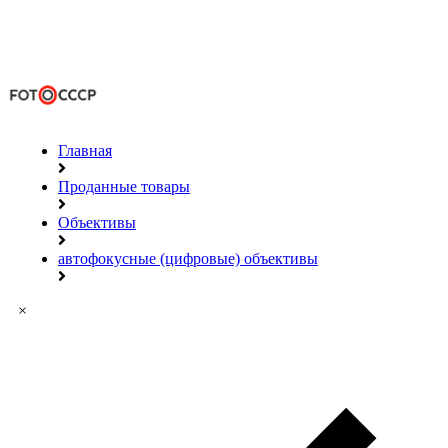
Главная
Проданные товары
Объективы
автофокусные (цифровые) объективы
×