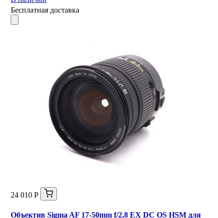
Бесплатная доставка
24 010 Р
Объектив Sigma AF 17-50mm f/2.8 EX DC OS HSM для