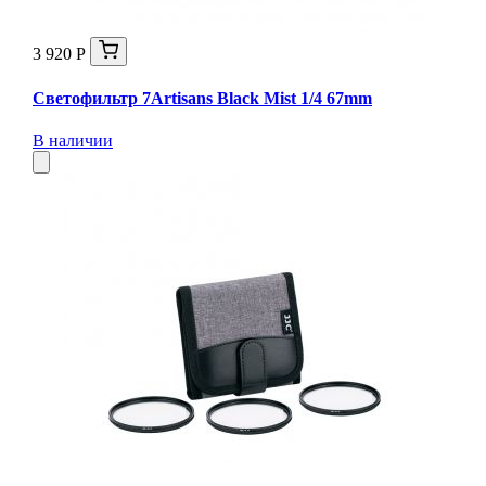
3 920 Р
Светофильтр 7Artisans Black Mist 1/4 67mm
В наличии