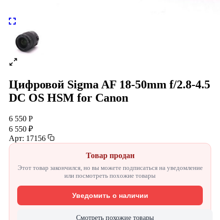
Цифровой Sigma AF 18-50mm f/2.8-4.5
DC OS HSM for Canon
6 550 Р
6 550 ₽
Арт: 17156
Товар продан
Этот товар закончился, но вы можете подписаться на уведомление
или посмотреть похожие товары
Уведомить о наличии
Смотреть похожие товары