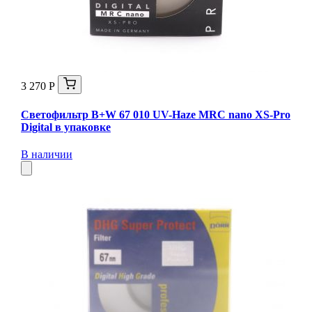
3 270 Р
Светофильтр B+W 67 010 UV-Haze MRC nano XS-Pro
Digital в упаковке
В наличии