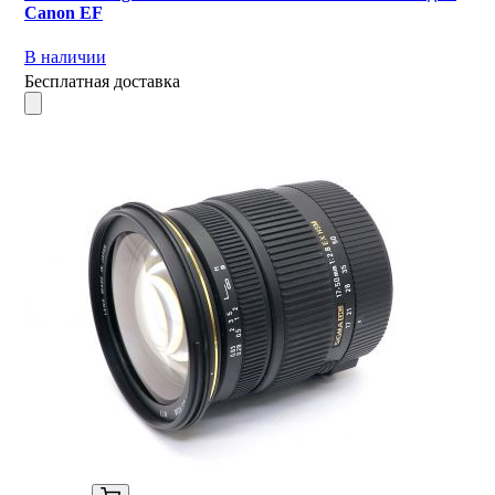
Canon EF
В наличии
Бесплатная доставка