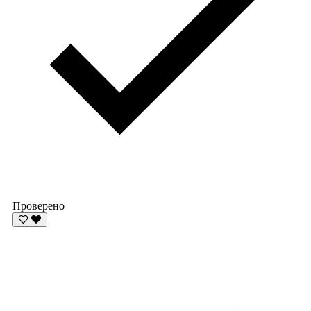
Проверено