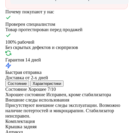
Почему покупают у нас
Проверен специалистом
Товар протестирован перед продажей
100% рабочий
Без скрытых дефектов и сюрпризов
Гарантия 14 дней
Быстрая отправка
Доставка от 2-х дней
Состояние
Характеристики
Состояние
Хорошее
7/10
Хорошее состояние
Исправен, кроме стабилизатора
Внешние следы использования
Присутствуют внешние следы эксплуатации. Возможно
наличие потертостей и микроцарапин. Стабилизатор
неисправен.
Комплектация
Крышка задняя
Артикул