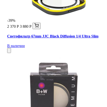
-39%
2 370 Р
3 880 Р
Светофильтр 67mm JJC Black Diffusion 1/4 Ultra Slim
В наличии