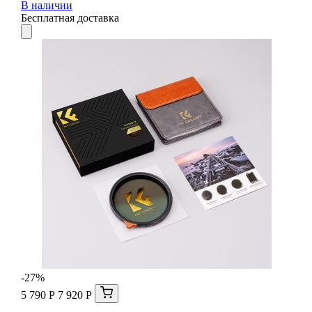
В наличии
Бесплатная доставка
-27%
5 790 Р
7 920 Р