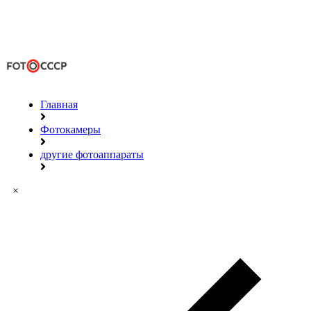
Главная
Фотокамеры
другие фотоаппараты
×