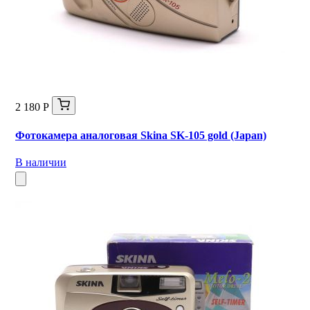
2 180 Р
Фотокамера аналоговая Skina SK-105 gold (Japan)
В наличии