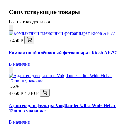
Сопутствующие товары
Бесплатная доставка
5 460 Р
Компактный плёночный фотоаппарат Ricoh AF-77
В наличии
-36%
3 060 Р
4 710 Р
Адаптер для фильтра Voigtlander Ultra Wide Heliar
12mm в упаковке
В наличии