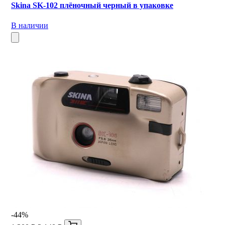
Skina SK-102 плёночный черный в упаковке
В наличии
-44%