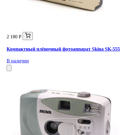
2 180 Р
Компактный плёночный фотоаппарат Skina SK-555
В наличии