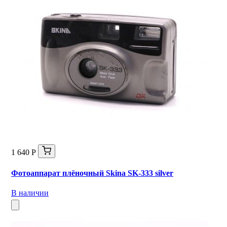
1 640 Р
Фотоаппарат плёночный Skina SK-333 silver
В наличии