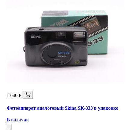
1 640 Р
Фотоаппарат аналоговый Skina SK-333 в упаковке
В наличии