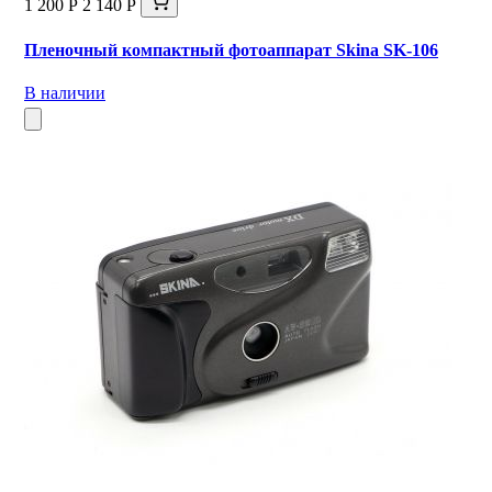
1 200 Р
2 140 Р
Пленочный компактный фотоаппарат Skina SK-106
В наличии