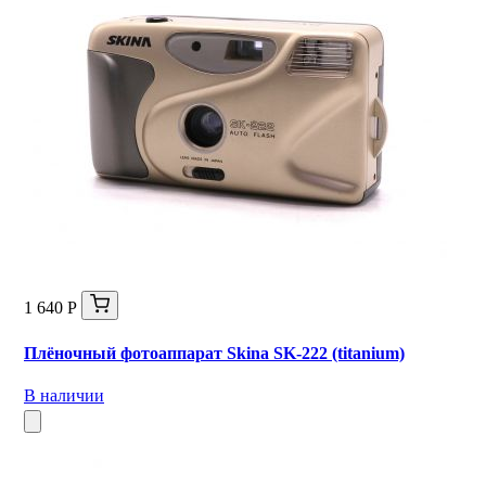
1 640 Р
Плёночный фотоаппарат Skina SK-222 (titanium)
В наличии