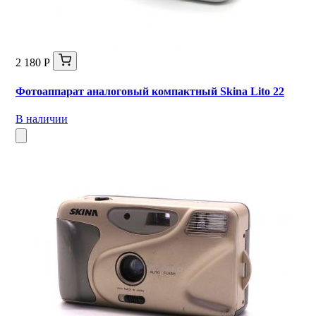
2 180 Р
Фотоаппарат аналоговый компактный Skina Lito 22
В наличии