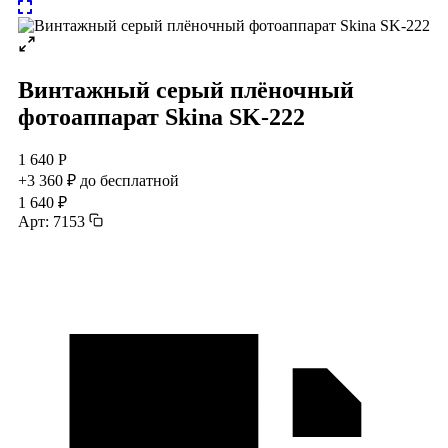
Винтажный серый плёночный
фотоаппарат Skina SK-222
1 640 Р
+3 360 ₽ до бесплатной
1 640 ₽
Арт: 7153