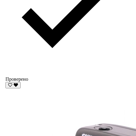
Проверено