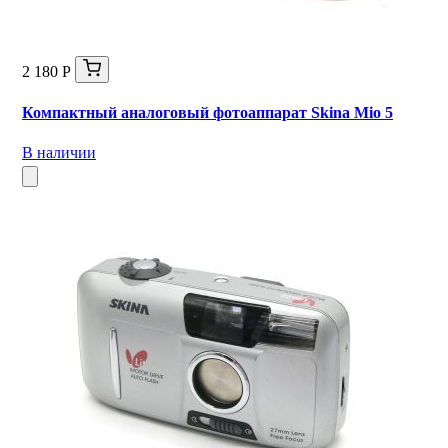
2 180 Р
Компактный аналоговый фотоаппарат Skina Mio 5
В наличии