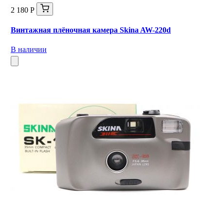
2 180 Р
Винтажная плёночная камера Skina AW-220d
В наличии