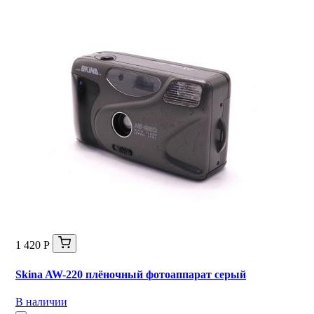
1 420 Р
Skina AW-220 плёночный фотоаппарат серый
В наличии