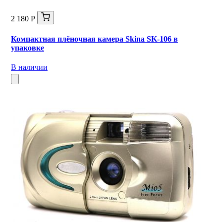
2 180 Р
Компактная плёночная камера Skina SK-106 в
упаковке
В наличии