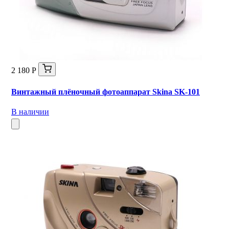
2 180 Р
Винтажный плёночный фотоаппарат Skina SK-101
В наличии