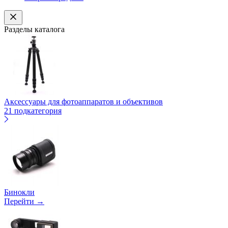
Разделы каталога
Аксессуары для фотоаппаратов и объективов
21 подкатегория
Бинокли
Перейти →