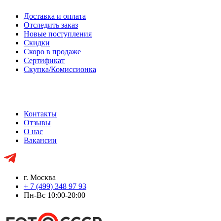
Доставка и оплата
Отследить заказ
Новые поступления
Скидки
Скоро в продаже
Сертификат
Скупка/Комиссионка
Контакты
Отзывы
О нас
Вакансии
г. Москва
+ 7 (499) 348 97 93
Пн-Вс 10:00-20:00