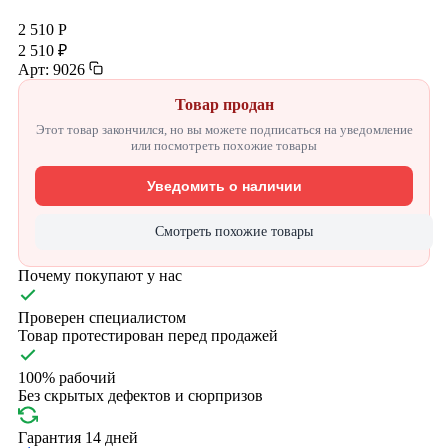
2 510 Р
2 510 ₽
Арт: 9026
Товар продан
Этот товар закончился, но вы можете подписаться на уведомление
или посмотреть похожие товары
Уведомить о наличии
Смотреть похожие товары
Почему покупают у нас
Проверен специалистом
Товар протестирован перед продажей
100% рабочий
Без скрытых дефектов и сюрпризов
Гарантия 14 дней