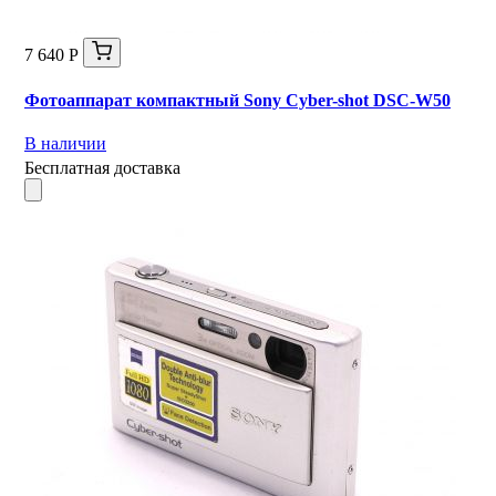
7 640 Р
Фотоаппарат компактный Sony Cyber-shot DSC-W50
В наличии
Бесплатная доставка