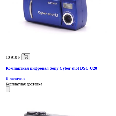
10 910 Р
Компактная цифровая Sony Cyber-shot DSC-U20
В наличии
Бесплатная доставка