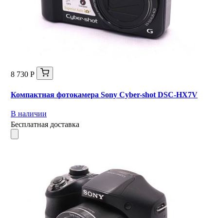
8 730 Р
Компактная фотокамера Sony Cyber-shot DSC-HX7V
В наличии
Бесплатная доставка