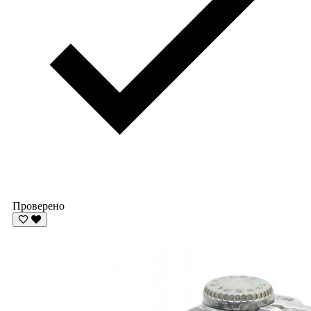
Проверено