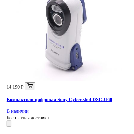
14 190 Р
Компактная цифровая Sony Cyber-shot DSC-U60
В наличии
Бесплатная доставка