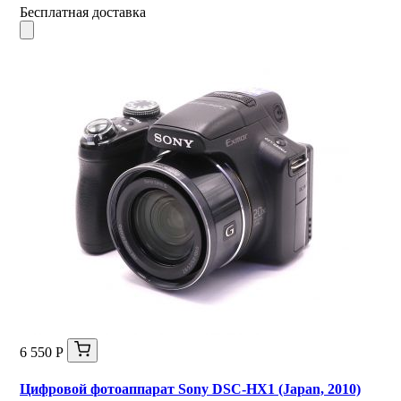
Бесплатная доставка
6 550 Р
Цифровой фотоаппарат Sony DSC-HX1 (Japan, 2010)