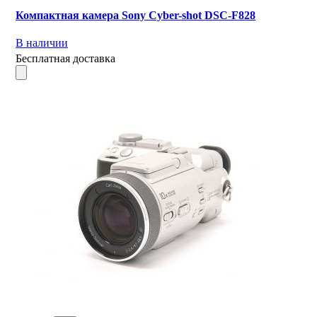
Компактная камера Sony Cyber-shot DSC-F828
В наличии
Бесплатная доставка