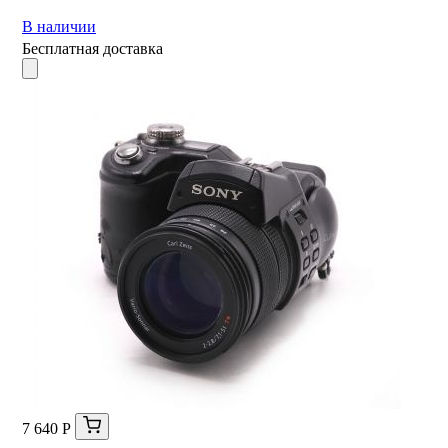
В наличии
Бесплатная доставка
7 640 Р