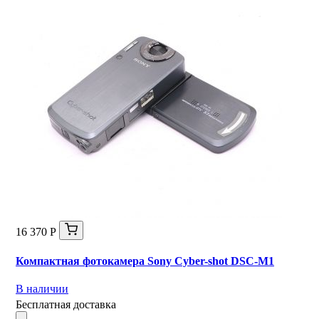
16 370 Р
Компактная фотокамера Sony Cyber-shot DSC-M1
В наличии
Бесплатная доставка