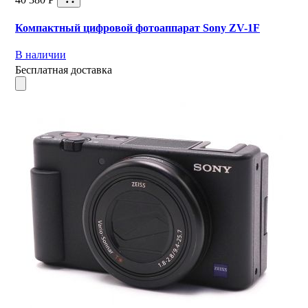
Компактный цифровой фотоаппарат Sony ZV-1F
В наличии
Бесплатная доставка