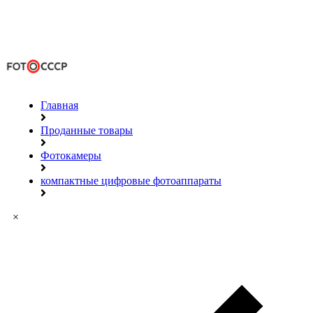
Главная
Проданные товары
Фотокамеры
компактные цифровые фотоаппараты
×