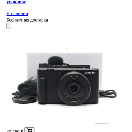
упаковке
В наличии
Бесплатная доставка
40 380 Р