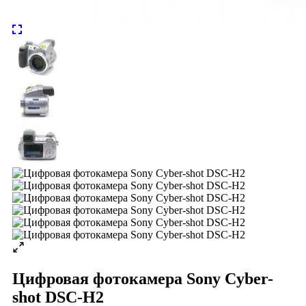
Цифровая фотокамера Sony Cyber-
shot DSC-H2