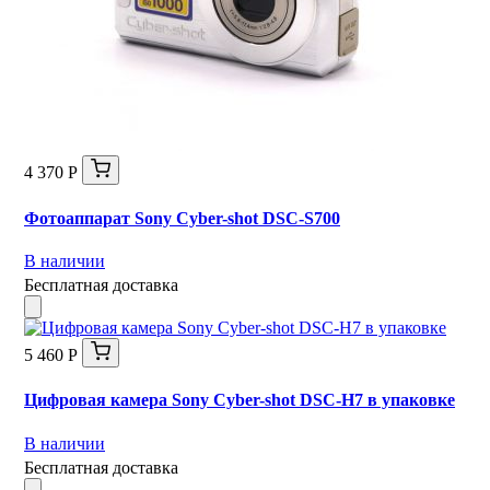
4 370 Р
Фотоаппарат Sony Cyber-shot DSC-S700
В наличии
Бесплатная доставка
5 460 Р
Цифровая камера Sony Cyber-shot DSC-H7 в упаковке
В наличии
Бесплатная доставка