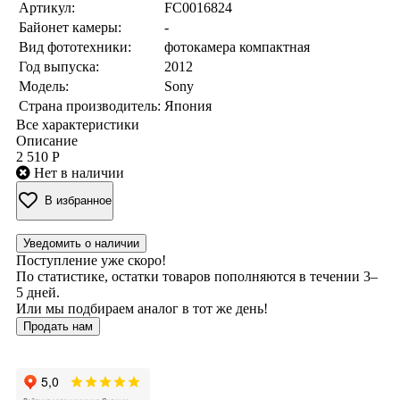
Артикул:
FC0016824
Байонет камеры:
-
Вид фототехники:
фотокамера компактная
Год выпуска:
2012
Модель:
Sony
Страна производитель:
Япония
Все характеристики
Описание
2 510 Р
Нет в наличии
В избранное
Уведомить о наличии
Поступление уже скоро!
По статистике, остатки товаров пополняются в течении 3–
5 дней.
Или мы подбираем аналог в тот же день!
Продать нам