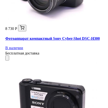
8 730 Р
Фотоаппарат компактный Sony Cyber-Shot DSC-H300
В наличии
Бесплатная доставка