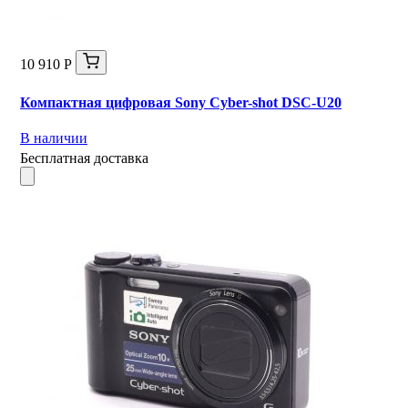
10 910 Р
Компактная цифровая Sony Cyber-shot DSC-U20
В наличии
Бесплатная доставка