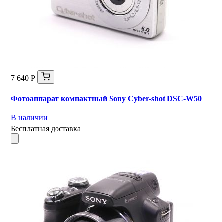
7 640 Р
Фотоаппарат компактный Sony Cyber-shot DSC-W50
В наличии
Бесплатная доставка