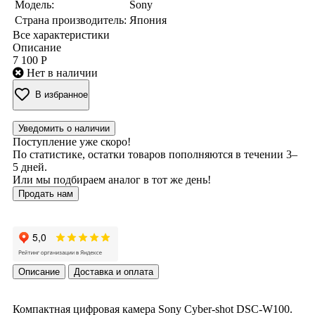
Модель:
Sony
Страна производитель:
Япония
Все характеристики
Описание
7 100 Р
Нет в наличии
В избранное
Уведомить о наличии
Поступление уже скоро!
По статистике, остатки товаров пополняются в течении 3–
5 дней.
Или мы подбираем аналог в тот же день!
Продать нам
Описание
Доставка и оплата
Компактная цифровая камера Sony Cyber-shot DSC-W100.