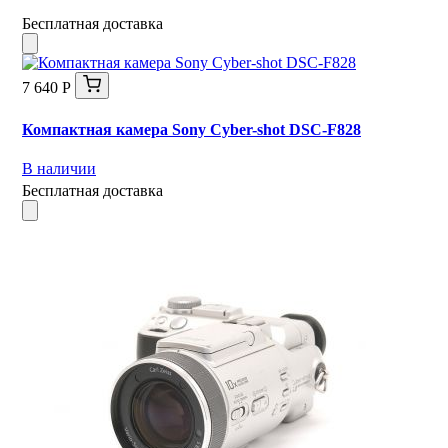
Бесплатная доставка
7 640 Р
Компактная камера Sony Cyber-shot DSC-F828
В наличии
Бесплатная доставка