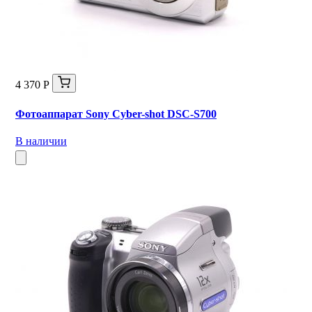
4 370 Р
Фотоаппарат Sony Cyber-shot DSC-S700
В наличии