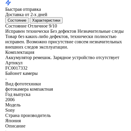
Быстрая отправка
Доставка от 2-х дней
Состояние
Характеристики
Состояние
Отличное
9/10
Исправен технически
Без дефектов
Незначительные следы
Товар без каких-либо дефектов, технически полностью
исправен. Возможно присутствие совсем незначительных
внешних следов эксплуатации.
Комплектация
Аккумулятор
ремешок. Зарядное устройство отсутствует
Артикул
FC0017332
Байонет камеры
-
Вид фототехники
фотокамера компактная
Год выпуска
2006
Модель
Sony
Страна производитель
Япония
Описание