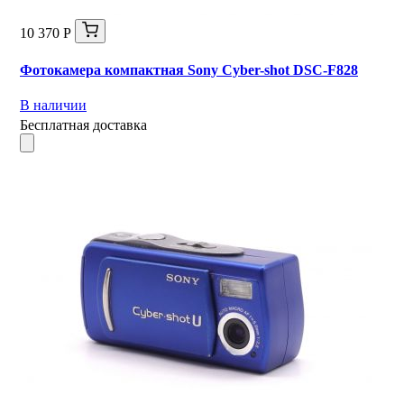
10 370 Р
Фотокамера компактная Sony Cyber-shot DSC-F828
В наличии
Бесплатная доставка