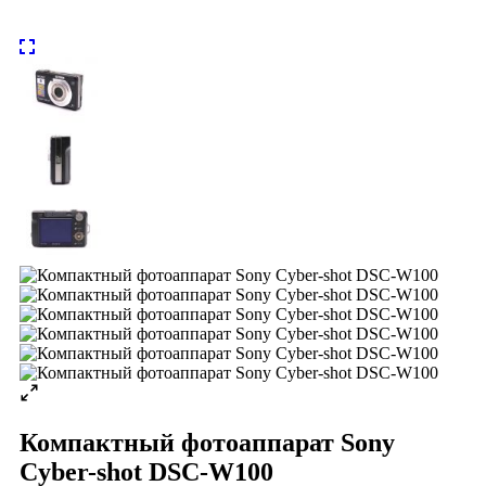
Компактный фотоаппарат Sony
Cyber-shot DSC-W100