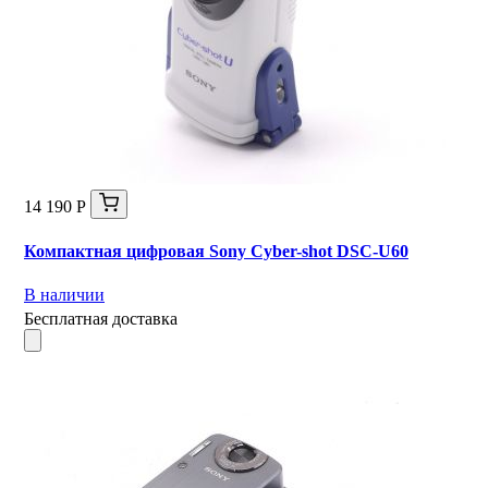
14 190 Р
Компактная цифровая Sony Cyber-shot DSC-U60
В наличии
Бесплатная доставка