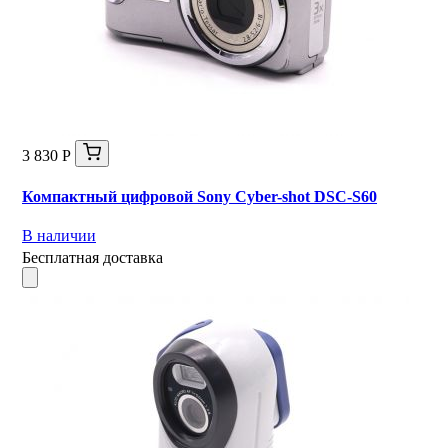
3 830 Р
Компактный цифровой Sony Cyber-shot DSC-S60
В наличии
Бесплатная доставка