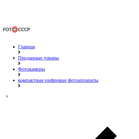
Главная
Проданные товары
Фотокамеры
компактные цифровые фотоаппараты
×