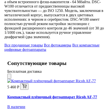
а объем встроенного флэш-накопителя - 64 Мбайта. DSC-
W100 отличается от предшественницы высокой
чувствительностью — до ISO 1250. Модель, заключенная в
металлический корпус, выпускается в двух цветовых
исполнениях: в черном и серебристом. DSC-W100 имеет
полностью ручной режим настройки экспозиции с
функцией расширенного контроля до 46 значений (от 30 до
1/1000 сек.), также используется ручное управление
диафрагмой (два значения).
Все проданные товары
Все фотокамеры
Все компактные
цифровые фотоаппараты
Сопутствующие товары
Бесплатная доставка
5 460 Р
Компактный плёночный фотоаппарат Ricoh AF-77
В наличии