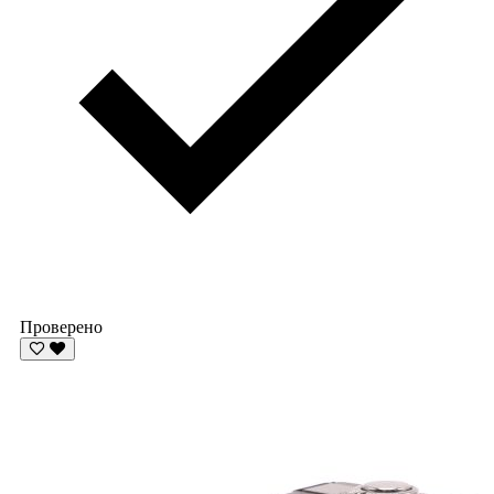
Проверено