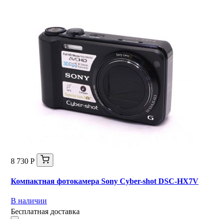
8 730 Р
Компактная фотокамера Sony Cyber-shot DSC-HX7V
В наличии
Бесплатная доставка