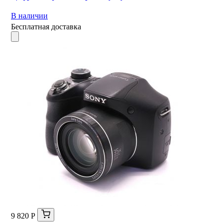
В наличии
Бесплатная доставка
9 820 Р