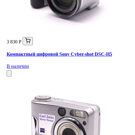
3 830 Р
Компактный цифровой Sony Cyber-shot DSC-H5
В наличии