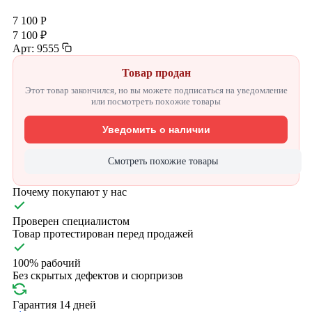
7 100 Р
7 100 ₽
Арт: 9555
Товар продан
Этот товар закончился, но вы можете подписаться на уведомление
или посмотреть похожие товары
Уведомить о наличии
Смотреть похожие товары
Почему покупают у нас
Проверен специалистом
Товар протестирован перед продажей
100% рабочий
Без скрытых дефектов и сюрпризов
Гарантия 14 дней