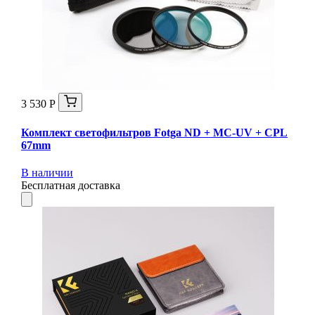
3 530 Р
Комплект светофильтров Fotga ND + MC-UV + CPL
67mm
В наличии
Бесплатная доставка