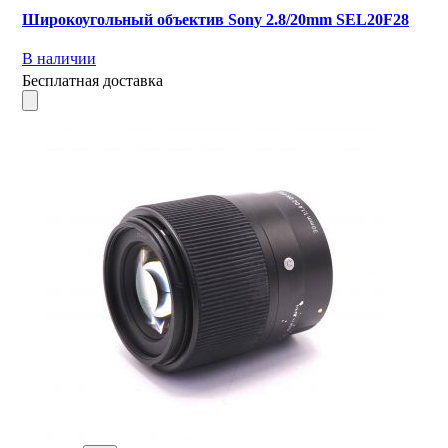
Широкоугольный объектив Sony 2.8/20mm SEL20F28
В наличии
Бесплатная доставка