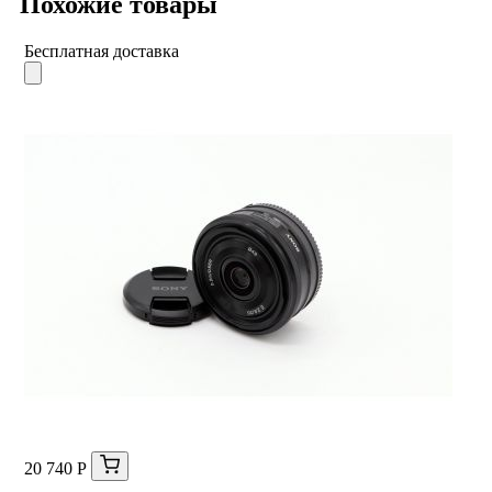
Похожие товары
Бесплатная доставка
20 740 Р