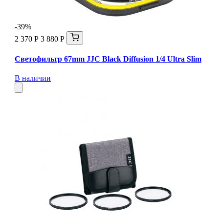
-39%
2 370 Р
3 880 Р
Светофильтр 67mm JJC Black Diffusion 1/4 Ultra Slim
В наличии