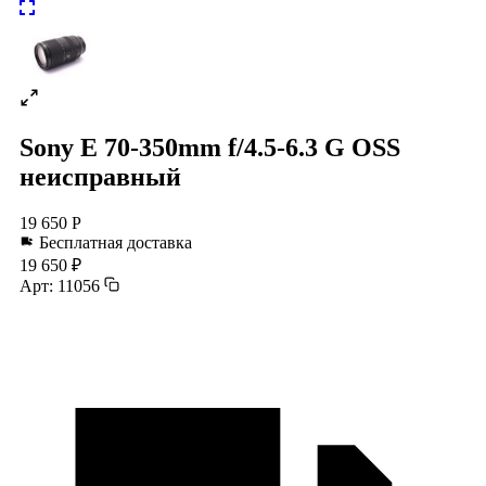
Sony E 70-350mm f/4.5-6.3 G OSS
неисправный
19 650 Р
Бесплатная доставка
19 650 ₽
Арт: 11056