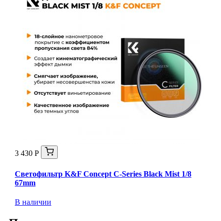
3 430 Р
Светофильтр K&F Concept C-Series Black Mist 1/8
67mm
В наличии