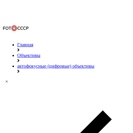
Главная
Объективы
автофокусные (цифровые) объективы
×