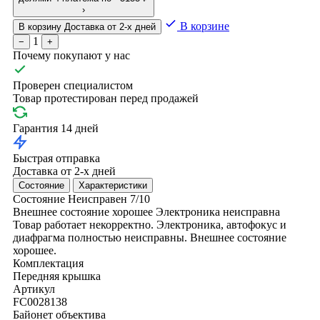
›
В корзине
В корзину
Доставка от 2-х дней
1
−
+
Почему покупают у нас
Проверен специалистом
Товар протестирован перед продажей
Гарантия 14 дней
Быстрая отправка
Доставка от 2-х дней
Состояние
Характеристики
Состояние
Неисправен
7/10
Внешнее состояние хорошее
Электроника неисправна
Товар работает некорректно. Электроника, автофокус и
диафрагма полностью неисправны. Внешнее состояние
хорошее.
Комплектация
Передняя крышка
Артикул
FC0028138
Байонет объектива