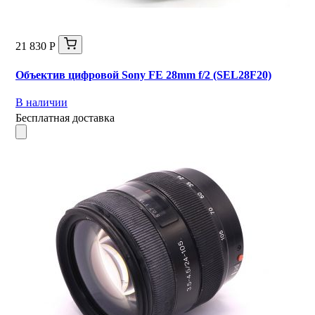
21 830 Р
Объектив цифровой Sony FE 28mm f/2 (SEL28F20)
В наличии
Бесплатная доставка