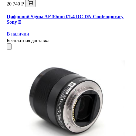
20 740 Р
Цифровой Sigma AF 30mm f/1.4 DC DN Contemporary
Sony E
В наличии
Бесплатная доставка