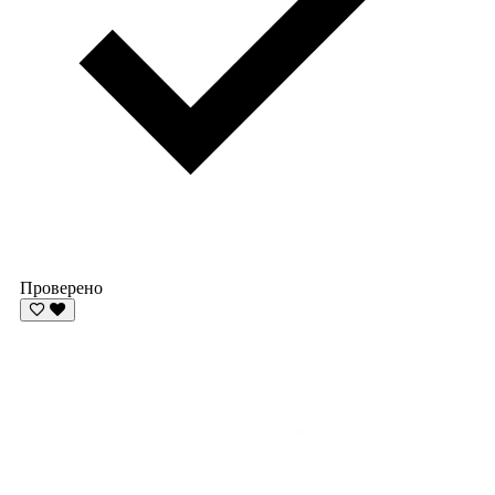
Проверено