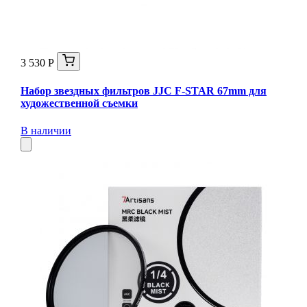
3 530 Р
Набор звездных фильтров JJC F-STAR 67mm для
художественной съемки
В наличии