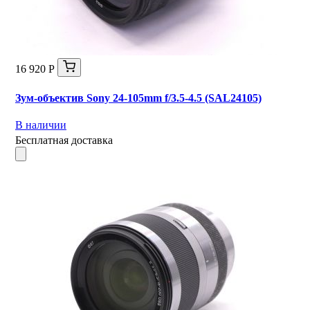
16 920 Р
Зум-объектив Sony 24-105mm f/3.5-4.5 (SAL24105)
В наличии
Бесплатная доставка