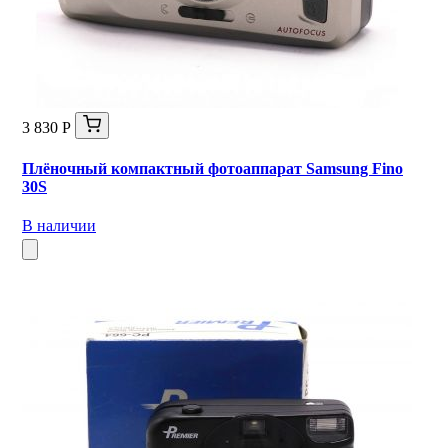
3 830 Р
Плёночный компактный фотоаппарат Samsung Fino
30S
В наличии