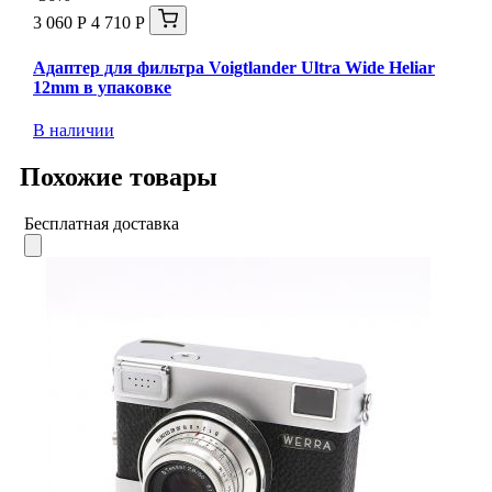
3 060 Р
4 710 Р
Адаптер для фильтра Voigtlander Ultra Wide Heliar
12mm в упаковке
В наличии
Похожие товары
Бесплатная доставка