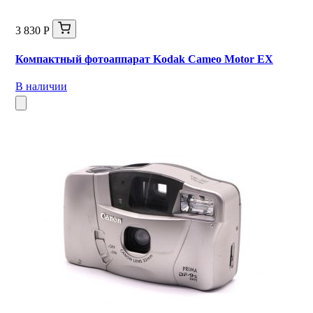
3 830 Р
Компактный фотоаппарат Kodak Cameo Motor EX
В наличии