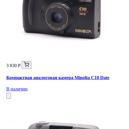
3 830 Р
Компактная аналоговая камера Minolta C10 Date
В наличии