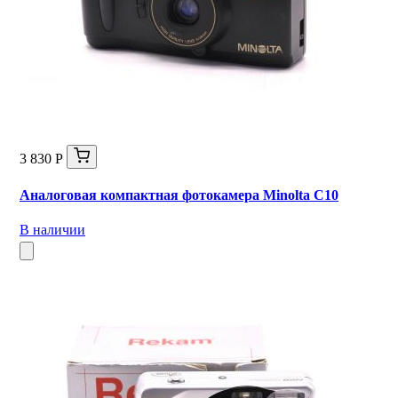
3 830 Р
Аналоговая компактная фотокамера Minolta C10
В наличии