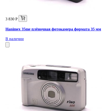
3 830 Р
Hanimex 35me плёночная фотокамера формата 35 мм
В наличии