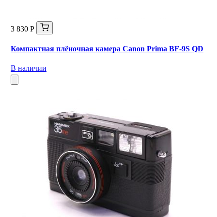
3 830 Р
Компактная плёночная камера Canon Prima BF-9S QD
В наличии