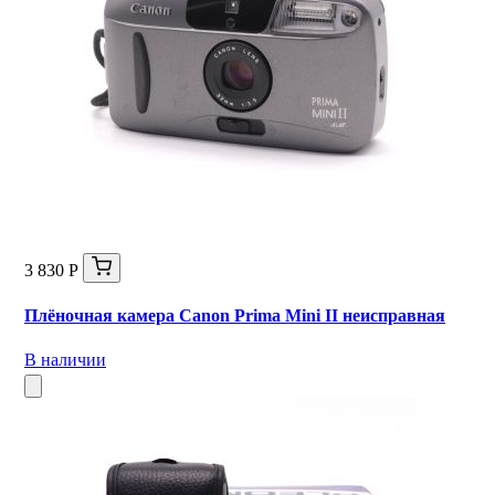
3 830 Р
Плёночная камера Canon Prima Mini II неисправная
В наличии