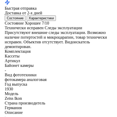
Быстрая отправка
Доставка от 2-х дней
Состояние
Характеристики
Состояние
Хорошее
7/10
Технически исправен
Следы эксплуатации
Присутствуют внешние следы эксплуатации. Возможно
наличие потертостей и микроцарапин, товар технически
исправен. Объектив отсутствует. Видоискатель
демонтирован.
Комплектация
Кассеты
Артикул
Байонет камеры
-
Вид фототехники
фотокамера аналоговая
Год выпуска
1930
Модель
Zeiss Ikon
Страна производитель
Германия
Описание