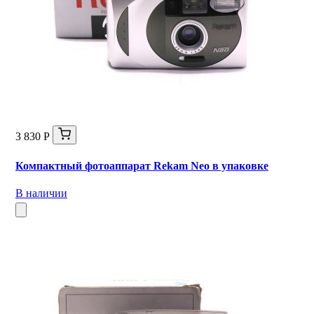
3 830 Р
Компактный фотоаппарат Rekam Neo в упаковке
В наличии