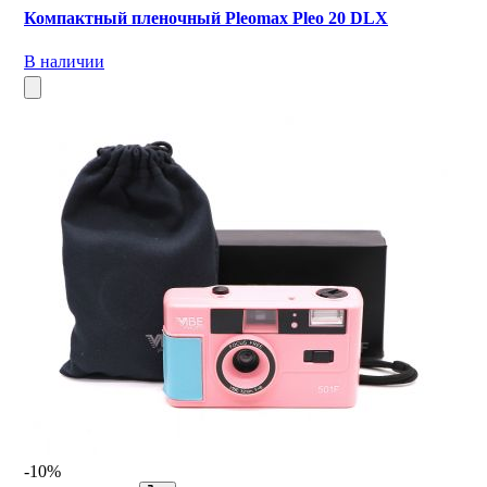
Компактный пленочный Pleomax Pleo 20 DLX
В наличии
-10%