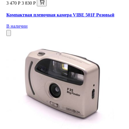
3 470 Р
3 830 Р
Компактная пленочная камера VIBE 501F Розовый
В наличии