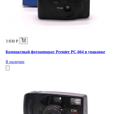
3 830 Р
Компактный фотоаппарат Premier PC-664 в упаковке
В наличии