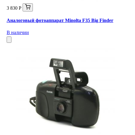
3 830 Р
Аналоговый фотоаппарат Minolta F35 Big Finder
В наличии