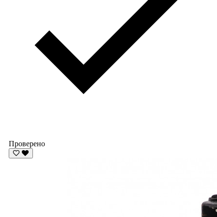
Проверено