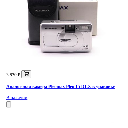
3 830 Р
Аналоговая камера Pleomax Pleo 15 DLX в упаковке
В наличии