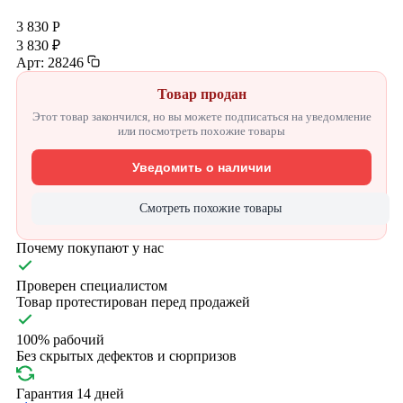
3 830 Р
3 830 ₽
Арт: 28246
Товар продан
Этот товар закончился, но вы можете подписаться на уведомление
или посмотреть похожие товары
Уведомить о наличии
Смотреть похожие товары
Почему покупают у нас
Проверен специалистом
Товар протестирован перед продажей
100% рабочий
Без скрытых дефектов и сюрпризов
Гарантия 14 дней