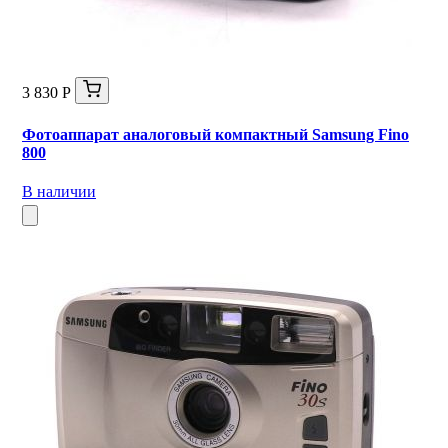
3 830 Р
Фотоаппарат аналоговый компактный Samsung Fino
800
В наличии