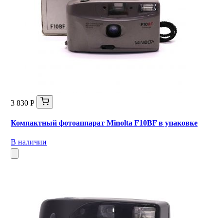
3 830 Р
Компактный фотоаппарат Minolta F10BF в упаковке
В наличии