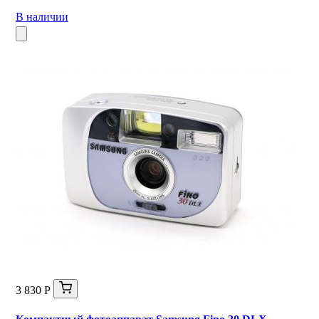
В наличии
3 830 Р