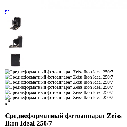
Среднеформатный фотоаппарат Zeiss
Ikon Ideal 250/7