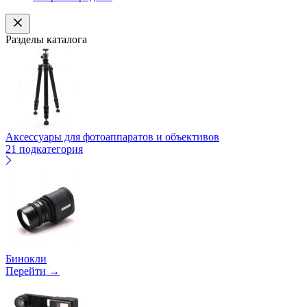
Разделы каталога
Аксессуары для фотоаппаратов и объективов
21 подкатегория
Бинокли
Перейти →