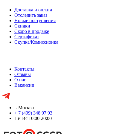
Доставка и оплата
Отследить заказ
Новые поступления
Скидки
Скоро в продаже
Сертификат
Скупка/Комиссионка
Контакты
Отзывы
О нас
Вакансии
г. Москва
+ 7 (499) 348 97 93
Пн-Вс 10:00-20:00