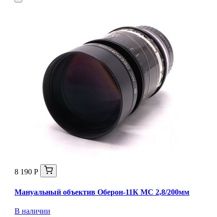
8 190 Р
Мануальный объектив Оберон-11К МС 2,8/200мм
В наличии