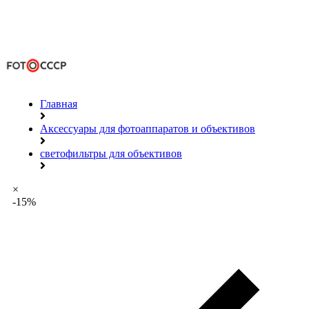
Главная
Аксессуары для фотоаппаратов и объективов
светофильтры для объективов
×
-15%