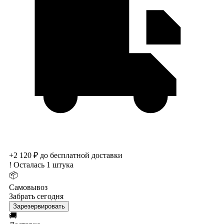
+2 120 ₽ до бесплатной доставки
!
Осталась 1 штука
📦
Самовывоз
Забрать сегодня
Зарезервировать
🚚