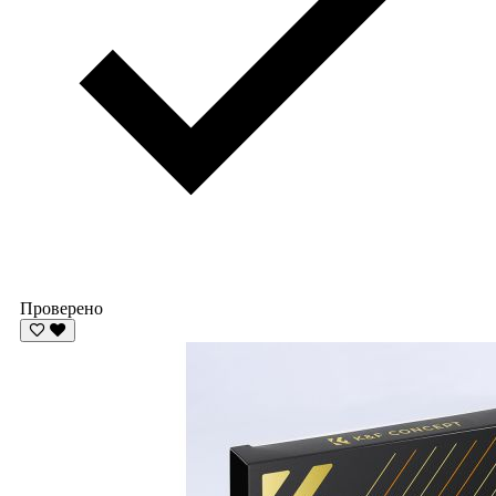
Проверено