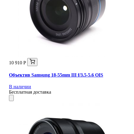
10 910 Р
Объектив Samsung 18-55mm III f/3.5-5.6 OIS
В наличии
Бесплатная доставка