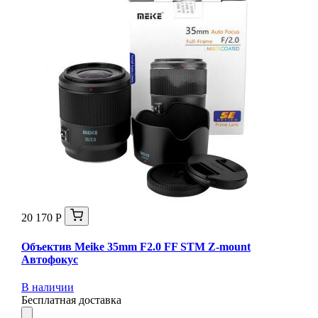
20 170 Р
Объектив Meike 35mm F2.0 FF STM Z-mount
Автофокус
В наличии
Бесплатная доставка