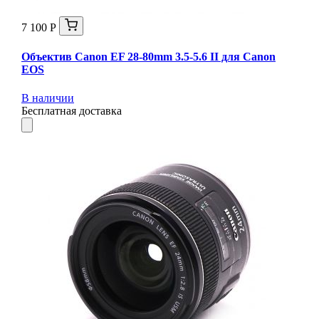
7 100 Р
Объектив Canon EF 28-80mm 3.5-5.6 II для Canon
EOS
В наличии
Бесплатная доставка