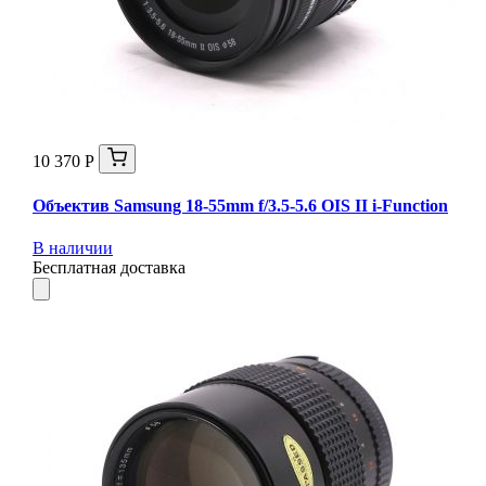
10 370 Р
Объектив Samsung 18-55mm f/3.5-5.6 OIS II i-Function
В наличии
Бесплатная доставка