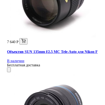
7 640 Р
Объектив SUN 135mm f/2.5 MC Tele-Auto для Nikon F
В наличии
Бесплатная доставка