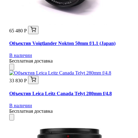
65 480 Р
Объектив Voigtlander Nokton 50mm f/1.1 (Japan)
В наличии
Бесплатная доставка
33 830 Р
Объектив Leica Leitz Canada Telyt 280mm f/4.8
В наличии
Бесплатная доставка