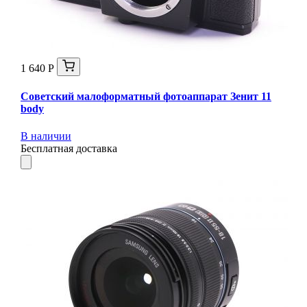
1 640 Р
Советский малоформатный фотоаппарат Зенит 11
body
В наличии
Бесплатная доставка