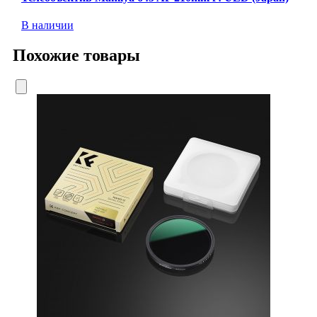
В наличии
Похожие товары