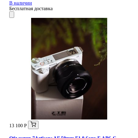
В наличии
Бесплатная доставка
13 100 Р