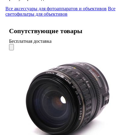
Все аксессуары для фотоаппаратов и объективов
Все
светофильтры для объективов
Сопутствующие товары
Бесплатная доставка