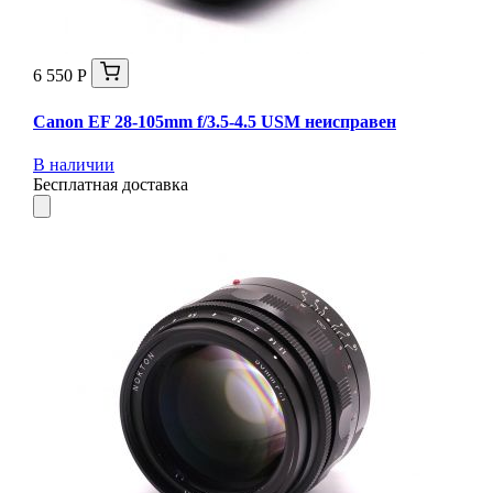
6 550 Р
Canon EF 28-105mm f/3.5-4.5 USM неисправен
В наличии
Бесплатная доставка