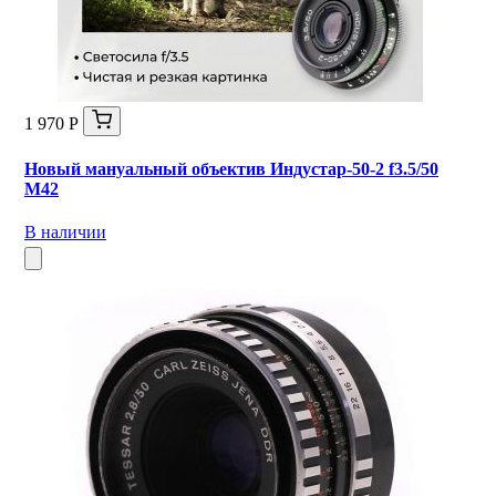
1 970 Р
Новый мануальный объектив Индустар-50-2 f3.5/50
М42
В наличии