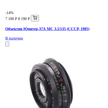
-14%
7 100 Р
8 190 Р
Объектив Юпитер-37А МС 3.5/135 (СССР, 1985)
В наличии