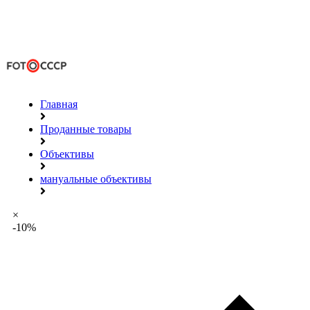
Главная
Проданные товары
Объективы
мануальные объективы
×
-10%