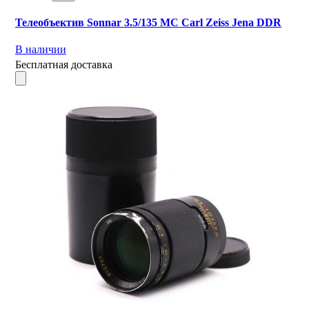
Телеобъектив Sonnar 3.5/135 MC Carl Zeiss Jena DDR
В наличии
Бесплатная доставка