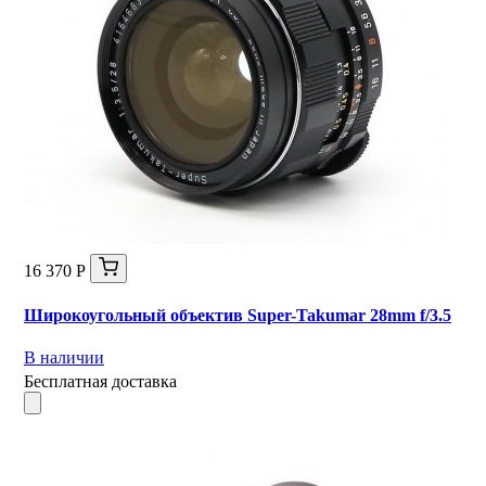
16 370 Р
Широкоугольный объектив Super-Takumar 28mm f/3.5
В наличии
Бесплатная доставка