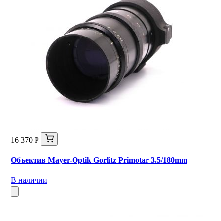
16 370 Р
Объектив Mayer-Optik Gorlitz Primotar 3.5/180mm
В наличии