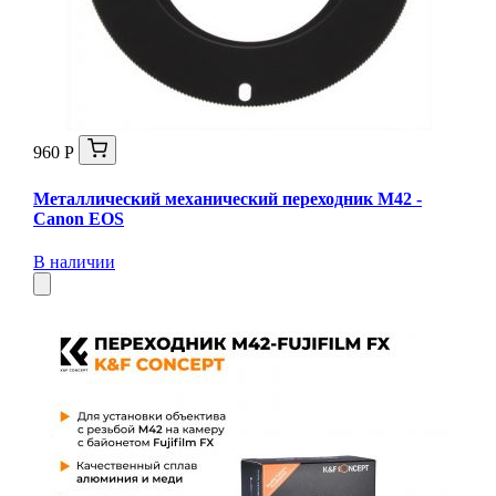
960 Р
Металлический механический переходник M42 -
Canon EOS
В наличии