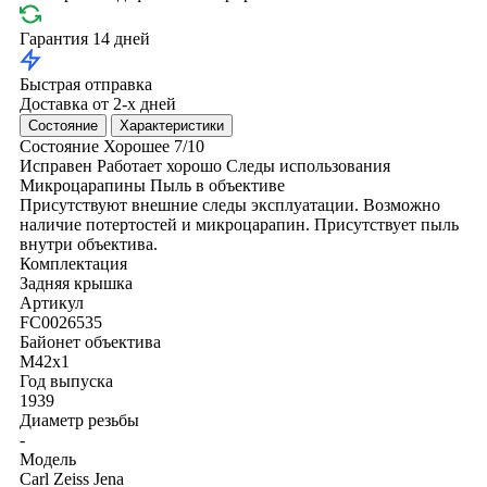
Гарантия 14 дней
Быстрая отправка
Доставка от 2-х дней
Состояние
Характеристики
Состояние
Хорошее
7/10
Исправен
Работает хорошо
Следы использования
Микроцарапины
Пыль в объективе
Присутствуют внешние следы эксплуатации. Возможно
наличие потертостей и микроцарапин. Присутствует пыль
внутри объектива.
Комплектация
Задняя крышка
Артикул
FC0026535
Байонет объектива
M42x1
Год выпуска
1939
Диаметр резьбы
-
Модель
Carl Zeiss Jena