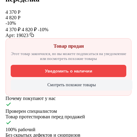
4 370 Р
4 820 Р
-10%
4 370 ₽
4 820 ₽
-10%
Арт: 19023
Товар продан
Этот товар закончился, но вы можете подписаться на уведомление
или посмотреть похожие товары
Уведомить о наличии
Смотреть похожие товары
Почему покупают у нас
Проверен специалистом
Товар протестирован перед продажей
100% рабочий
Без скрытых дефектов и сюрпризов