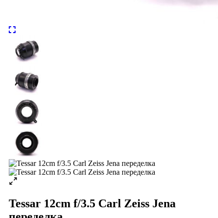
Tessar 12cm f/3.5 Carl Zeiss Jena
переделка