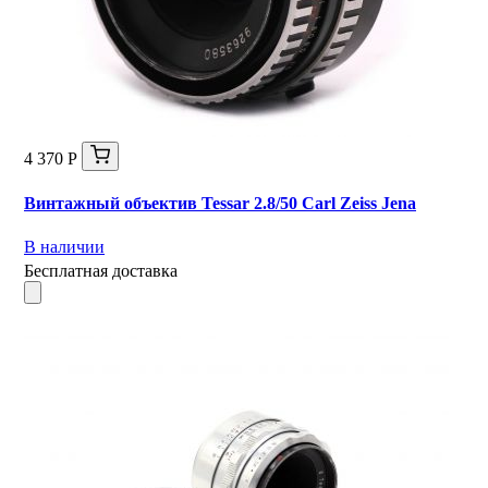
4 370 Р
Винтажный объектив Tessar 2.8/50 Carl Zeiss Jena
В наличии
Бесплатная доставка