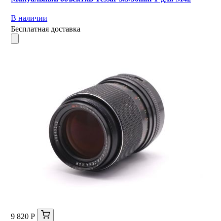
В наличии
Бесплатная доставка
9 820 Р