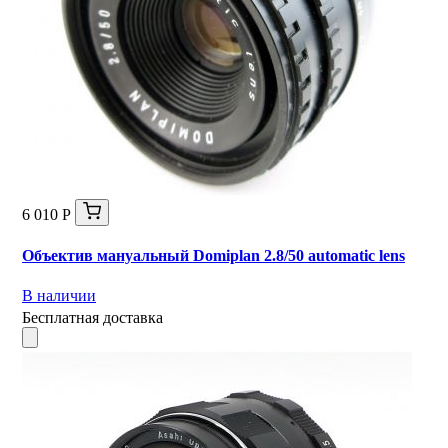
6 010 Р
Объектив мануальный Domiplan 2.8/50 automatic lens
В наличии
Бесплатная доставка