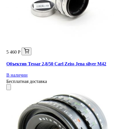
5 460 Р
Объектив Tessar 2,8/50 Carl Zeiss Jena silver М42
В наличии
Бесплатная доставка