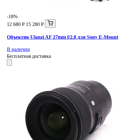
-18%
12 680 Р
15 280 Р
Объектив Ulanzi AF 27mm f/2.8 для Sony E-Mount
В наличии
Бесплатная доставка