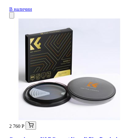
В наличии
2 760 Р