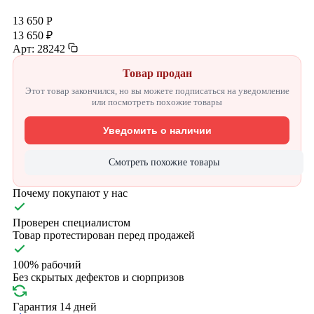
13 650 Р
13 650 ₽
Арт: 28242
Товар продан
Этот товар закончился, но вы можете подписаться на уведомление
или посмотреть похожие товары
Уведомить о наличии
Смотреть похожие товары
Почему покупают у нас
Проверен специалистом
Товар протестирован перед продажей
100% рабочий
Без скрытых дефектов и сюрпризов
Гарантия 14 дней