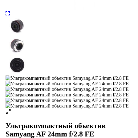
Ультракомпактный объектив
Samyang AF 24mm f/2.8 FE