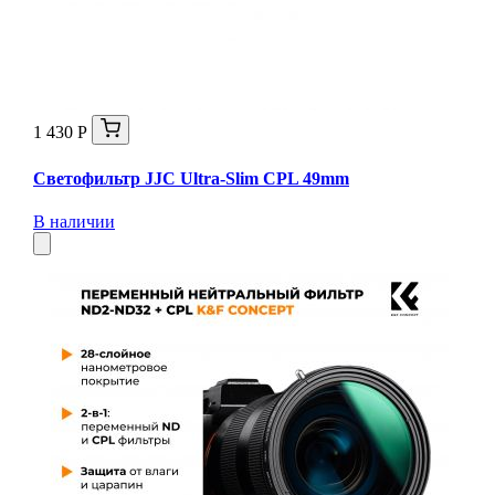
1 430 Р
Светофильтр JJC Ultra-Slim CPL 49mm
В наличии