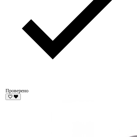
Проверено