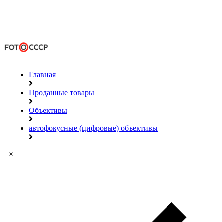
Главная
Проданные товары
Объективы
автофокусные (цифровые) объективы
×