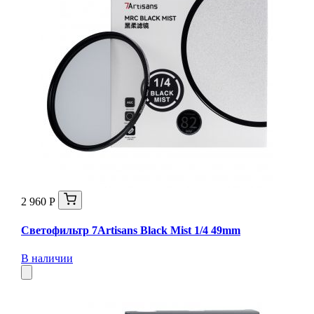
2 960 Р
Светофильтр 7Artisans Black Mist 1/4 49mm
В наличии