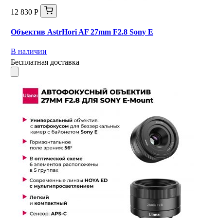
12 830 Р
Объектив AstrHori AF 27mm F2.8 Sony E
В наличии
Бесплатная доставка