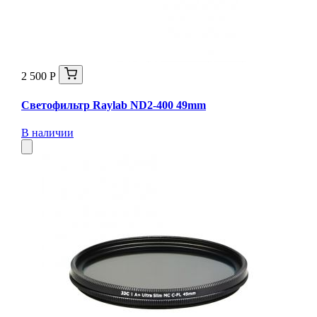
2 500 Р
Светофильтр Raylab ND2-400 49mm
В наличии