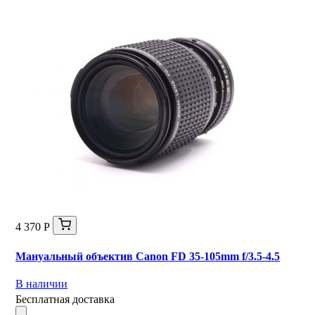
4 370 Р
Мануальный объектив Canon FD 35-105mm f/3.5-4.5
В наличии
Бесплатная доставка