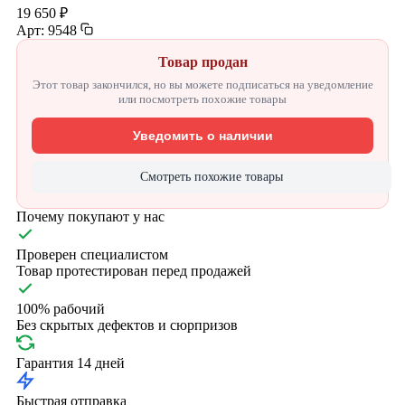
19 650 ₽
Арт: 9548
Товар продан
Этот товар закончился, но вы можете подписаться на уведомление
или посмотреть похожие товары
Уведомить о наличии
Смотреть похожие товары
Почему покупают у нас
Проверен специалистом
Товар протестирован перед продажей
100% рабочий
Без скрытых дефектов и сюрпризов
Гарантия 14 дней
Быстрая отправка