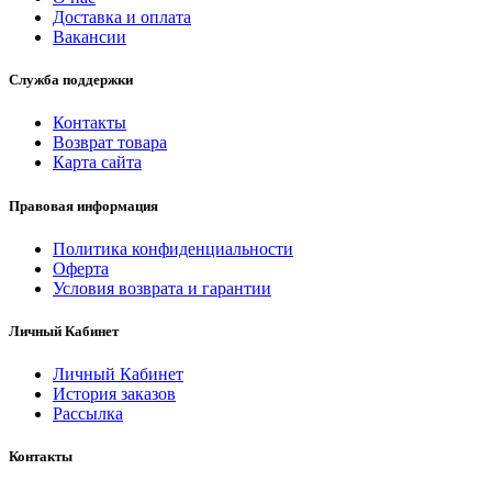
Доставка и оплата
Вакансии
Служба поддержки
Контакты
Возврат товара
Карта сайта
Правовая информация
Политика конфиденциальности
Оферта
Условия возврата и гарантии
Личный Кабинет
Личный Кабинет
История заказов
Рассылка
Контакты