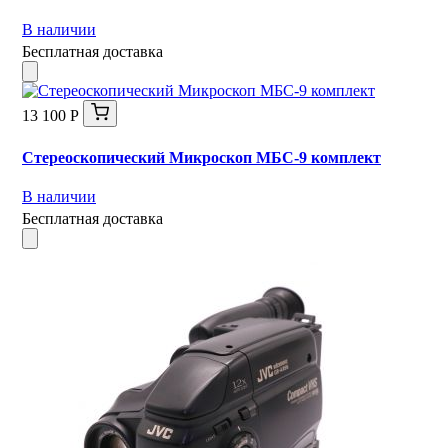
В наличии
Бесплатная доставка
13 100 Р
Стереоскопический Микроскоп МБС-9 комплект
В наличии
Бесплатная доставка