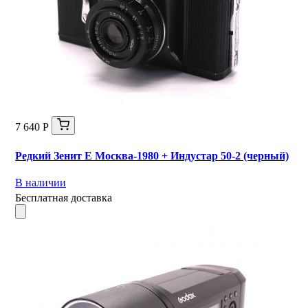
7 640 Р
Редкий Зенит Е Москва-1980 + Индустар 50-2 (черный)
В наличии
Бесплатная доставка