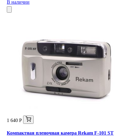
В наличии
1 640 Р
Компактная пленочная камера Rekam F-101 ST