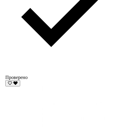
Проверено