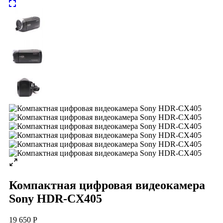
Компактная цифровая видеокамера
Sony HDR-CX405
19 650 Р