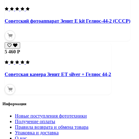
Советский фотоаппарат Зенит Е kit Гелиос-44-2 (СССР)
5 460 Р
Советская камера Зенит ЕТ silver + Гелиос 44-2
Информация
Новые поступления фототехники
Получение оплаты
Правила возврата и обмена товара
Упаковка и доставка
О нас