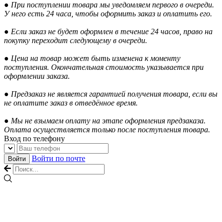
● При поступлении товара мы уведомляем первого в очереди.
У него есть 24 часа, чтобы оформить заказ и оплатить его.
● Если заказ не будет оформлен в течение 24 часов, право на
покупку переходит следующему в очереди.
● Цена на товар может быть изменена к моменту
поступления. Окончательная стоимость указывается при
оформлении заказа.
● Предзаказ не является гарантией получения товара, если вы
не оплатите заказ в отведённое время.
● Мы не взымаем оплату на этапе оформления предзаказа.
Оплата осуществляется только после поступления товара.
Вход по телефону
Войти по почте
Войти