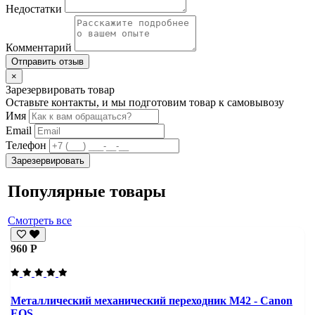
Недостатки
Комментарий
Отправить отзыв
×
Зарезервировать товар
Оставьте контакты, и мы подготовим товар к самовывозу
Имя
Email
Телефон
Зарезервировать
Популярные товары
Смотреть все
960 Р
Металлический механический переходник M42 - Canon
EOS