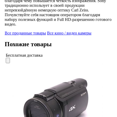
благодаря чему повышается чёткость изображения. Sony
традиционно использует в своей продукции
непревзойдённую немецкую оптику Carl Zeiss.
Почувствуйте себя настоящим оператором благодаря
набору полезных функций и Full HD-разрешению готового
видео.
Все проданные товары
Все кино / видео камеры
Похожие товары
Бесплатная доставка