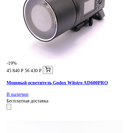
-19%
45 840 Р
56 430 Р
Мощный осветитель Godox Witstro AD600PRO
В наличии
Бесплатная доставка