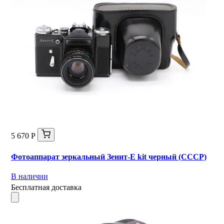
5 670 Р
Фотоаппарат зеркальный Зенит-Е kit черный (СССР)
В наличии
Бесплатная доставка