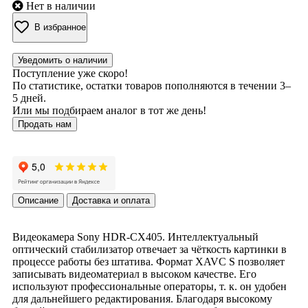
Нет в наличии
В избранное
Уведомить о наличии
Поступление уже скоро!
По статистике, остатки товаров пополняются в течении 3–
5 дней.
Или мы подбираем аналог в тот же день!
Продать нам
Описание
Доставка и оплата
Видеокамера Sony HDR-CX405. Интеллектуальный
оптический стабилизатор отвечает за чёткость картинки в
процессе работы без штатива. Формат XAVC S позволяет
записывать видеоматериал в высоком качестве. Его
используют профессиональные операторы, т. к. он удобен
для дальнейшего редактирования. Благодаря высокому