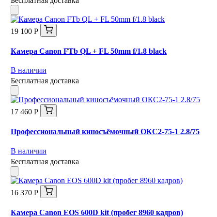
Бесплатная доставка
19 100 Р
Камера Canon FTb QL + FL 50mm f/1.8 black
В наличии
Бесплатная доставка
17 460 Р
Профессиональный киносъёмочный ОКС2-75-1 2.8/75
В наличии
Бесплатная доставка
16 370 Р
Камера Canon EOS 600D kit (пробег 8960 кадров)