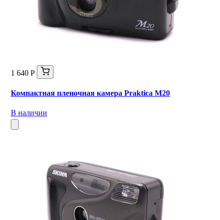
1 640 Р
Компактная пленочная камера Praktica M20
В наличии