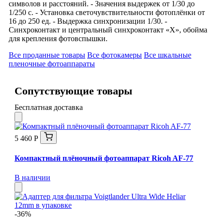
символов и расстояний. - Значения выдержек от 1/30 до
1/250 с. - Установка светочувствительности фотоплёнки от
16 до 250 ед. - Выдержка синхронизации 1/30. -
Синхроконтакт и центральный синхроконтакт «X», обойма
для крепления фотовспышки.
Все проданные товары
Все фотокамеры
Все шкальные
пленочные фотоаппараты
Сопутствующие товары
Бесплатная доставка
5 460 Р
Компактный плёночный фотоаппарат Ricoh AF-77
В наличии
-36%