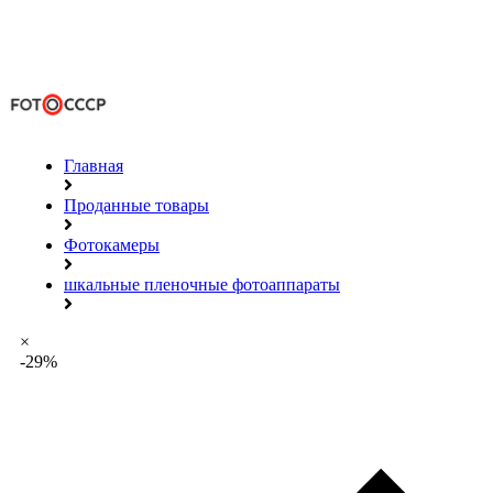
Главная
Проданные товары
Фотокамеры
шкальные пленочные фотоаппараты
×
-29%