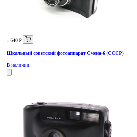
1 640 Р
Шкальный советский фотоаппарат Смена-6 (СССР)
В наличии