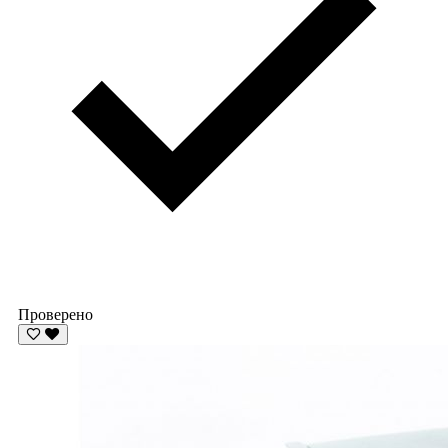
Проверено