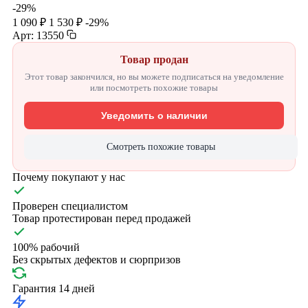
-29%
1 090 ₽
1 530 ₽
-29%
Арт: 13550
Товар продан
Этот товар закончился, но вы можете подписаться на уведомление
или посмотреть похожие товары
Уведомить о наличии
Смотреть похожие товары
Почему покупают у нас
Проверен специалистом
Товар протестирован перед продажей
100% рабочий
Без скрытых дефектов и сюрпризов
Гарантия 14 дней