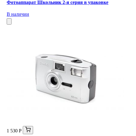
Фотоаппарат Школьник 2-я серия в упаковке
В наличии
1 530 Р