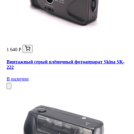
1 640 Р
Винтажный серый плёночный фотоаппарат Skina SK-
222
В наличии