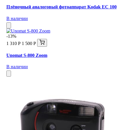
Плёночный аналоговый фотоаппарат Kodak EC 100
В наличии
-13%
1 310 Р
1 500 Р
Unomat S-800 Zoom
В наличии