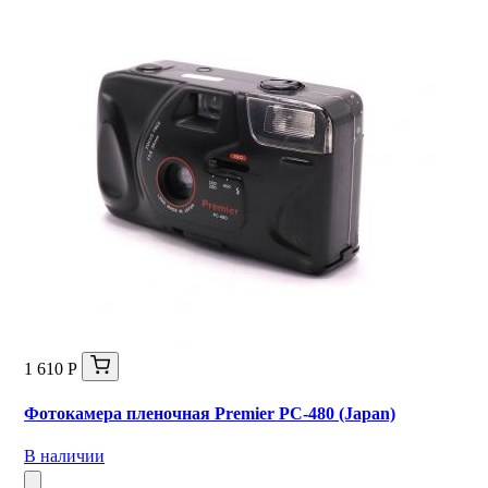
1 610 Р
Фотокамера пленочная Premier PC-480 (Japan)
В наличии