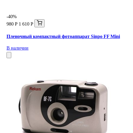
-40%
980 Р
1 610 Р
Пленочный компактный фотоаппарат Sinpo FF Mini
В наличии