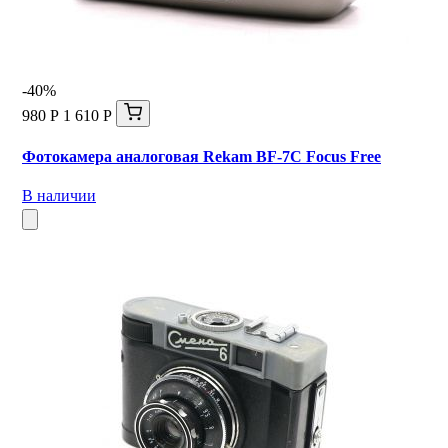
-40%
980 Р
1 610 Р
Фотокамера аналоговая Rekam BF-7C Focus Free
В наличии