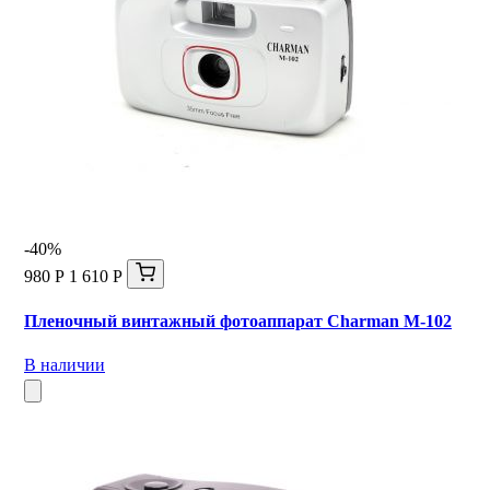
-40%
980 Р
1 610 Р
Пленочный винтажный фотоаппарат Charman M-102
В наличии