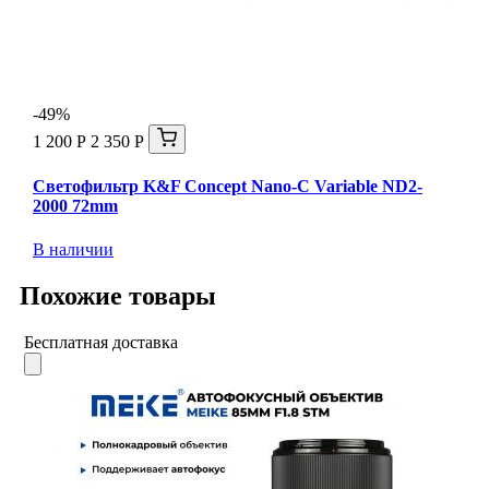
-49%
1 200 Р
2 350 Р
Светофильтр K&F Concept Nano-C Variable ND2-
2000 72mm
В наличии
Похожие товары
Бесплатная доставка