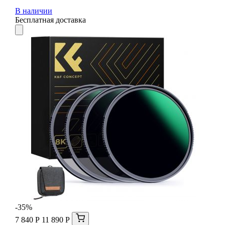
В наличии
Бесплатная доставка
-35%
7 840 Р
11 890 Р