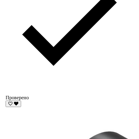
Проверено