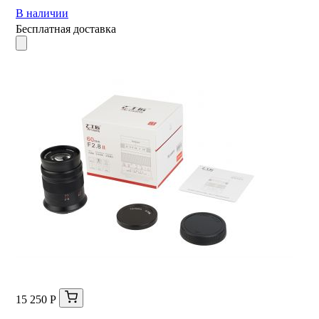
В наличии
Бесплатная доставка
15 250 Р