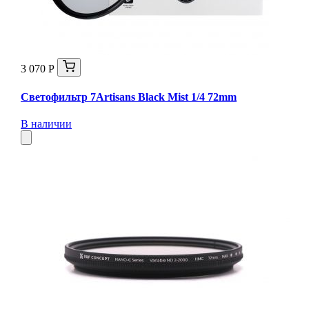
3 070 Р
Светофильтр 7Artisans Black Mist 1/4 72mm
В наличии