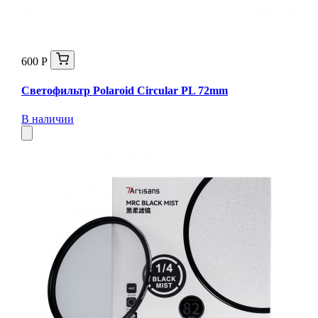
600 Р
Светофильтр Polaroid Circular PL 72mm
В наличии