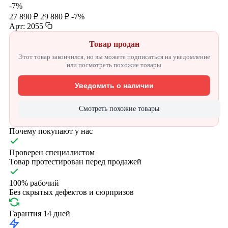
-7%
27 890 ₽
29 880 ₽
-7%
Арт: 2055
Товар продан
Этот товар закончился, но вы можете подписаться на уведомление
или посмотреть похожие товары
Уведомить о наличии
Смотреть похожие товары
Почему покупают у нас
Проверен специалистом
Товар протестирован перед продажей
100% рабочий
Без скрытых дефектов и сюрпризов
Гарантия 14 дней