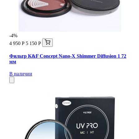
-4%
4 950 Р
5 150 Р
Фильтр K&F Concept Nano-X Shimmer Diffusion 1 72
мм
В наличии