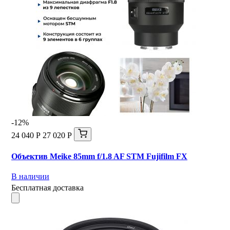
-12%
24 040 Р
27 020 Р
Объектив Meike 85mm f/1.8 AF STM Fujifilm FX
В наличии
Бесплатная доставка