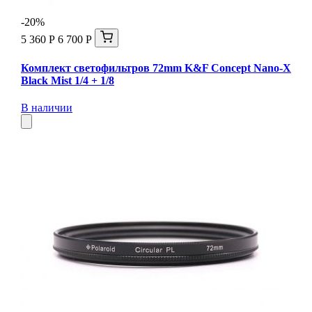
-20%
5 360 Р
6 700 Р
Комплект светофильтров 72mm K&F Concept Nano-X
Black Mist 1/4 + 1/8
В наличии