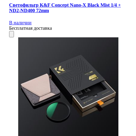
Светофильтр K&F Concept Nano-X Black Mist 1/4 +
ND2-ND400 72mm
В наличии
Бесплатная доставка