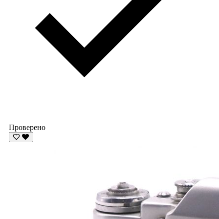
Проверено