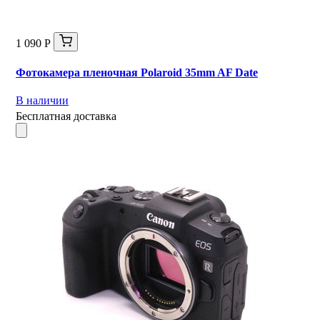
1 090 Р
Фотокамера пленочная Polaroid 35mm AF Date
В наличии
Бесплатная доставка