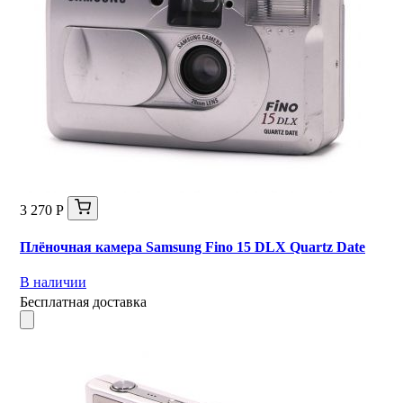
3 270 Р
Плёночная камера Samsung Fino 15 DLX Quartz Date
В наличии
Бесплатная доставка