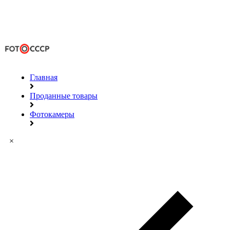
Главная
Проданные товары
Фотокамеры
×