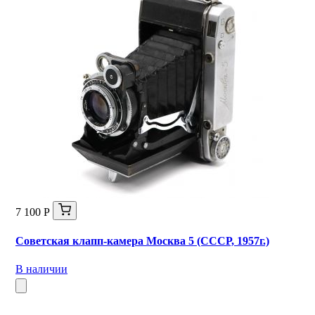
7 100 Р
Советская клапп-камера Москва 5 (СССР, 1957г.)
В наличии