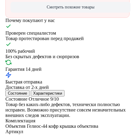
Смотреть похожие товары
Почему покупают у нас
Проверен специалистом
Товар протестирован перед продажей
100% рабочий
Без скрытых дефектов и сюрпризов
Гарантия 14 дней
Быстрая отправка
Доставка от 2-х дней
Состояние
Характеристики
Состояние
Отличное
9/10
Товар без каких-либо дефектов, технически полностью
исправен. Возможно присутствие совсем незначительных
внешних следов эксплуатации.
Комплектация
Объектив Гелиос-44
кофр
крышка объектива
Артикул