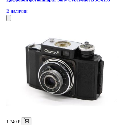
В наличии
1 740 Р