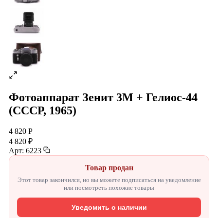
Фотоаппарат Зенит 3М + Гелиос-44
(СССР, 1965)
4 820 Р
4 820 ₽
Арт: 6223
Товар продан
Этот товар закончился, но вы можете подписаться на уведомление
или посмотреть похожие товары
Уведомить о наличии