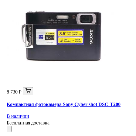
8 730 Р
Компактная фотокамера Sony Cyber-shot DSC-T200
В наличии
Бесплатная доставка