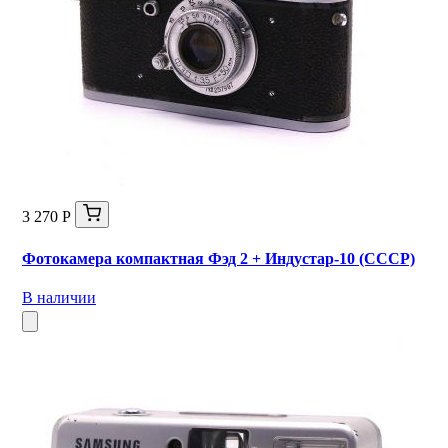
3 270 Р
Фотокамера компактная Фэд 2 + Индустар-10 (СССР)
В наличии