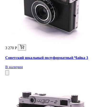
3 270 Р
Советский шкальный полуформатный Чайка 3
В наличии