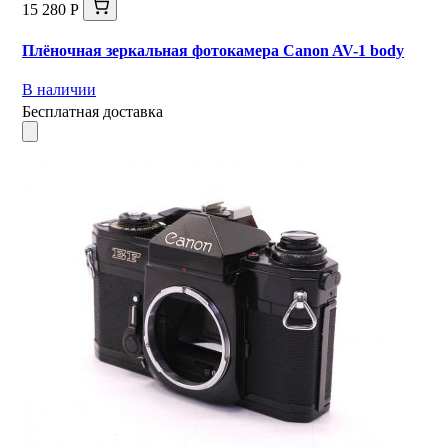
15 280 Р
Плёночная зеркальная фотокамера Canon AV-1 body
В наличии
Бесплатная доставка