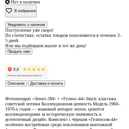
Нет в наличии
В избранное
Уведомить о наличии
Поступление уже скоро!
По статистике, остатки товаров пополняются в течении 3–
5 дней.
Или мы подбираем аналог в тот же день!
Продать нам
Описание
Доставка и оплата
Фотоаппарат «Зенит‑3М» + «Гелиос‑44» black: классика
советской оптики Коллекционная ценность Модель 1960–
1970‑х годов — знаковый аппарат эпохи, ценится
коллекционерами за историческую значимость и
аутентичный дизайн. Комплект с чёрным «Гелиосом‑44»
особенно востребован среди поклонников винтажной