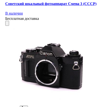
Советский шкальный фотоаппарат Смена 3 (СССР)
В наличии
Бесплатная доставка