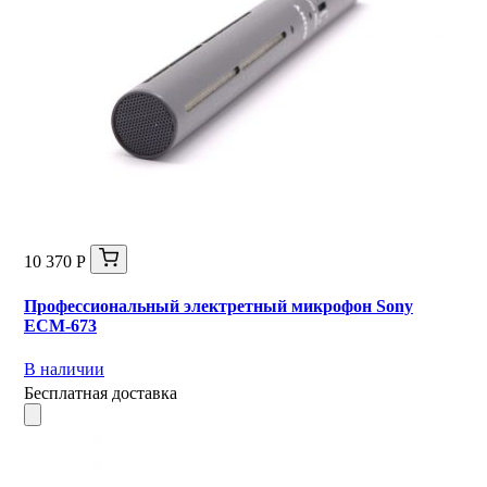
10 370 Р
Профессиональный электретный микрофон Sony
ECM-673
В наличии
Бесплатная доставка