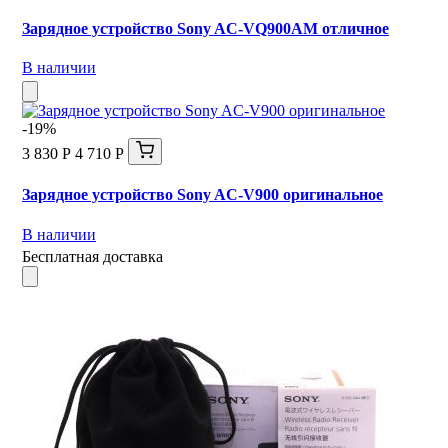
Зарядное устройство Sony AC-VQ900AM отличное
В наличии
-19%
3 830 Р
4 710 Р
Зарядное устройство Sony AC-V900 оригинальное
В наличии
Бесплатная доставка