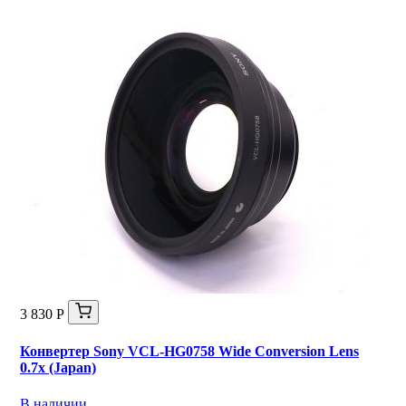
3 830 Р
Конвертер Sony VCL-HG0758 Wide Conversion Lens
0.7x (Japan)
В наличии