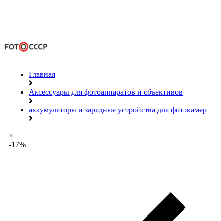
Главная
Аксессуары для фотоаппаратов и объективов
аккумуляторы и зарядные устройства для фотокамер
×
-17%