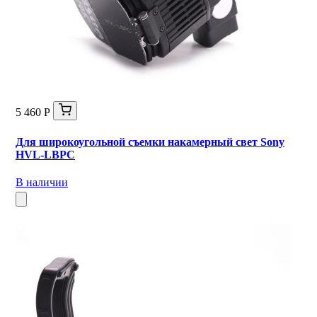
5 460 Р
Для широкоугольной съемки накамерный свет Sony
HVL-LBPC
В наличии