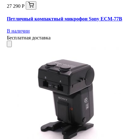
27 290 Р
Петличный компактный микрофон Sony ECM‑77B
В наличии
Бесплатная доставка