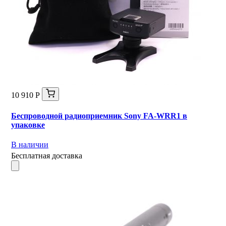
10 910 Р
Беспроводной радиоприемник Sony FA-WRR1 в
упаковке
В наличии
Бесплатная доставка