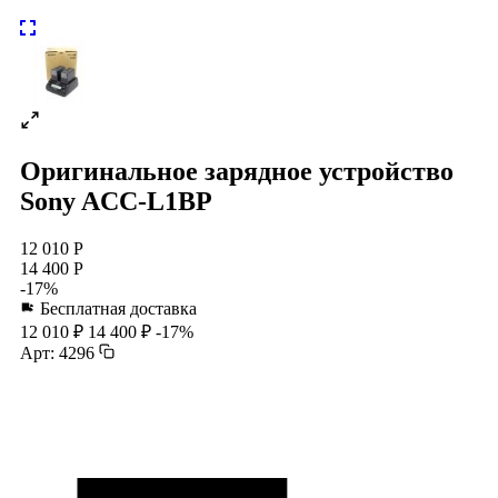
Оригинальное зарядное устройство
Sony ACC-L1BP
12 010 Р
14 400 Р
-17%
Бесплатная доставка
12 010 ₽
14 400 ₽
-17%
Арт: 4296