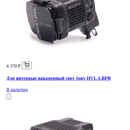
4 370 Р
Для интервью накамерный свет Sony HVL-LBPB
В наличии