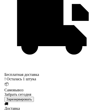
Бесплатная доставка
!
Осталась 1 штука
📦
Самовывоз
Забрать сегодня
Зарезервировать
🚚
Доставка