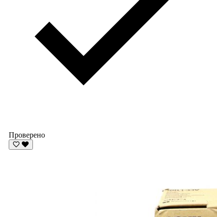
Проверено