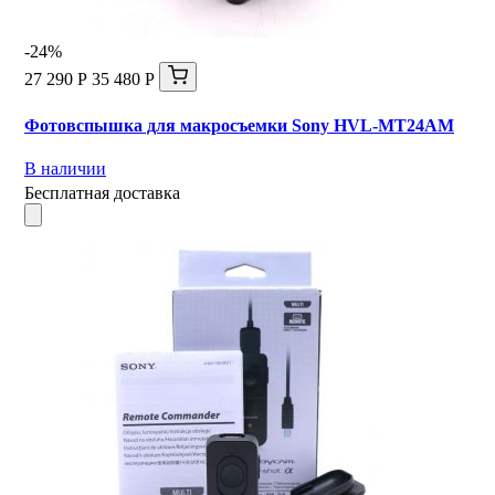
-24%
27 290 Р
35 480 Р
Фотовспышка для макросъемки Sony HVL-MT24AM
В наличии
Бесплатная доставка