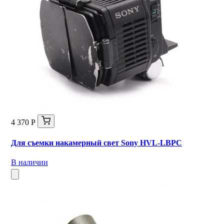
4 370 Р
Для съемки накамерный свет Sony HVL-LBPC
В наличии