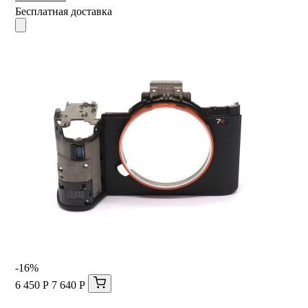
Бесплатная доставка
-16%
6 450 Р
7 640 Р