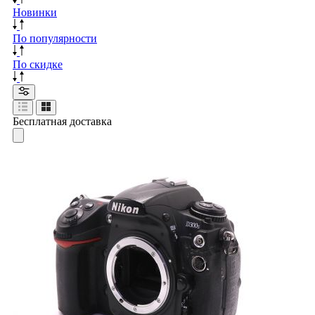
Новинки
По популярности
По скидке
Бесплатная доставка