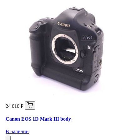
24 010 Р
Canon EOS 1D Mark III body
В наличии