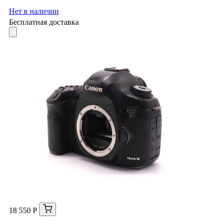
Нет в наличии
Бесплатная доставка
18 550 Р