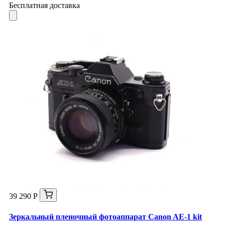
Бесплатная доставка
39 290 Р
Зеркальный пленочный фотоаппарат Canon AE-1 kit