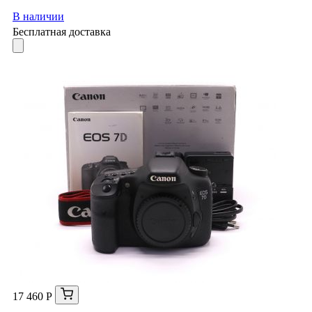
В наличии
Бесплатная доставка
17 460 Р