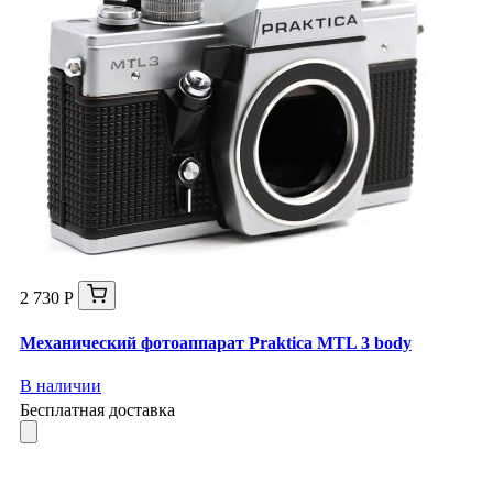
2 730 Р
Механический фотоаппарат Praktica MTL 3 body
В наличии
Бесплатная доставка