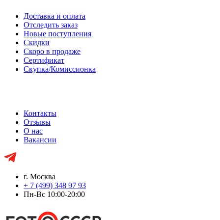
Доставка и оплата
Отследить заказ
Новые поступления
Скидки
Скоро в продаже
Сертификат
Скупка/Комиссионка
Контакты
Отзывы
О нас
Вакансии
г. Москва
+ 7 (499) 348 97 93
Пн-Вс 10:00-20:00