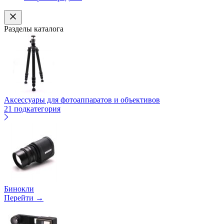
Разделы каталога
Аксессуары для фотоаппаратов и объективов
21 подкатегория
Бинокли
Перейти →