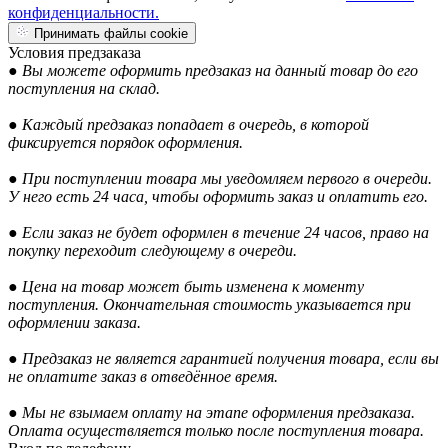
конфиденциальности.
Принимать файлы cookie
Условия предзаказа
● Вы можете оформить предзаказ на данный товар до его
поступления на склад.
● Каждый предзаказ попадает в очередь, в которой
фиксируется порядок оформления.
● При поступлении товара мы уведомляем первого в очереди.
У него есть 24 часа, чтобы оформить заказ и оплатить его.
● Если заказ не будет оформлен в течение 24 часов, право на
покупку переходит следующему в очереди.
● Цена на товар может быть изменена к моменту
поступления. Окончательная стоимость указывается при
оформлении заказа.
● Предзаказ не является гарантией получения товара, если вы
не оплатите заказ в отведённое время.
● Мы не взымаем оплату на этапе оформления предзаказа.
Оплата осуществляется только после поступления товара.