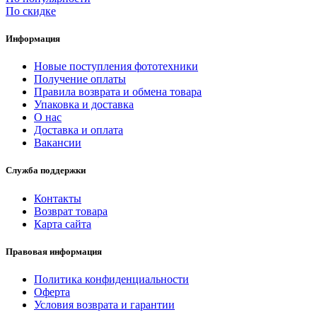
По скидке
Информация
Новые поступления фототехники
Получение оплаты
Правила возврата и обмена товара
Упаковка и доставка
О нас
Доставка и оплата
Вакансии
Служба поддержки
Контакты
Возврат товара
Карта сайта
Правовая информация
Политика конфиденциальности
Оферта
Условия возврата и гарантии