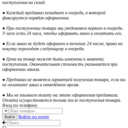
поступления на склад.
● Каждый предзаказ попадает в очередь, в которой
фиксируется порядок оформления.
● При поступлении товара мы уведомляем первого в очереди.
У него есть 24 часа, чтобы оформить заказ и оплатить его.
● Если заказ не будет оформлен в течение 24 часов, право на
покупку переходит следующему в очереди.
● Цена на товар может быть изменена к моменту
поступления. Окончательная стоимость указывается при
оформлении заказа.
● Предзаказ не является гарантией получения товара, если вы
не оплатите заказ в отведённое время.
● Мы не взымаем оплату на этапе оформления предзаказа.
Оплата осуществляется только после поступления товара.
Вход по телефону
Войти по почте
Войти