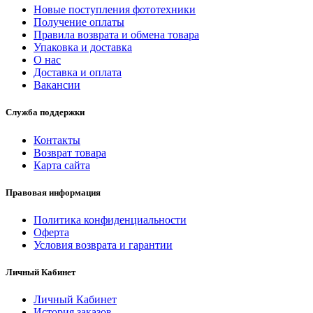
Новые поступления фототехники
Получение оплаты
Правила возврата и обмена товара
Упаковка и доставка
О нас
Доставка и оплата
Вакансии
Служба поддержки
Контакты
Возврат товара
Карта сайта
Правовая информация
Политика конфиденциальности
Оферта
Условия возврата и гарантии
Личный Кабинет
Личный Кабинет
История заказов